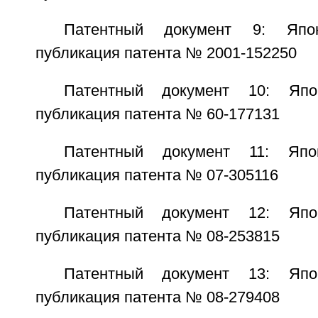
Патентный документ 9: Япо
публикация патента № 2001-152250
Патентный документ 10: Япо
публикация патента № 60-177131
Патентный документ 11: Япо
публикация патента № 07-305116
Патентный документ 12: Япо
публикация патента № 08-253815
Патентный документ 13: Япо
публикация патента № 08-279408