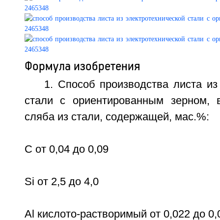
Формула изобретения
1. Способ производства листа из
стали с ориентированным зерном, 
сляба из стали, содержащей, мас.%:
С от 0,04 до 0,09
Si от 2,5 до 4,0
Аl кислото-растворимый от 0,022 до 0,