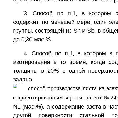
3. Способ по п.1, в котором 
содержит, по меньшей мере, один эл
группы, состоящей из Sn и Sb, в обще
до 0,30 мас.%.
4. Способ по п.1, в котором в 
азотирования в то время, когда со
толщины в 20% с одной поверхност
задано
N1 (мас.%), а содержание азота в ча
другой поверхности стальной п