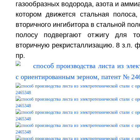
газообразных водорода, азота и аммиа
котором движется стальная полоса
вторичного ингибитора в стальной пол
полосу подвергают отжигу для то
вторичную рекристаллизацию. 8 з.п. ф-
пр.