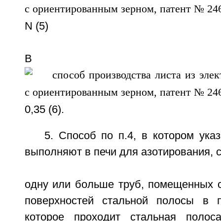
N (5)
В
0,35 (6).
5. Способ по п.4, в котором ука
выполняют в печи для азотирования, 
одну или больше труб, помещенных с
поверхностей стальной полосы в п
которое проходит стальная полос