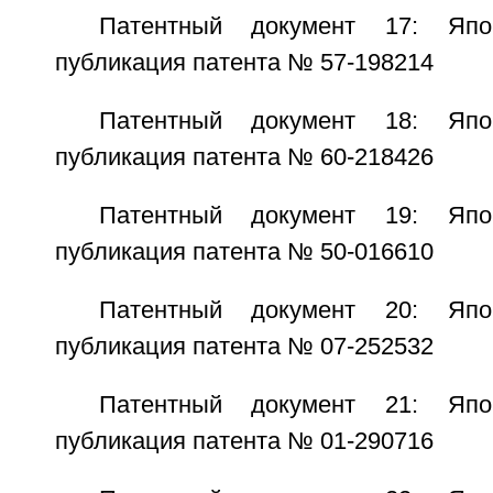
Патентный документ 17: Япо
публикация патента № 57-198214
Патентный документ 18: Япо
публикация патента № 60-218426
Патентный документ 19: Япо
публикация патента № 50-016610
Патентный документ 20: Япо
публикация патента № 07-252532
Патентный документ 21: Япо
публикация патента № 01-290716