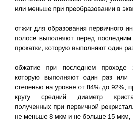
или меньше при преобразовании в экви
отжиг для образования первичного ин
полосе выполняют перед последним
прокатки, которую выполняют один ра
обжатие при последнем проходе х
которую выполняют один раз или 
степенью на уровне от 84% до 92%, 
кругу средний диаметр криста
полученных при первичной рекристал
не меньше 8 мкм и не больше 15 мкм,