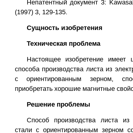
Непатентный документ 3: Kawasaki
(1997) 3, 129-135.
Сущность изобретения
Техническая проблема
Настоящее изобретение имеет 
способа производства листа из элект
с ориентированным зерном, спос
приобретать хорошие магнитные свойс
Решение проблемы
Способ производства листа из 
стали с ориентированным зерном с