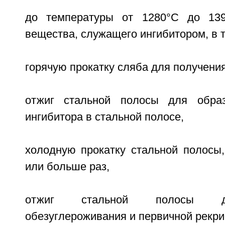
до температуры от 1280°С до 13
вещества, служащего ингибитором, в 
горячую прокатку сляба для получени
отжиг стальной полосы для образ
ингибитора в стальной полосе,
холодную прокатку стальной полосы
или больше раз,
отжиг стальной полосы д
обезуглероживания и первичной рекри