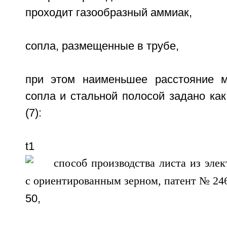
проходит газообразный аммиак,
сопла, размещенные в трубе,
при этом наименьшее расстояние м
сопла и стальной полосой задано как
(7):
t1
50,