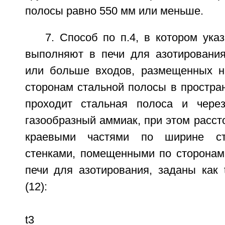
полосы равно 550 мм или меньше.
7. Способ по п.4, в котором ука
выполняют в печи для азотировани
или больше входов, размещенных н
сторонам стальной полосы в простран
проходит стальная полоса и через
газообразный аммиак, при этом расс
краевыми частями по ширине с
стенками, помещенными по сторонам
печи для азотирования, заданы как 
(12):
t3