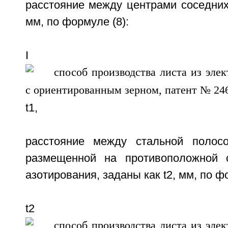
расстояние между центрами соседних 
мм, по формуле (8):
I
t1,
расстояние между стальной полосо
размещенной на противоположной 
азотирования, заданы как t2, мм, по ф
t2