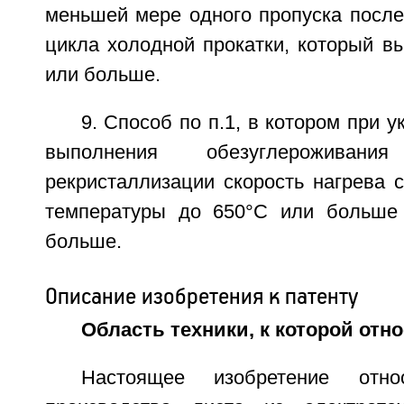
меньшей мере одного пропуска после
цикла холодной прокатки, который в
или больше.
9. Способ по п.1, в котором при 
выполнения обезуглероживан
рекристаллизации скорость нагрева 
температуры до 650°С или больше 
больше.
Описание изобретения к патенту
Область техники, к которой отн
Настоящее изобретение отн