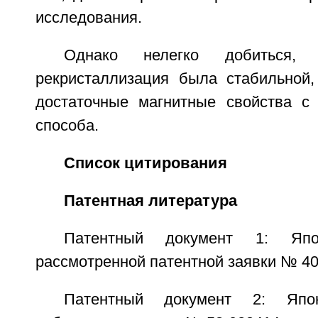
исследования.
Однако нелегко добиться, 
рекристаллизация была стабильной,
достаточные магнитные свойства с
способа.
Список цитирования
Патентная литература
Патентный документ 1: Япо
рассмотренной патентной заявки № 40
Патентный документ 2: Япо