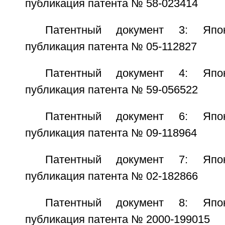
публикация патента № 58-023414
Патентный документ 3: Япо
публикация патента № 05-112827
Патентный документ 4: Япо
публикация патента № 59-056522
Патентный документ 6: Япо
публикация патента № 09-118964
Патентный документ 7: Япо
публикация патента № 02-182866
Патентный документ 8: Япо
публикация патента № 2000-199015