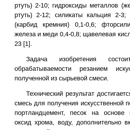
ртуть) 2-10; гидроксиды металлов (же
ртуть) 2-12; силикаты кальция 2-3;
(карбид кремния) 0,1-0,6; фторси
железа и меди 0,4-0,8; щавелевая кисл
23 [1].
Задача изобретения сост
обрабатываемости резанием иску
полученной из сырьевой смеси.
Технический результат достигаетс
смесь для получения искусственной 
портландцемент, песок на основе 
оксид хрома, воду, дополнительно в