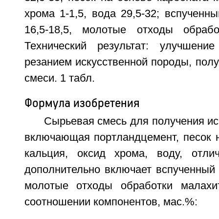
хрома 1-1,5, вода 29,5-32; вспученн
16,5-18,5, молотые отходы обрабо
Технический результат: улучшение
резанием искусственной породы, полу
смеси. 1 табл.
Формула изобретения
Сырьевая смесь для получения ис
включающая портландцемент, песок н
кальция, оксид хрома, воду, отли
дополнительно включает вспученный 
молотые отходы обработки малах
соотношении компонентов, мас.%: