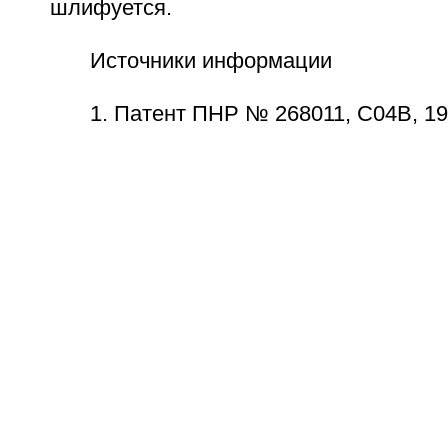
шлифуется.
Источники информации
1. Патент ПНР № 268011, С04В, 19