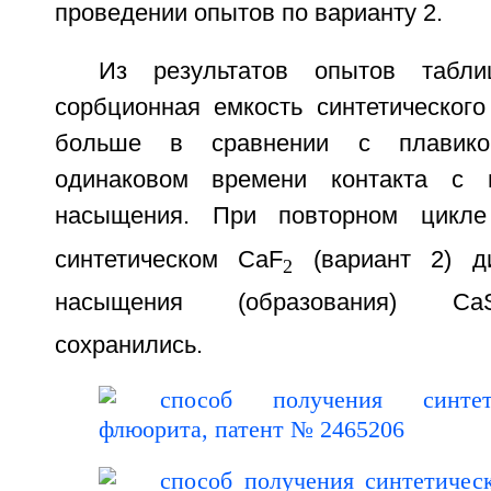
проведении опытов по варианту 2.
Из результатов опытов табл
сорбционная емкость синтетическог
больше в сравнении с плавик
одинаковом времени контакта с 
насыщения. При повторном цикле
синтетическом CaF
(вариант 2) д
2
насыщения (образования) CaS
сохранились.