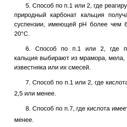
5. Способ по п.1 или 2, где реаги
природный карбонат кальция получ
суспензии, имеющей рН более чем 6
20°С.
6. Способ по п.1 или 2, где 
кальция выбирают из мрамора, мела, 
известняка или их смесей.
7. Способ по п.1 или 2, где кислот
2,5 или менее.
8. Способ по п.7, где кислота имее
менее.