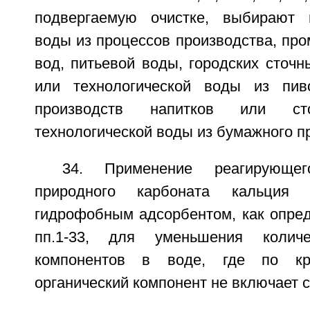
подвергаемую очистке, выбирают и
воды из процессов производства, пр
вод, питьевой воды, городских сточн
или технологической воды из пив
производств напитков или с
технологической воды из бумажного п
34. Применение реагирующе
природного карбоната кальция
гидрофобным адсорбентом, как опред
пп.1-33, для уменьшения количе
компонентов в воде, где по к
органический компонент не включает с