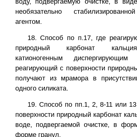
воду, подвергаемую очистке, в виде
необязательно стабилизированно
агентом.
18. Способ по п.17, где реагир
природный карбонат кальция
катионогенным диспергирующим
реагирующий с поверхности природны
получают из мрамора в присутстви
одного силиката.
19. Способ по пп.1, 2, 8-11 или 1
поверхности природный карбонат кал
воде, подвергаемой очистке, в фор
форме гранул.