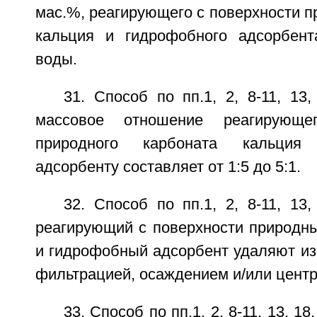
мас.%, реагирующего с поверхности п
кальция и гидрофобного адсорбен
воды.
31. Способ по пп.1, 2, 8-11, 13,
массовое отношение реагирующе
природного карбоната кальция
адсорбенту составляет от 1:5 до 5:1.
32. Способ по пп.1, 2, 8-11, 13,
реагирующий с поверхности природны
и гидрофобный адсорбент удаляют из
фильтрацией, осаждением и/или цент
33. Способ по пп.1, 2, 8-11, 13, 18