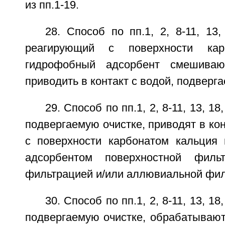
из пп.1-19.
28. Способ по пп.1, 2, 8-11, 13,
реагирующий с поверхности ка
гидрофобный адсорбент смешиваю
приводить в контакт с водой, подверга
29. Способ по пп.1, 2, 8-11, 13, 18
подвергаемую очистке, приводят в ко
с поверхности карбонатом кальция
адсорбентом поверхностной фильт
фильтрацией и/или аллювиальной фил
30. Способ по пп.1, 2, 8-11, 13, 18
подвергаемую очистке, обрабатывают