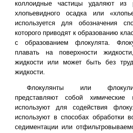
коллоидные частицы удаляют из 
хлопьевидного осадка или «хлопь
используется для обозначения спо
которого приводят к образованию клас
с образованием флокулята. Флок
плавать на поверхности жидкост
жидкости или может быть без труд
жидкости.
Флокулянты или флокули
представляют собой химические 
используют для содействия флоку
используют в способах обработки 
седиментации или отфильтровываемо