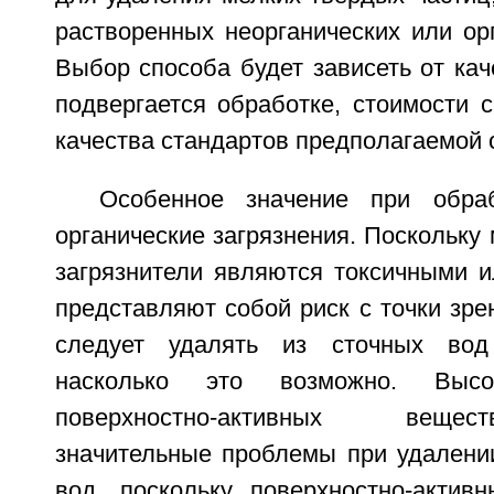
растворенных неорганических или ор
Выбор способа будет зависеть от кач
подвергается обработке, стоимости 
качества стандартов предполагаемой 
Особенное значение при обра
органические загрязнения. Поскольку 
загрязнители являются токсичными и
представляют собой риск с точки зрен
следует удалять из сточных вод
насколько это возможно. Высо
поверхностно-активных веще
значительные проблемы при удалении
вод, поскольку поверхностно-актив