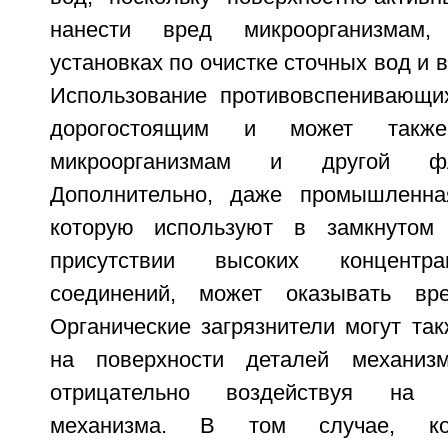
нанести вред микроорганизмам
установках по очистке сточных вод и 
Использование противовспенивающи
дорогостоящим и может такж
микроорганизмам и другой 
Дополнительно, даже промышленна
которую используют в замкнутом
присутствии высоких концентра
соединений, может оказывать вре
Органические загрязнители могут та
на поверхности деталей механиз
отрицательно воздействуя на пр
механизма. В том случае, ког