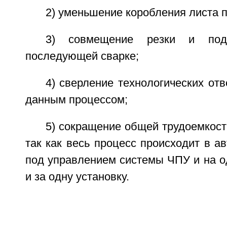
2) уменьшение коробления листа п
3) совмещение резки и под
последующей сварке;
4) сверление технологических от
данным процессом;
5) сокращение общей трудоемкости
так как весь процесс происходит в а
под управлением системы ЧПУ и на о
и за одну установку.