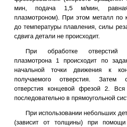
мин, подача 1,5 м/мин, равна
плазмотроном). При этом металл по 
до температуры плавления, силы рез
сдвига детали не происходит.
При обработке отверстий (
плазмотрона 1 происходит по зада
начальной точки движения к кон
получаемого отверстия. Затем с
отверстия концевой фрезой 2. Вся
последовательно в прямоугольной сис
При использовании небольших де
(зависит от толщины) при помощ