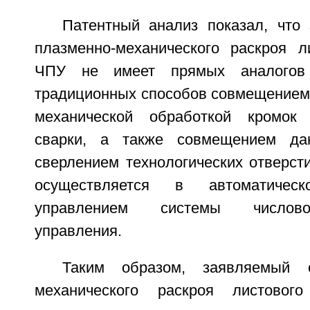
Патентный анализ показал, что
плазменно-механического раскроя л
ЧПУ не имеет прямых аналогов
традиционных способов совмещением 
механической обработкой кромок
сварки, а также совмещением да
сверлением технологических отверст
осуществляется в автоматиче
управлением системы числово
управления.
Таким образом, заявляемый с
механического раскроя листово