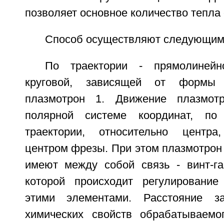
позволяет основное количество тепла 
Способ осуществляют следующим
По траектории - прямолинейно
круговой, зависящей от формы 
плазмотрон 1. Движение плазмот
полярной системе координат, по
траектории, относительно центр
центром фрезы. При этом плазмотрон
имеют между собой связь - винт-га
которой происходит регулирование
этими элементами. Расстояние з
химических свойств обрабатываемо