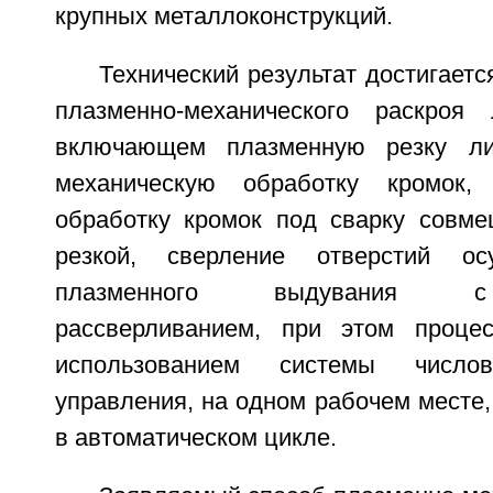
крупных металлоконструкций.
Технический результат достигаетс
плазменно-механического раскроя 
включающем плазменную резку ли
механическую обработку кромок,
обработку кромок под сварку совм
резкой, сверление отверстий ос
плазменного выдувания 
рассверливанием, при этом проце
использованием системы числов
управления, на одном рабочем месте, 
в автоматическом цикле.