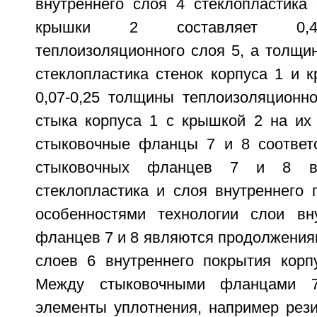
внутреннего слоя 4 стеклопластика 
крышки 2 составляет 0,45
теплоизоляционного слоя 5, а толщи
стеклопластика стенок корпуса 1 и 
0,07-0,25 толщины теплоизоляционно
стыка корпуса 1 с крышкой 2 на их
стыковочные фланцы 7 и 8 соответ
стыковочных фланцев 7 и 8 в
стеклопластика и слоя внутреннего 
особенностями технологии слои вн
фланцев 7 и 8 являются продолжения
слоев 6 внутреннего покрытия корп
Между стыковочными фланцами 
элементы уплотнения, например рези