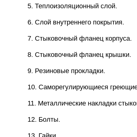
5. Теплоизоляционный слой.
6. Слой внутреннего покрытия.
7. Стыковочный фланец корпуса.
8. Стыковочный фланец крышки.
9. Резиновые прокладки.
10. Саморегулирующиеся греющие
11. Металлические накладки стык
12. Болты.
13. Гайки.