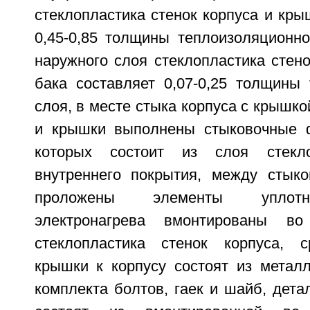
стеклопластика стенок корпуса и кры
0,45-0,85 толщины теплоизоляционно
наружного слоя стеклопластика стен
бака составляет 0,07-0,25 толщины 
слоя, в месте стыка корпуса с крышко
и крышки выполнены стыковочные 
которых состоит из слоя стекл
внутреннего покрытия, между стык
проложены элементы уплотн
электронагрева вмонтированы во
стеклопластика стенок корпуса, с
крышки к корпусу состоят из металл
комплекта болтов, гаек и шайб, дета