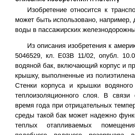
Изобретение относится к трансп
может быть использовано, например, 
воды в пассажирских железнодорожны
Из описания изобретения к амери
5046529, кл. Е03В 11/02, опубл. 10.09
водяной бак, включающий корпус и п
крышку, выполненные из полиэтилена
Стенки корпуса и крышки водяного
теплоизоляционного слоя. В связи
время года при отрицательных темпе
среды такой бак может надежно функ
теплых отапливаемых помещения