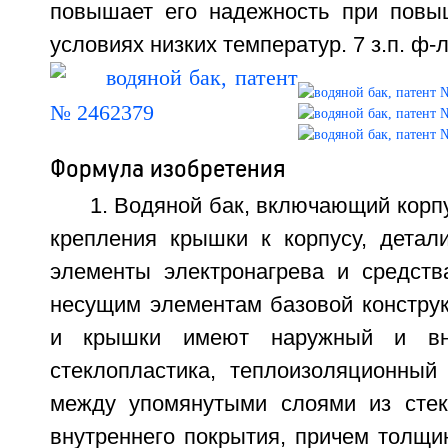
повышает его надежность при повы
условиях низких температур. 7 з.п. ф-л
Формула изобретения
1. Водяной бак, включающий корпу
крепления крышки к корпусу, детали
элементы электронагрева и средств
несущим элементам базовой конструк
и крышки имеют наружный и вн
стеклопластика, теплоизоляционный
между упомянутыми слоями из стек
внутреннего покрытия, причем толщи