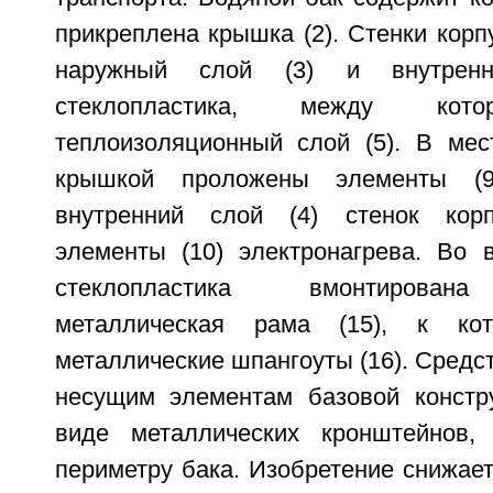
прикреплена крышка (2). Стенки кор
наружный слой (3) и внутрен
стеклопластика, между кото
теплоизоляционный слой (5). В мес
крышкой проложены элементы (9
внутренний слой (4) стенок кор
элементы (10) электронагрева. Во в
стеклопластика вмонтирована
металлическая рама (15), к кот
металлические шпангоуты (16). Средст
несущим элементам базовой констр
виде металлических кронштейнов,
периметру бака. Изобретение снижает