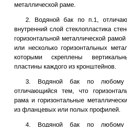
металлической раме.
2. Водяной бак по п.1, отлича
внутренний слой стеклопластика стен
горизонтальной металлической рамой
или несколько горизонтальных метал
которыми скреплены вертикальн
пластины каждого из кронштейнов.
3. Водяной бак по любому
отличающийся тем, что горизонтал
рама и горизонтальные металлическ
из фланцевых или полых профилей.
4. Водяной бак по любому