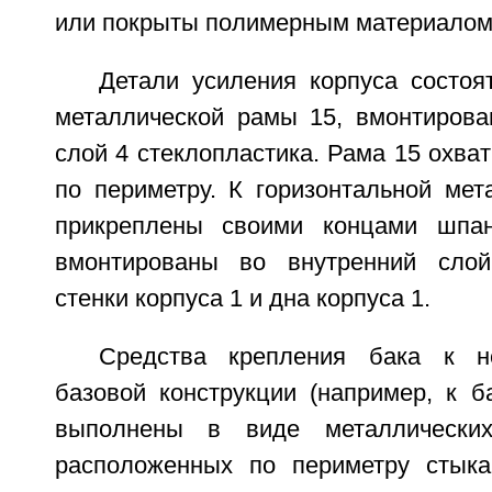
или покрыты полимерным материалом
Детали усиления корпуса состоя
металлической рамы 15, вмонтирова
слой 4 стеклопластика. Рама 15 охват
по периметру. К горизонтальной мет
прикреплены своими концами шпан
вмонтированы во внутренний слой
стенки корпуса 1 и дна корпуса 1.
Средства крепления бака к н
базовой конструкции (например, к б
выполнены в виде металлических
расположенных по периметру стыка