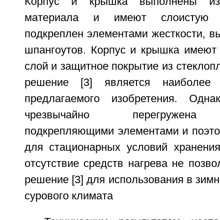
Корпус и крышка выполнены из 
материала и имеют слоистую с
подкреплен элементами жесткости, в
шпангоутов. Корпус и крышка имеют
слой и защитное покрытие из стеклопл
решение [3] является наиболее 
предлагаемого изобретения. Однак
чрезвычайно перегружена 
подкрепляющими элементами и поэт
для стационарных условий хранения
отсутствие средств нагрева не позв
решение [3] для использования в зимн
сурового климата