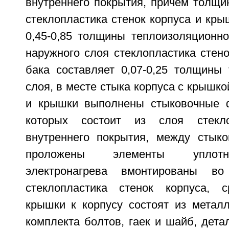
внутреннего покрытия, причем толщи
стеклопластика стенок корпуса и кры
0,45-0,85 толщины теплоизоляционно
наружного слоя стеклопластика стен
бака составляет 0,07-0,25 толщины 
слоя, в месте стыка корпуса с крышко
и крышки выполнены стыковочные 
которых состоит из слоя стекл
внутреннего покрытия, между стык
проложены элементы уплотн
электронагрева вмонтированы во
стеклопластика стенок корпуса, с
крышки к корпусу состоят из металл
комплекта болтов, гаек и шайб, дета