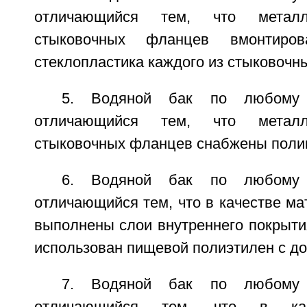
отличающийся тем, что металл
стыковочных фланцев вмонтир
стеклопластика каждого из стыковочн
5. Водяной бак по любому
отличающийся тем, что металл
стыковочных фланцев снабжены поли
6. Водяной бак по любому
отличающийся тем, что в качестве мат
выполнены слои внутреннего покрыти
использован пищевой полиэтилен с до
7. Водяной бак по любому