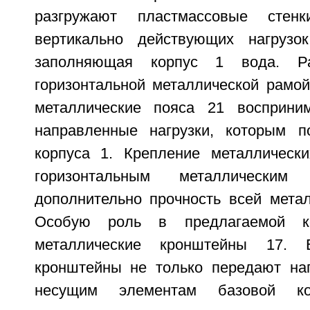
разгружают пластмассовые сте
вертикально действующих нагрузок
заполняющая корпус 1 вода. Р
горизонтальной металлической рамой
металлические пояса 21 восприним
направленные нагрузки, которым п
корпуса 1. Крепление металлическ
горизонтальным металлическим
дополнительно прочность всей метал
Особую роль в предлагаемой ко
металлические кронштейны 17.
кронштейны не только передают наг
несущим элементам базовой ко