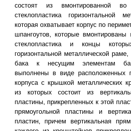
состоят из вмонтированной во
стеклопластика горизонтальной ме
которая охватывает корпус по перимет
шпангоутов, которые вмонтированы 
стеклопластика и концы котор
горизонтальной металлической раме,
бака к несущим элементам баз
выполнены в виде расположенных п
корпуса с крышкой металлических к
из которых состоит из вертикаль
пластины, прикрепленных к этой плас
прямоугольной пластины и вертика
пластин, причем вертикальная прям