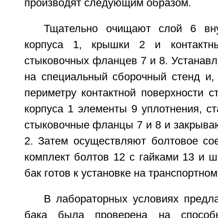
производят следующим образом.
Тщательно очищают слой 6 вну
корпуса 1, крышки 2 и контактн
стыковочных фланцев 7 и 8. Устанавл
на специальный сборочный стенд и,
периметру контактной поверхности с
корпуса 1 элементы 9 уплотнения, ст
стыковочные фланцы 7 и 8 и закрыва
2. Затем осуществляют болтовое сое
комплект болтов 12 с гайками 13 и 
бак готов к установке на транспортном
В лабораторных условиях предла
бака была проверена на способн