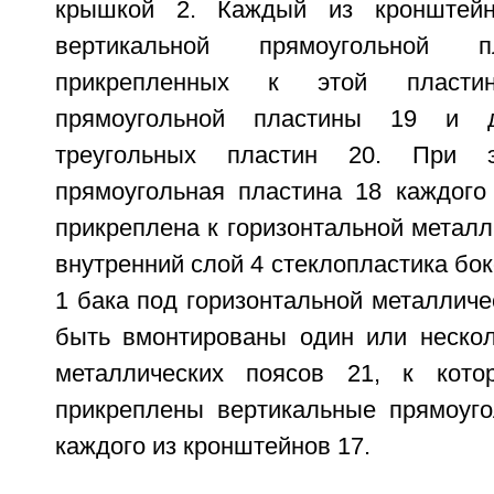
крышкой 2. Каждый из кронштейн
вертикальной прямоугольной
прикрепленных к этой пластин
прямоугольной пластины 19 и д
треугольных пластин 20. При э
прямоугольная пластина 18 каждого
прикреплена к горизонтальной металл
внутренний слой 4 стеклопластика бок
1 бака под горизонтальной металличе
быть вмонтированы один или нескол
металлических поясов 21, к кото
прикреплены вертикальные прямоуг
каждого из кронштейнов 17.