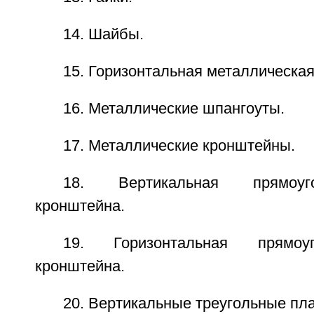
14. Шайбы.
15. Горизонтальная металлическая
16. Металлические шпангоуты.
17. Металлические кронштейны.
18. Вертикальная прямоуг
кронштейна.
19. Горизонтальная прямоу
кронштейна.
20. Вертикальные треугольные пл