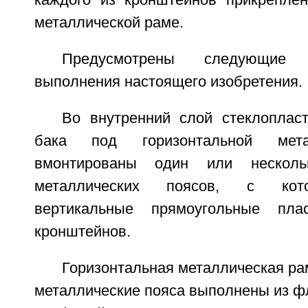
каждого из кронштейнов прикреплен
металлической раме.
Предусмотрены следующие
выполнения настоящего изобретения.
Во внутренний слой стеклопласт
бака под горизонтальной мета
вмонтированы один или нескольк
металлических поясов, с кот
вертикальные прямоугольные пла
кронштейнов.
Горизонтальная металлическая ра
металлические пояса выполнены из ф