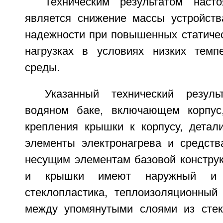
Техническим результатом наст
является снижение массы устройст
надежности при повышенных статичес
нагрузках в условиях низких темп
среды.
Указанный технический резуль
водяном баке, включающем корпус,
крепления крышки к корпусу, детали
элементы электронагрева и средств
несущим элементам базовой конструк
и крышки имеют наружный и 
стеклопластика, теплоизоляционный
между упомянутыми слоями из стек