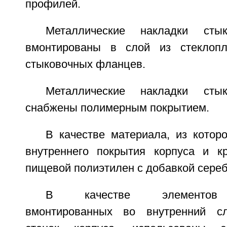
профилей.
Металлические накладки сты
вмонтированы в слой из стеклопл
стыковочных фланцев.
Металлические накладки сты
снабжены полимерным покрытием.
В качестве материала, из котор
внутреннего покрытия корпуса и к
пищевой полиэтилен с добавкой сереб
В качестве элементов э
вмонтированных во внутренний сл