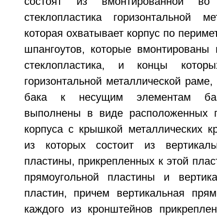
состоят из вмонтированной во
стеклопластика горизонтальной ме
которая охватывает корпус по перимет
шпангоутов, которые вмонтированы 
стеклопластика, и концы котор
горизонтальной металлической раме,
бака к несущим элементам баз
выполнены в виде расположенных п
корпуса с крышкой металлических к
из которых состоит из вертикаль
пластины, прикрепленных к этой плас
прямоугольной пластины и вертика
пластин, причем вертикальная прям
каждого из кронштейнов прикреплен