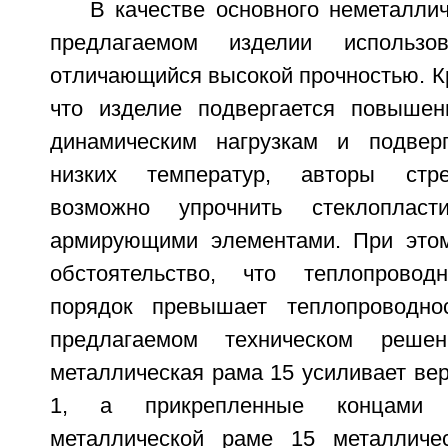
В качестве основного неметалли
предлагаемом изделии использов
отличающийся высокой прочностью. Кр
что изделие подвергается повышен
динамическим нагрузкам и подверг
низких температур, авторы стре
возможно упрочнить стеклопласт
армирующими элементами. При этом
обстоятельство, что теплопрово
порядок превышает теплопроводно
предлагаемом техническом решен
металлическая рама 15 усиливает ве
1, а прикрепленные концами к
металлической раме 15 металличе