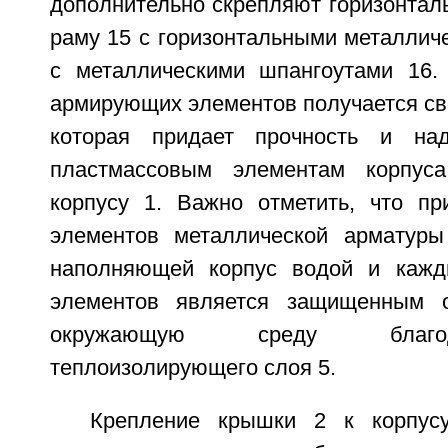
дополнительно скрепляют горизонтал
раму 15 с горизонтальными металлич
с металлическими шпангоутами 16.
армирующих элементов получается св
которая придает прочность и на
пластмассовым элементам корпус
корпусу 1. Важно отметить, что п
элементов металлической арматуры
наполняющей корпус водой и каж
элементов является защищенным 
окружающую среду благо
теплоизолирующего слоя 5.
Крепление крышки 2 к корпус