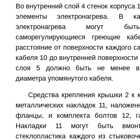
Во внутренний слой 4 стенок корпуса 
элементы электронагрева. В ка
электронагрева могут быт
саморегулирующиеся греющие каб
расстояние от поверхности каждого 
кабеля 10 до внутренней поверхности
слоя 5 должно быть не менее ве
диаметра упомянутого кабеля.
Средства крепления крышки 2 к к
металлических накладок 11, наложен
фланцы, и комплекта болтов 12, г
Накладки 11 могут быть вмон
стеклопластика каждого из стыково