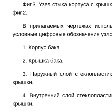
Фиг.3. Узел стыка корпуса с крышк
фиг.2.
В прилагаемых чертежах испол
условные цифровые обозначения узло
1. Корпус бака.
2. Крышка бака.
3. Наружный слой стеклопластик
крышки.
4. Внутренний слой стеклопласти
крышки.