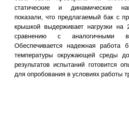
статические и динамические наг
показали, что предлагаемый бак с п
крышкой выдерживает нагрузки на 
сравнению с аналогичными в
Обеспечивается надежная работа б
температуры окружающей среды до
результатов испытаний готовится оп
для опробования в условиях работы т