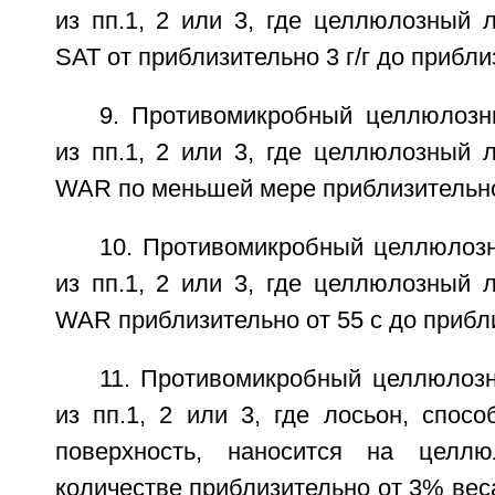
из пп.1, 2 или 3, где целлюлозный 
SAT от приблизительно 3 г/г до приблиз
9. Противомикробный целлюлоз
из пп.1, 2 или 3, где целлюлозный 
WAR по меньшей мере приблизительно
10. Противомикробный целлюлоз
из пп.1, 2 или 3, где целлюлозный 
WAR приблизительно от 55 с до прибли
11. Противомикробный целлюлоз
из пп.1, 2 или 3, где лосьон, спос
поверхность, наносится на целл
количестве приблизительно от 3% вес