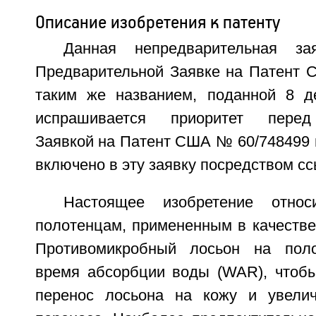
Описание изобретения к патенту
Данная непредварительная за
Предварительной Заявке на Патент 
таким же названием, поданной 8 д
испрашивается приоритет перед
Заявкой на Патент США № 60/748499 
включено в эту заявку посредством сс
Настоящее изобретение отно
полотенцам, примененным в качестве
Противомикробный лосьон на поло
время абсорбции воды (WAR), чтоб
перенос лосьона на кожу и увелич