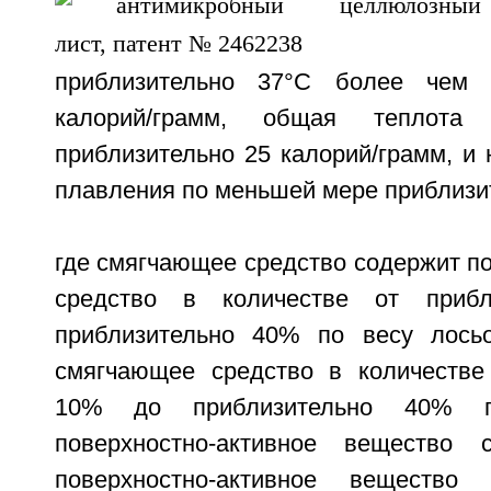
приблизительно 37°С более чем 
калорий/грамм, общая теплота
приблизительно 25 калорий/грамм, и
плавления по меньшей мере приблизит
где смягчающее средство содержит п
средство в количестве от приб
приблизительно 40% по весу лось
смягчающее средство в количестве
10% до приблизительно 40% п
поверхностно-активное вещество 
поверхностно-активное вещество