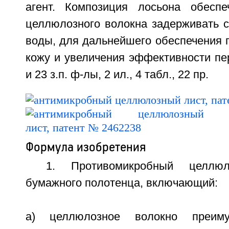
агент. Композиция лосьона обеспе
целлюлозного волокна задерживать с
воды, для дальнейшего обеспечения 
кожу и увеличения эффективности пер
и 23 з.п. ф-лы, 2 ил., 4 табл., 22 пр.
Формула изобретения
1. Противомикробный целлю
бумажного полотенца, включающий:
a) целлюлозное волокно преиму