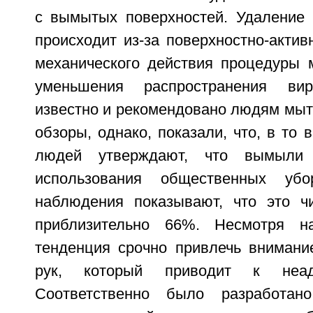
с вымытых поверхностей. Удаление 
происходит из-за поверхностно-акти
механического действия процедуры 
уменьшения распространения ви
известно и рекомендовано людям мыт
обзоры, однако, показали, что, в то 
людей утверждают, что вымыли
использования общественных убо
наблюдения показывают, что это ч
приблизительно 66%. Несмотря н
тенденция срочно привлечь внимани
рук, который приводит к неаде
Соответственно было разработан