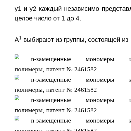
у1 и у2 каждый независимо представ
целое число от 1 до 4,
1
А
выбирают из группы, состоящей из