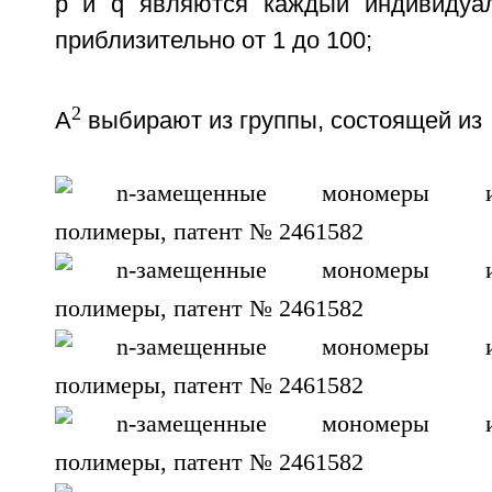
р и q являются каждый индивидуа
приблизительно от 1 до 100;
2
А
выбирают из группы, состоящей из