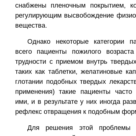
снабжены пленочным покрытием, к
регулирующим высвобождение физиол
вещества.
Однако некоторые категории п
всего пациенты пожилого возраста
трудности с приемом внутрь тверды
таких как таблетки, желатиновые ка
глотании подобных твердых лекарс
применения) такие пациенты часто 
ими, и в результате у них иногда раз
рефлекс отвращения к подобным фор
Для решения этой проблемы 