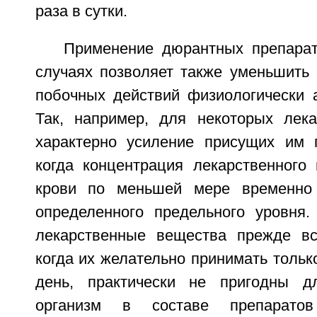
раза в сутки.
Применение дюрантных препара
случаях позволяет также уменьшить 
побочных действий физиологически а
Так, например, для некоторых лек
характерно усиление присущих им 
когда концентрация лекарственного
крови по меньшей мере временно
определенного предельного уровня
лекарственные вещества прежде вс
когда их желательно принимать только
день, практически не пригодны 
организм в составе препарато