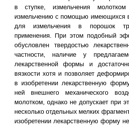
в ступке, измельчения молотком
измельчению с помощью имеющихся в
для измельчения в порошок тр
применения. При этом подобный эф
обусловлен твердостью лекарствен
частности, наличие у предлагае
лекарственной формы и достаточн
вязкости хотя и позволяет деформир
в изобретении лекарственную форм
ней внешнего механического возде
молотком, однако не допускает при э
несколько отдельных мелких фрагмен
изобретении лекарственную форму не