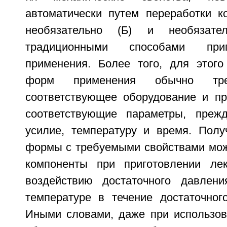
автоматически путем переработки ко
необязательно (Б) и необязат
традиционными способами при
применения. Более того, для этого
форм применения обычно тре
соответствующее оборудование и пр
соответствующие параметры, прежд
усилие, температуру и время. Полу
формы с требуемыми свойствами мож
компоненты при приготовлении ле
воздействию достаточного давлени
температуре в течение достаточног
Иными словами, даже при использов