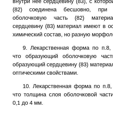
внутри нее сердцевину (83), с которо
(82) соединена бесшовно, при
оболочковую часть (82) матер
сердцевину (83) материал имеют в о
химический состав, но разную морфол
9. Лекарственная форма по п.8,
что образующий оболочковую част
образующий сердцевину (83) материа
оптическими свойствами.
10. Лекарственная форма по п.8
что толщина слоя оболочковой части
0,1 до 4 мм.