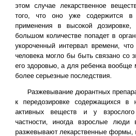
этом случае лекарственное вещест
того, что оно уже содержится в
применения в высокой дозировке
большом количестве попадет в орган
укороченный интервал времени, что 
человека могло бы быть связано со з
его здоровью, а для ребенка вообще 
более серьезные последствия.
Разжевывание дюрантных препара
к передозировке содержащихся в н
активных веществ и у взрослого
частности, иногда взрослые люди 
разжевывают лекарственные формы, п