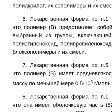
полиакрилат, их сополимеры и их смес
6. Лекарственная форма по п.1,
что полимер (В) представляет собой
выбранный из группы, включающей 
полиэтиленоксид, полипропиленоксид
блоксополимеры и их смеси.
7. Лекарственная форма по п.5,
что полимер (В) имеет средневязко
6
массу по меньшей мере 0,5·10
г/моль.
8. Лекарственная форма по п.1,
что она имеет оболочковую часть (8