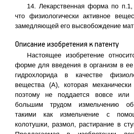
14. Лекарственная форма по п.1
что физиологически активное вещес
замедляющей его высвобождение мат
Описание изобретения к патенту
Настоящее изобретение относит
форме для введения в организм в ее
гидрохлорида в качестве физиоло
вещества (А), которая механически
поэтому не поддается вовсе или
большим трудом измельчению об
такими как измельчение с пом
колотушки, размол, растирание в ст