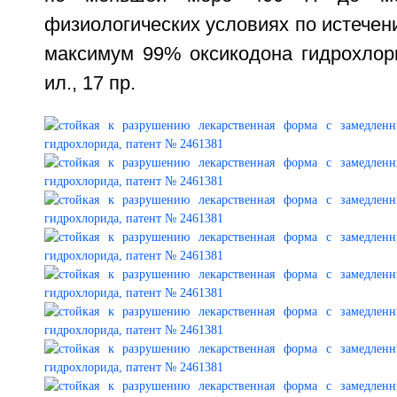
физиологических условиях по истечен
максимум 99% оксикодона гидрохлори
ил., 17 пр.