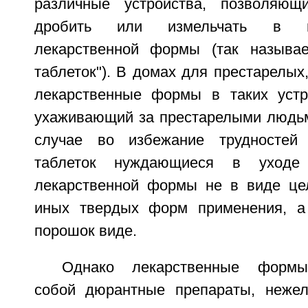
различные устройства, позволяю
дробить или измельчать в п
лекарственной формы (так называе
таблеток"). В домах для престарелых
лекарственные формы в таких устр
ухаживающий за престарелыми людьм
случае во избежание трудностей
таблеток нуждающиеся в уходе
лекарственной формы не в виде це
иных твердых форм применения, а
порошок виде.
Однако лекарственные формы
собой дюрантные препараты, нежел