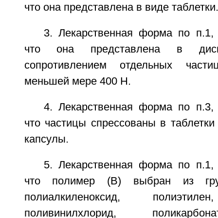
что она представлена в виде таблетки
3. Лекарственная форма по п.1,
что она представлена в дис
сопротивлением отдельных част
меньшей мере 400 Н.
4. Лекарственная форма по п.3,
что частицы спрессованы в таблетки
капсулы.
5. Лекарственная форма по п.1,
что полимер (В) выбран из гр
полиалкиленоксид, полиэтилен
поливинилхлорид, поликарбон