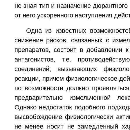
не зная тип и назначение дюрантного
от него ускоренного наступления дейс
Одна из известных возможносте
снижение рисков, связанных с изме
препаратов, состоит в добавлении 
антагонистов, т.е. противодейств
соединений, вызывающих физиоло
реакции, причем физиологическое дей
по возможности должно проявляться
предварительно измельченной лек
Однако недостаток подобного подхода
высвобождение физиологически акти
не менее носит не замедленный ха