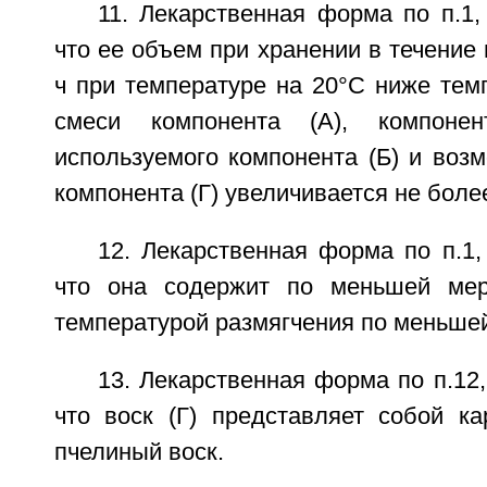
11. Лекарственная форма по п.1
что ее объем при хранении в течение
ч при температуре на 20°С ниже тем
смеси компонента (А), компонен
используемого компонента (Б) и воз
компонента (Г) увеличивается не боле
12. Лекарственная форма по п.1
что она содержит по меньшей мер
температурой размягчения по меньшей
13. Лекарственная форма по п.12
что воск (Г) представляет собой ка
пчелиный воск.