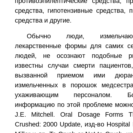
противоэпилептические средства, пр
средства, гипотензивные средства, 
средства и другие.
Обычно люди, измельчаю
лекарственные формы для самих се
людей, не осознают подобные ри
известны случаи смерти пациентов
вызванной приемом ими дюрант
измельченных в порошок медсестра
ухаживающим персоналом. Б
информацию по этой проблеме можно 
J.E. Mitchell. Oral Dosage Forms 
Crushed: 2000 Update, изд-во Hospital