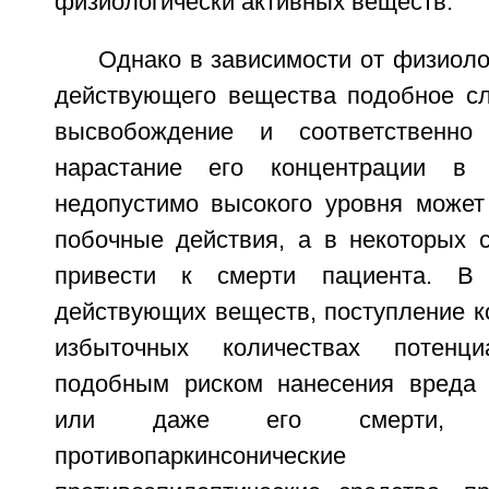
физиологически активных веществ.
Однако в зависимости от физиоло
действующего вещества подобное с
высвобождение и соответственно
нарастание его концентрации в
недопустимо высокого уровня может
побочные действия, а в некоторых 
привести к смерти пациента. В 
действующих веществ, поступление к
избыточных количествах потенц
подобным риском нанесения вреда 
или даже его смерти, м
противопаркинсоническ