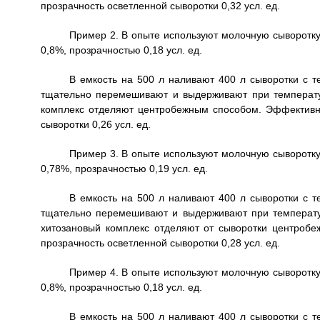
прозрачность осветленной сыворотки 0,32 усл. ед.
Пример 2. В опыте используют молочную сыворотку 
0,8%, прозрачностью 0,18 усл. ед.
В емкость на 500 л наливают 400 л сыворотки с т
тщательно перемешивают и выдерживают при температу
комплекс отделяют центробежным способом. Эффективно
сыворотки 0,26 усл. ед.
Пример 3. В опыте используют молочную сыворотку 
0,78%, прозрачностью 0,19 усл. ед.
В емкость на 500 л наливают 400 л сыворотки с т
тщательно перемешивают и выдерживают при температу
хитозановый комплекс отделяют от сыворотки центроб
прозрачность осветленной сыворотки 0,28 усл. ед.
Пример 4. В опыте используют молочную сыворотку 
0,8%, прозрачностью 0,18 усл. ед.
В емкость на 500 л наливают 400 л сыворотки с т