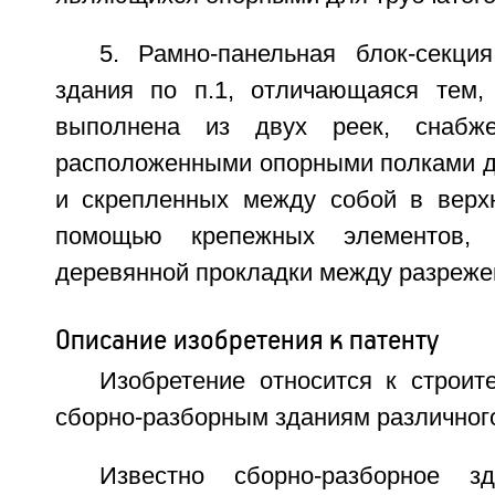
5. Рамно-панельная блок-секция
здания по п.1, отличающаяся тем,
выполнена из двух реек, снабже
расположенными опорными полками дл
и скрепленных между собой в верх
помощью крепежных элементов, 
деревянной прокладки между разреже
Описание изобретения к патенту
Изобретение относится к строит
сборно-разборным зданиям различного
Известно сборно-разборное з