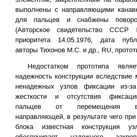
выполнены с направляющими канавк
для пальцев и снабжены поворо
(Авторское свидетельство ССС
приоритета 14.05.1976, дата публ
авторы Тихонов М.С. и др., RU, протот
Недостатком прототипа являе
надежность конструкции вследствие
ненадежных узлов фиксации из-за
жесткости и отсутствия фиксаци
пальцев от перемещения вн
направляющей, в результате чего пр
блока известная конструкция у