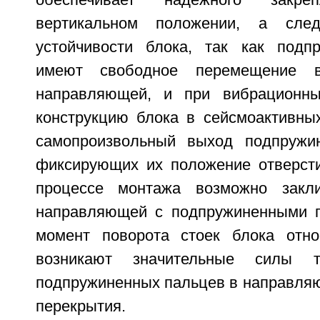
обеспечивает надежного закр
вертикальном положении, а след
устойчивости блока, так как подп
имеют свободное перемещение во
направляющей, и при вибрационны
конструкцию блока в сейсмоактивны
самопроизвольный выход подпружи
фиксирующих их положение отверсти
процессе монтажа возможно закли
направляющей с подпружиненными п
момент поворота стоек блока отно
возникают значительные силы т
подпружиненных пальцев в направляю
перекрытия.