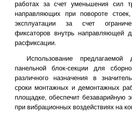
работах за счет уменьшения сил т
направляющих при повороте стоек,
эксплуатации за счет огранич
фиксаторов внутрь направляющей д
расфиксации.
Использование предлагаемой 
панельной блок-секции для сборно
различного назначения в значител
сроки монтажных и демонтажных раб
площадке, обеспечит безаварийную э
при вибрационных воздействиях на ко