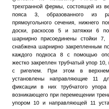
трехгранной фермы, состоящей из ве
пояса 3, образованного из ра
прямоугольного сечения, нижнего по
доски, раскосов 5 и затяжки 6 по
шарнирно присоединены стойки 7, 
снабжена шарнирно закрепленным по
каждого подкоса 8 с помощью оп
жестко закреплен трубчатый упор 10
с ригелем. При этом в верхне
установлены направляющие 11 д
фиксации в них трубчатого упора
возникающего при перемещении трен
упором 10 и направляющей 11 уста