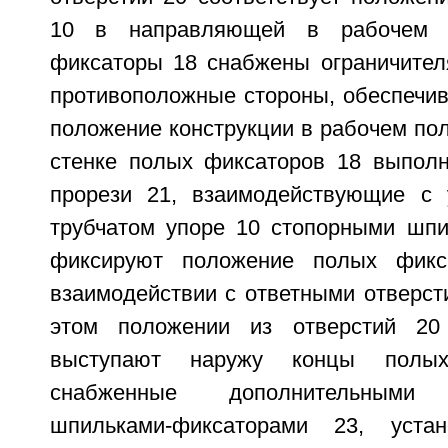
10 в направляющей в рабочем 
фиксаторы 18 снабжены ограничите
противоположные стороны, обеспечи
положение конструкции в рабочем пол
стенке полых фиксаторов 18 выпол
прорези 21, взаимодействующие с 
трубчатом упоре 10 стопорными шпи
фиксируют положение полых фикс
взаимодействии с ответными отверст
этом положении из отверстий 20
выступают наружу концы полых
снабженные дополнительными 
шпильками-фиксаторами 23, уста