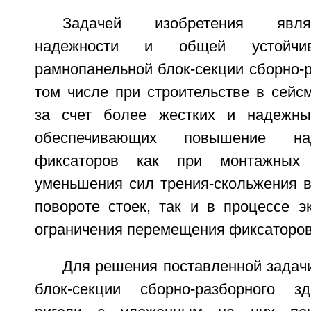
Задачей изобретения явл
надежности и общей устойчив
рамнопанельной блок-секции сборно-р
том числе при строительстве в сейс
за счет более жестких и надежны
обеспечивающих повышение на
фиксаторов как при монтажных
уменьшения сил трения-скольжения 
повороте стоек, так и в процессе э
ограничения перемещения фиксаторов
Для решения поставленной задач
блок-секции сборно-разборного з