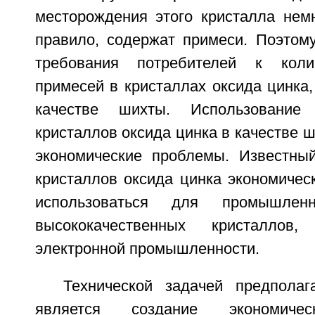
месторождения этого кристалла немн
правило, содержат примеси. Поэтому
требования потребителей к коли
примесей в кристаллах оксида цинка,
качестве шихты. Использование 
кристаллов оксида цинка в качестве 
экономические проблемы. Известны
кристаллов оксида цинка экономичес
использоваться для промышлен
высококачественных кристаллов
электронной промышленности.
Технической задачей предполаг
является создание экономичес