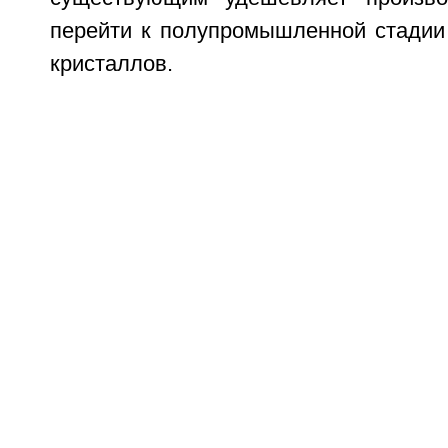
перейти к полупромышленной стадии
кристаллов.