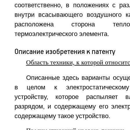
соответственно, в положениях с ра
внутри всасывающего воздушного к
расположена сторона тепло
термоэлектрического элемента.
Описание изобретения к патенту
Область техники, к которой относит
Описанные здесь варианты осуще
в целом к электростатическому
устройству, которое распыляет в
разрядом, и содержащему его электр
содержащему такое устройство.