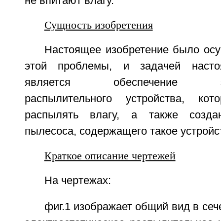
не впитают влагу.
Сущность изобретения
Настоящее изобретение было осу
этой проблемы, и задачей насто
является обеспечение элект
распылительного устройства, ко
распылять влагу, а также создан
пылесоса, содержащего такое устройс
Краткое описание чертежей
На чертежах:
фиг.1 изображает общий вид в се