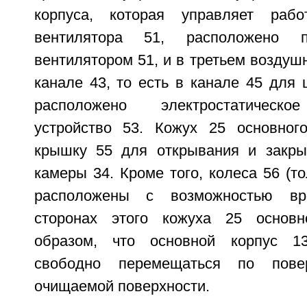
корпуса, которая управляет работ
вентилятора 51, расположено п
вентилятором 51, и в третьем возду
канале 43, то есть в канале 45 для 
расположено электростатическо
устройство 53. Кожух 25 основног
крышку 55 для открывания и закры
камеры 34. Кроме того, колеса 56 (то
расположены с возможностью в
сторонах этого кожуха 25 основн
образом, что основной корпус 1
свободно перемещаться по пове
очищаемой поверхности.