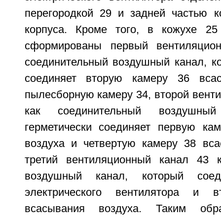
перегородкой 29 и задней частью к
корпуса. Кроме того, в кожухе 25
сформированы первый вентиляцио
соединительный воздушный канал, ко
соединяет вторую камеру 36 вса
пылесборную камеру 34, второй вент
как соединительный воздушный
герметически соединяет первую ка
воздуха и четвертую камеру 38 вса
третий вентиляционный канал 43 к
воздушный канал, который сое
электрического вентилятора и 
всасывания воздуха. Таким обра