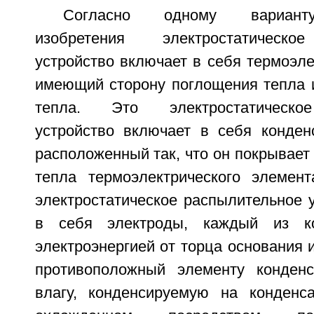
Согласно одному вариант
изобретения электростатическо
устройство включает в себя термоэле
имеющий сторону поглощения тепла и
тепла. Это электростатическо
устройство включает в себя конден
расположенный так, что он покрывает
тепла термоэлектрического элемент
электростатическое распылительное 
в себя электроды, каждый из ко
электроэнергией от торца основания и
противоположный элементу конденс
влагу, конденсируемую на конденс