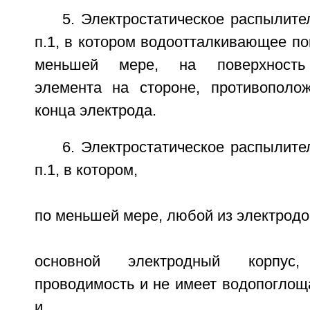
5. Электростатическое распылите
п.1, в котором водоотталкивающее по
меньшей мере, на поверхность 
элемента на стороне, противополо
конца электрода.
6. Электростатическое распылите
п.1, в котором,
по меньшей мере, любой из электродо
основной электродный корпус
проводимость и не имеет водопоглощ
и