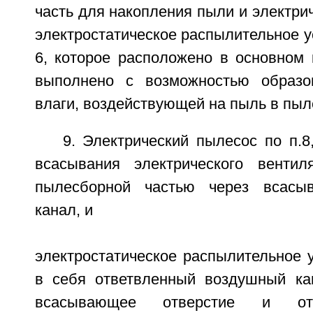
часть для накопления пыли и электрич
электростатическое распылительное ус
6, которое расположено в основном 
выполнено с возможностью образо
влаги, воздействующей на пыль в пыл
9. Электрический пылесос по п.8
всасывания электрического вентил
пылесборной частью через всасы
канал, и
электростатическое распылительное 
в себя ответвленный воздушный ка
всасывающее отверстие и отв