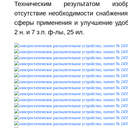
Техническим результатом изоб
отсутствие необходимости снабжения
сферы применения и улучшение удоб
2 н. и 7 з.п. ф-лы, 25 ил.