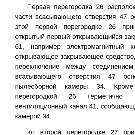
Первая перегородка 26 располо
части всасывающего отверстия 47 ос
этой первой перегородке 26 при
открытый первый открывающийся-за
61, например электромагнитный к
открывающее-закрывающее средство,
переключение между соединением
всасывающего отверстия 47 осн
пылесборной камеры 34. Кроме
перегородкой 26 герметично 
вентиляционный канал 41, сообщающ
камерой 34.
Ко второй перегородке 27 при