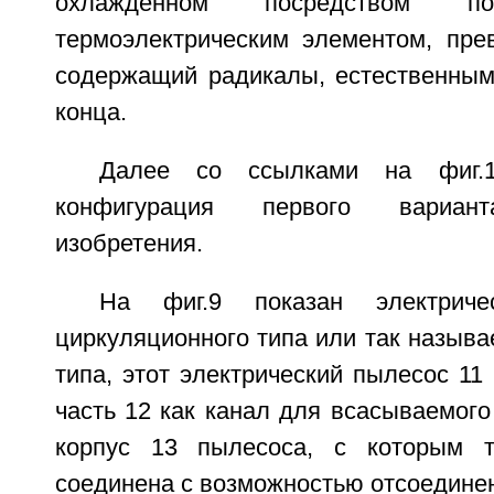
охлажденном посредством по
термоэлектрическим элементом, пре
содержащий радикалы, естественным
конца.
Далее со ссылками на фиг.1
конфигурация первого вариант
изобретения.
На фиг.9 показан электрич
циркуляционного типа или так называ
типа, этот электрический пылесос 11
часть 12 как канал для всасываемого
корпус 13 пылесоса, с которым т
соединена с возможностью отсоедине