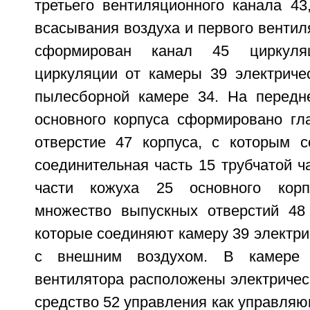
третьего вентиляционного канала 43
всасывания воздуха и первого вентил
сформирован канал 45 циркуля
циркуляции от камеры 39 электричес
пылесборной камере 34. На передн
основного корпуса сформировано г
отверстие 47 корпуса, с которым с
соединительная часть 15 трубчатой ча
части кожуха 25 основного корп
множество выпускных отверстий 48 
которые соединяют камеру 39 электри
с внешним воздухом. В камере 3
вентилятора расположены электричес
средство 52 управления как управляю