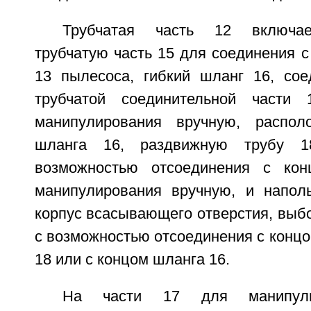
Трубчатая часть 12 включае
трубчатую часть 15 для соединения 
13 пылесоса, гибкий шланг 16, со
трубчатой соединительной части
манипулирования вручную, распо
шланга 16, раздвижную трубу 1
возможностью отсоединения с ко
манипулирования вручную, и напол
корпус всасывающего отверстия, выб
с возможностью отсоединения с конц
18 или с концом шланга 16.
На части 17 для манипули