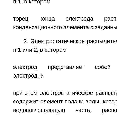
п.1, в котором
торец конца электрода расп
конденсационного элемента с заданны
3. Электростатическое распылите
п.1 или 2, в котором
электрод представляет собой 
электрод, и
при этом электростатическое распыл
содержит элемент подачи воды, кото
водопоглощающую часть, распо