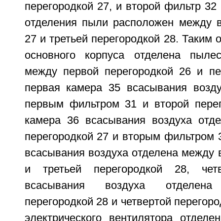
перегородкой 27, и второй фильтр 32 
отделения пыли расположен между в
27 и третьей перегородкой 28. Таким 
основного корпуса отделена пыле
между первой перегородкой 26 и п
первая камера 35 всасывания возд
первым фильтром 31 и второй перег
камера 36 всасывания воздуха отд
перегородкой 27 и вторым фильтром 3
всасывания воздуха отделена между 
и третьей перегородкой 28, чет
всасывания воздуха отделен
перегородкой 28 и четвертой перегоро
электрического вентилятора отделе