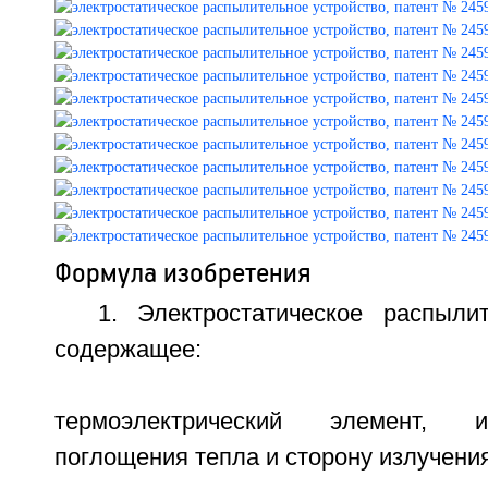
Формула изобретения
1. Электростатическое распылит
содержащее:
термоэлектрический элемент, 
поглощения тепла и сторону излучения