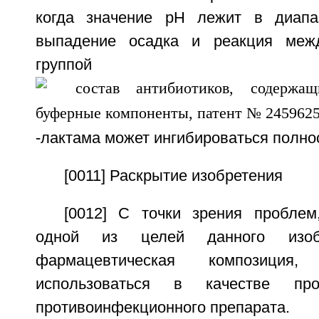
когда значение рН лежит в диапа
выпадение осадка и реакция меж
группой
-лактама может ингибироваться полно
[0011] Раскрытие изобретения
[0012] С точки зрения пробле
одной из целей данного изобр
фармацевтическая композиция
использоваться в качестве про
противоинфекционного препарата.