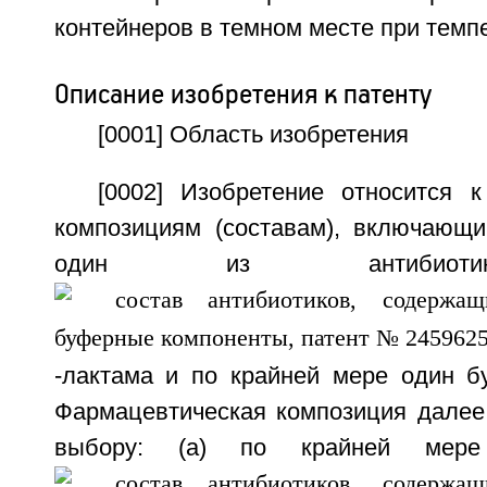
контейнеров в темном месте при темп
Описание изобретения к патенту
[0001] Область изобретения
[0002] Изобретение относится 
композициям (составам), включающ
один из антибиоти
-лактама и по крайней мере один б
Фармацевтическая композиция далее
выбору: (а) по крайней мере