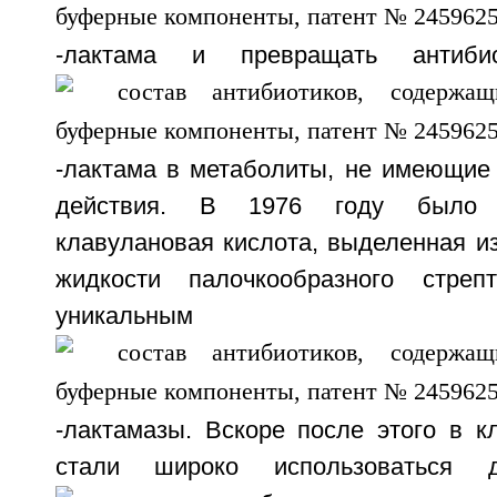
-лактама и превращать антиби
-лактама в метаболиты, не имеющие 
действия. В 1976 году было у
клавулановая кислота, выделенная и
жидкости палочкообразного стрепт
уникальным инг
-лактамазы. Вскоре после этого в к
стали широко использоваться д