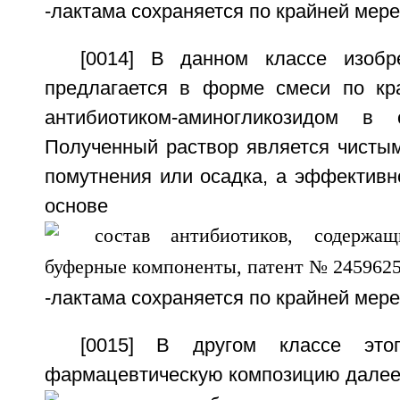
-лактама сохраняется по крайней мере
[0014] В данном классе изобр
предлагается в форме смеси по кр
антибиотиком-аминогликозидом в 
Полученный раствор является чистым
помутнения или осадка, а эффективн
основе
-лактама сохраняется по крайней мере
[0015] В другом классе этог
фармацевтическую композицию далее 