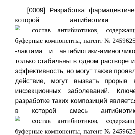
[0009] Разработка фармацевтиче
которой антибиотик
-лактама и антибиотики-аминоглик
только стабильны в одном растворе и
эффективность, но могут также проявл
действие, могут вызвать прорыв 
инфекционных заболеваний. Клю
разработке таких композиций являетс
в которой смесь антибиот