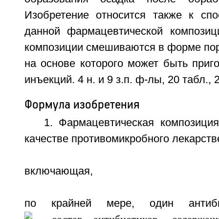
Изобретение относится также к спо
данной фармацевтической композиц
композиции смешиваются в форме пор
на основе которого может быть приг
инъекций. 4 н. и 9 з.п. ф-лы, 20 табл., 
Формула изобретения
1. Фармацевтическая композици
качестве противомикробного лекарств
включающая,
по крайней мере, один антиб