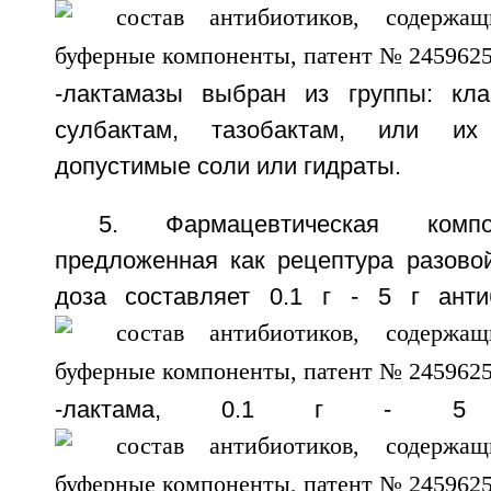
-лактамазы выбран из группы: кла
сулбактам, тазобактам, или их 
допустимые соли или гидраты.
5. Фармацевтическая ком
предложенная как рецептура разовой
доза составляет 0.1 г - 5 г анти
-лактама, 0.1 г - 5 