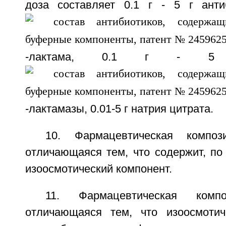
доза составляет 0.1 г - 5 г анти
-лактама, 0.1 г - 5 
-лактамазы, 0.01-5 г натрия цитрата.
10. Фармацевтическая компо
отличающаяся тем, что содержит, по
изоосмотический компонент.
11. Фармацевтическая комп
отличающаяся тем, что изоосмотич