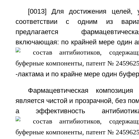
[0013] Для достижения целей,
соответствии с одним из вариан
предлагается фармацевтичес
включающая: по крайней мере один а
-лактама и по крайне мере один буфе
Фармацевтическая композиция
является чистой и прозрачной, без по
а эффективность антибиот