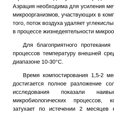
Аэрация необходима для усиления ме
микроорганизмов, участвующих в ком
того, поток воздуха удаляет углекисл
в процессе жизнедеятельности микроо
Для благоприятного протекания 
процессов температуру внешней ср
диапазоне 10-30°C.
Время компостирования 1,5-2 ме
достигается полное разложение со
исследования показали наивы
микробиологических процессов, к
затухает по истечении 2 месяцев 