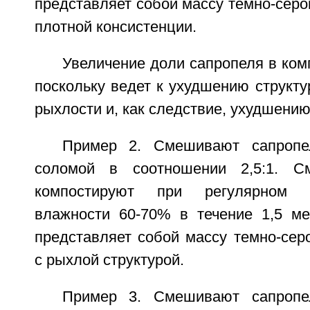
представляет собой массу темно-серог
плотной консистенции.
Увеличение доли сапропеля в ком
поскольку ведет к ухудшению структу
рыхлости и, как следствие, ухудшению
Пример 2. Смешивают сапропе
соломой в соотношении 2,5:1. С
компостируют при регулярном 
влажности 60-70% в течение 1,5 ме
представляет собой массу темно-серо
с рыхлой структурой.
Пример 3. Смешивают сапропе