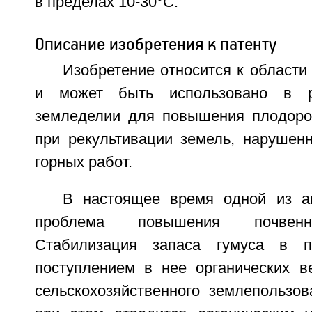
в пределах 10-30°C.
Описание изобретения к патенту
Изобретение относится к области 
и может быть использовано в ра
земледелии для повышения плодоро
при рекультивации земель, нарушен
горных работ.
В настоящее время одной из а
проблема повышения почвенн
Стабилизация запаса гумуса в п
поступлением в нее органических в
сельскохозяйственного землепользо