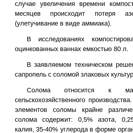
случае увеличения времени компос
месяцев происходит потеря аз
(улетучивание в виде аммиака).
В исследованиях компостиров
оцинкованных ваннах емкостью 80 л.
В заявляемом техническом реше
сапропель с соломой злаковых культур
Солома относится к мас
сельскохозяйственного производства
элементов соломы крайне различе
солома содержит: 0,5% азота, 0,
калия, 35-40% углерода в форме орга