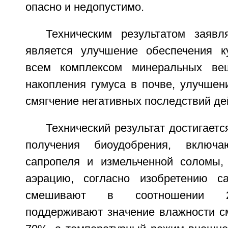
опасно и недопустимо.
Техническим результатом заявл
является улучшение обеспечения к
всем комплексом минеральных вещ
накопления гумуса в почве, улучшен
смягчение негативных последствий де
Технический результат достигаетс
получения биоудобрения, включ
сапропеля и измельченной соломы,
аэрацию, согласно изобретению с
смешивают в соотношении 2,
поддерживают значение влажности см