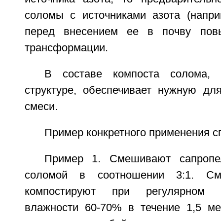
соломы с источниками азота (напри
перед внесением ее в почву пов
трансформации.
В составе компоста солома, 
структуре, обеспечивает нужную для
смеси.
Пример конкретного применения с
Пример 1. Смешивают сапропе
соломой в соотношении 3:1. С
компостируют при регулярном 
влажности 60-70% в течение 1,5 ме