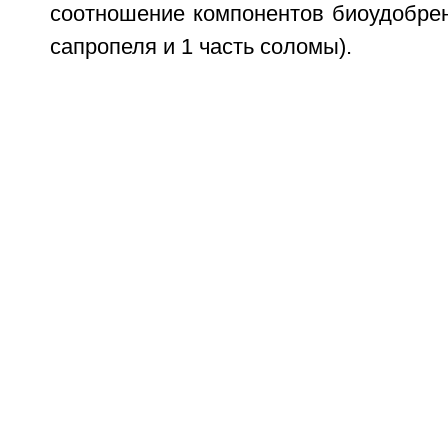
соотношение компонентов биоудобрения
сапропеля и 1 часть соломы).