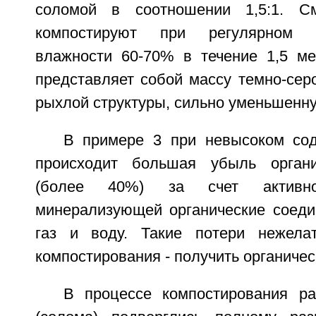
соломой в соотношении 1,5:1. С
компостируют при регулярном 
влажности 60-70% в течение 1,5 ме
представляет собой массу темно-серо
рыхлой структуры, сильно уменьшенн
В примере 3 при невысоком со
происходит большая убыль органи
(более 40%) за счет активно
минерализующей органические соеди
газ и воду. Такие потери нежелат
компостирования - получить органичес
В процессе компостирования ра