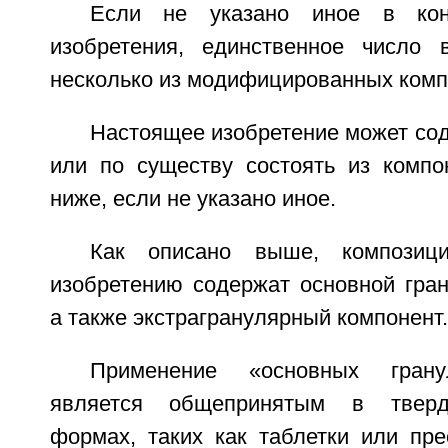
Если не указано иное в конт
изобретения, единственное число 
несколько из модифицированных комп
Настоящее изобретение может соде
или по существу состоять из компо
ниже, если не указано иное.
Как описано выше, композиц
изобретению содержат основной гран
а также экстрагранулярный компонент.
Применение «основных грану
является общепринятым в тверд
формах, таких как таблетки или пре