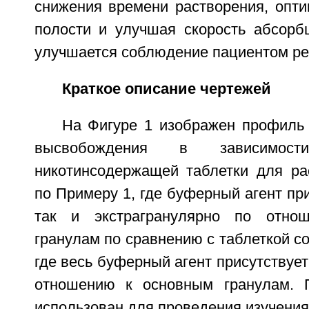
снижения времени растворения, опти
полости и улучшая скорость абсорбц
улучшается соблюдение пациентом ре
Краткое описание чертежей
На Фигуре 1 изображен профиль 
высвобождения в зависимос
никотинсодержащей таблетки для ра
по Примеру 1, где буферный агент при
так и экстрагранулярно по отно
гранулам по сравнению с таблеткой со
где весь буферный агент присутствует
отношению к основным гранулам.
использован для проведения изучения