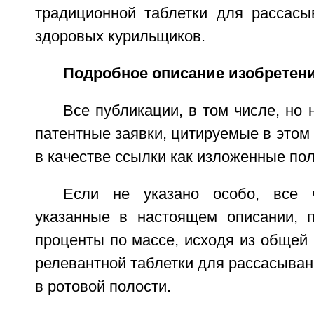
традиционной таблетки для рассасы
здоровых курильщиков.
Подробное описание изобретен
Все публикации, в том числе, но 
патентные заявки, цитируемые в этом
в качестве ссылки как изложенные по
Если не указано особо, все 
указанные в настоящем описании, 
проценты по массе, исходя из общей
релевантной таблетки для рассасыва
в ротовой полости.