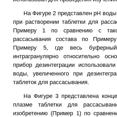
На Фигуре 2 представлен рН воды
при растворении таблетки для расса
Примеру 1 по сравнению с так
рассасывания состава по Пример
Примеру 5, где весь буферный
интрагранулярно относительно осн
прибор дезинтеграции использовал
воды, увеличенного при дезинтегр
таблеток для рассасывания.
На Фигуре 3 представлена конце
плазме таблетки для рассасыван
изобретению (Пример 1) по сравнен