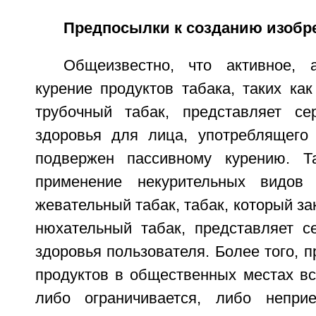
Предпосылки к созданию изобр
Общеизвестно, что активное, 
курение продуктов табака, таких как
трубочный табак, представляет се
здоровья для лица, употреблящего 
подвержен пассивному курению. Та
применение некурительных видов 
жевательный табак, табак, который за
нюхательный табак, представляет с
здоровья пользователя. Более того, 
продуктов в общественных местах в
либо ограничивается, либо непри