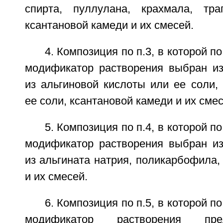
спирта, пуллулана, крахмала, траг
ксантановой камеди и их смесей.
4. Композиция по п.3, в которой 
модификатор растворения выбран из
из альгиновой кислоты или ее соли,
ее соли, ксантановой камеди и их смес
5. Композиция по п.4, в которой 
модификатор растворения выбран из
из альгината натрия, поликарбофила,
и их смесей.
6. Композиция по п.5, в которой 
модификатор растворения пре