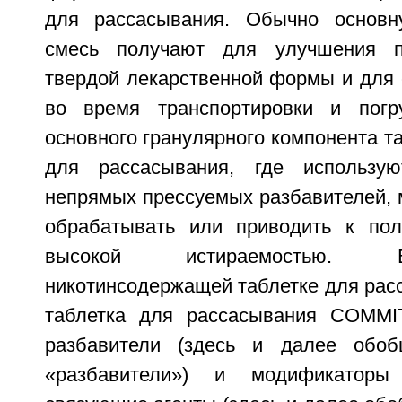
для рассасывания. Обычно основн
смесь получают для улучшения п
твердой лекарственной формы и для 
во время транспортировки и погру
основного гранулярного компонента та
для рассасывания, где использу
непрямых прессуемых разбавителей, 
обрабатывать или приводить к пол
высокой истираемостью. 
никотинсодержащей таблетке для расс
таблетка для рассасывания COMMIT
разбавители (здесь и далее обо
«разбавители») и модификаторы