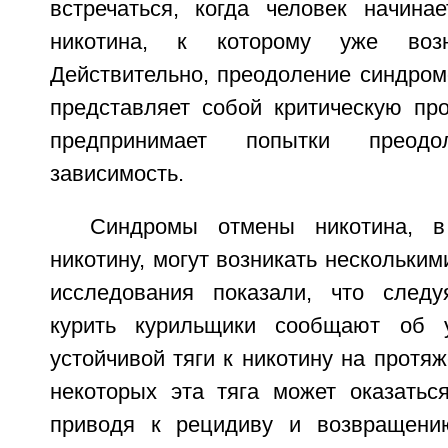
встречаться, когда человек начина
никотина, к которому уже возн
Действительно, преодоление синдром
представляет собой критическую про
предпринимает попытки преодо
зависимость.
Синдромы отмены никотина, в
никотину, могут возникать нескольким
исследования показали, что следу
курить курильщики сообщают об 
устойчивой тяги к никотину на протяж
некоторых эта тяга может оказатьс
приводя к рецидиву и возвращени