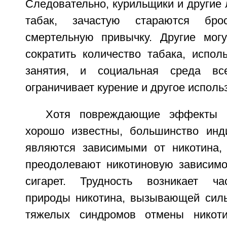
Следовательно, курильщики и другие
табак, зачастую стараются брос
смертельную привычку. Другие мог
сократить количество табака, испол
занятия, и социальная среда в
ограничивает курение и другое исполь
Хотя повреждающие эффекты п
хорошо известны, большинство инд
являются зависимыми от никотина,
преодолевают никотиновую зависимо
сигарет. Трудность возникает ча
природы никотина, вызывающей силь
тяжелых синдромов отмены никоти