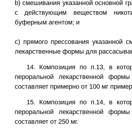
b) смешивания указанной основной г
с действующим веществом нико
буферным агентом; и
c) прямого прессования указанной с
лекарственные формы для рассасыва
14. Композиция по п.13, в кото
пероральной лекарственной формы
составляет примерно от 100 мг пример
15. Композиция по п.14, в кото
пероральной лекарственной формы
составляет от 250 мг.