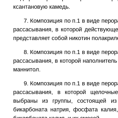
ксантановую камедь.
7. Композиция по п.1 в виде перо
рассасывания, в которой действующе
представляет собой никотин полакрил
8. Композиция по п.1 в виде перо
рассасывания, в которой наполнитель
маннитол.
9. Композиция по п.1 в виде перо
рассасывания, в которой щелочны
выбраны из группы, состоящей из 
бикарбоната натрия, фосфата калия,