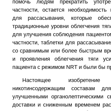
помочь людям прекратить употре
частности, остается необходимость
для рассасывания, которые обес
традиционные уровни облегчения тяг
для улучшения соблюдения пациенто
частности, таблетки для рассасыван
со сравнимым или более быстрым вр
и проявления облегчения тяги ус
пациента с режимом NRT и были бы п
Настоящее изобретени
никотинсодержащим составам дл
улучшенными органолептическими с
доставки и сниженным временем рас