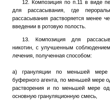
12. Композиция по п.11 в виде п
для рассасывания, где перораль
рассасывания растворяется менее че
введении в ротовую полость.
13. Композиция для рассасыв
никотин, с улучшенным соблюдение
лечения, полученная способом:
a) грануляции по меньшей мере 
буферного агента, по меньшей мере 
растворения и по меньшей мере од
основную грануляционную смесь,