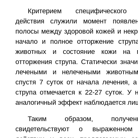
Критерием специфического 
действия служили момент появлен
полосы между здоровой кожей и некр
начало и полное отторжение струп
животных и состояние кожи на 
отторжения струпа. Статически знач
лечеными и нелечеными животным
спустя 7 суток от начала лечения, 
струпа отмечается к 22-27 суток. У
аналогичный эффект наблюдается лишь
Таким образом, получен
свидетельствуют о выраженном