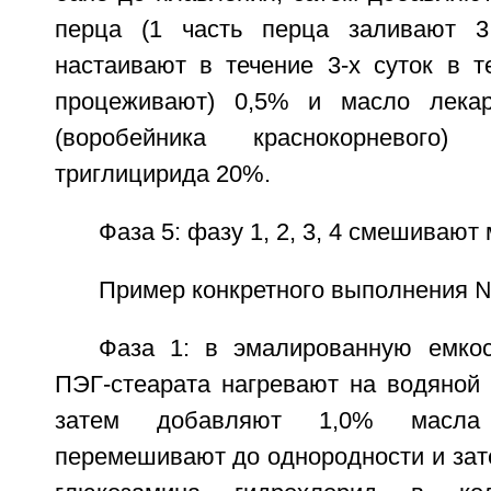
перца (1 часть перца заливают 
настаивают в течение 3-х суток в т
процеживают) 0,5% и масло лекар
(воробейника краснокорневого)
триглицирида 20%.
Фаза 5: фазу 1, 2, 3, 4 смешивают
Пример конкретного выполнения 
Фаза 1: в эмалированную емко
ПЭГ-стеарата нагревают на водяной 
затем добавляют 1,0% масла
перемешивают до однородности и зат