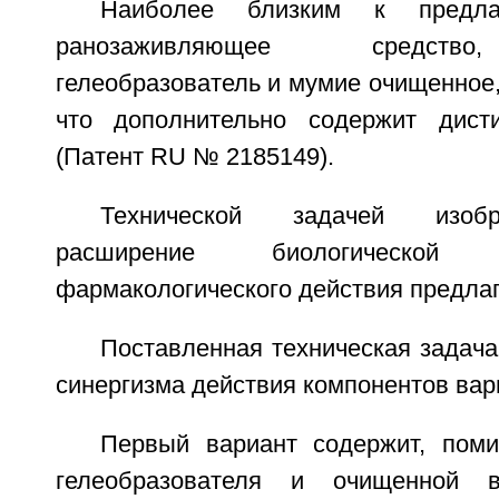
Наиболее близким к предла
ранозаживляющее средств
гелеобразователь и мумие очищенное
что дополнительно содержит дист
(Патент RU № 2185149).
Технической задачей изобр
расширение биологической
фармакологического действия предла
Поставленная техническая задача 
синергизма действия компонентов вар
Первый вариант содержит, пом
гелеобразователя и очищенной в