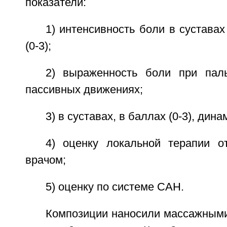
показатели:
1) интенсивность боли в суставах
(0-3);
2) выраженность боли при пал
пассивных движениях;
3) в суставах, в баллах (0-3), дин
4) оценку локальной терапии 
врачом;
5) оценку по системе САН.
Композиции наносили массажными