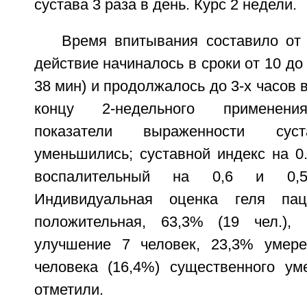
сустава 3 раза в день. Курс 2 недели.
Время впитывания составило от 
действие начиналось в сроки от 10 до
38 мин) и продолжалось до 3-х часов в
концу 2-недельного применени
показатели выраженности суст
уменьшились; суставной индекс на 0
воспалительный на 0,6 и 0,5
Индивидуальная оценка геля па
положительная, 63,3% (19 чел.), 
улучшение 7 человек, 23,3% умере
человека (16,4%) существенного у
отметили.