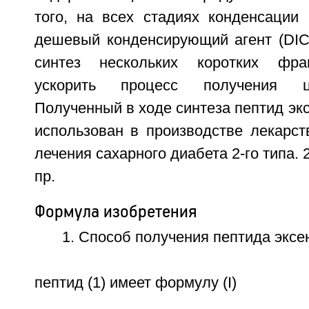
того, на всех стадиях конденсации 
дешевый конденсирующий агент (DIC
синтез нескольких коротких фра
ускорить процесс получения ц
Полученный в ходе синтеза пептид эк
использован в производстве лекарст
лечения сахарного диабета 2-го типа. 2 
пр.
Формула изобретения
1. Способ получения пептида эксен
пептид (1) имеет формулу (I)