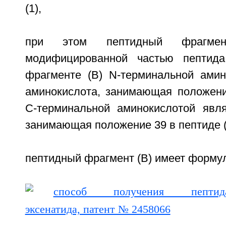
(1),
при этом пептидный фрагмен
модифицированной частью пептида
фрагменте (В) N-терминальной амин
аминокислота, занимающая положение
C-терминальной аминокислотой явля
занимающая положение 39 в пептиде (
пептидный фрагмент (В) имеет формулу