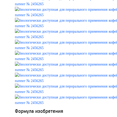
Формула изобретения