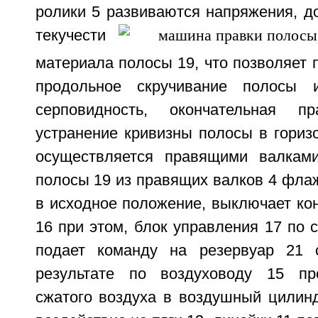
ролики 5 развиваются напряжения, д
текучести
материала полосы 19, что позволяет 
продольное скручивание полосы 
серповидность, окончательная п
устранение кривизны полосы в гориз
осуществляется правящими валкам
полосы 19 из правящих валков 4 фла
в исходное положение, выключает ко
16 при этом, блок управления 17 по 
подает команду на резервуар 21 с
результате по воздуховоду 15 пр
сжатого воздуха в воздушный цилинд