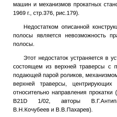
машин и механизмов прокатных стано
1969 г., стр.376, рис.179).
Недостатком описанной констру
полосы является невозможность пр
полосы.
Этот недостаток устраняется в ус
состоящем из верхней траверсы с 
подающей парой роликов, механизмом
верхней траверсы, центрирующих
относительно направления прокатки 
B21D 1/02, авторы В.Г.Антипа
В.Н.Кочубеев и В.В.Пахарев).