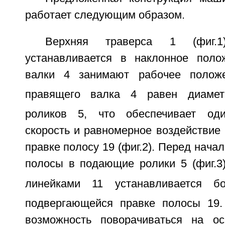
работает следующим образом.
Верхняя траверса 1 (фиг.
устанавливается в наклонное поло
валки 4 занимают рабочее полож
правящего валка 4 равен диаме
роликов 5, что обеспечивает од
скорость и равномерное воздействие
правке полосу 19 (фиг.2). Перед нача
полосы в подающие ролики 5 (фиг.3
линейками 11 устанавливается 
подвергающейся правке полосы 19.
возможность поворачиваться на ос