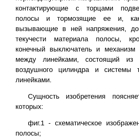
контактирующие с торцами подве
полосы и тормозящие ее и, как 
вызывающие в ней напряжения, до
текучести материала полосы, кр
конечный выключатель и механизм 
между линейками, состоящий из 
воздушного цилиндра и системы т
линейками.
Сущность изобретения поясняе
которых:
фиг.1 - схематическое изображ
полосы;