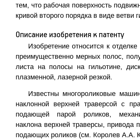
тем, что рабочая поверхность подвиж
кривой второго порядка в виде ветви 
Описание изобретения к патенту
Изобретение относится к отделке 
преимущественно мерных полос, полу
листа на полосы на гильотине, ди
плазменной, лазерной резкой.
Известны многороликовые маши
наклонной верхней траверсой с пр
подающей парой роликов, механи
наклона верхней траверсы, привода 
подающих роликов (см. Королев А.А. К