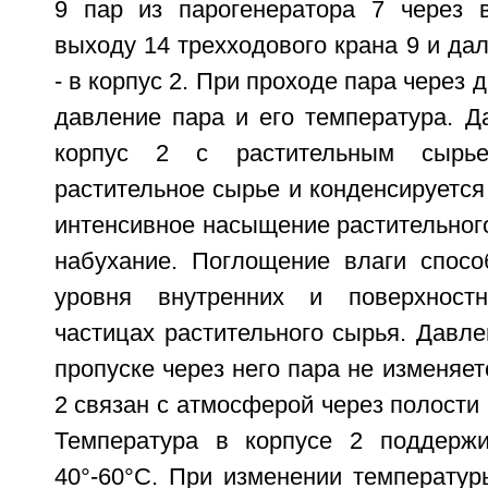
9 пар из парогенератора 7 через 
выходу 14 трехходового крана 9 и дал
- в корпус 2. При проходе пара через 
давление пара и его температура. Д
корпус 2 с растительным сырье
растительное сырье и конденсируется
интенсивное насыщение растительного
набухание. Поглощение влаги спосо
уровня внутренних и поверхност
частицах растительного сырья. Давле
пропуске через него пара не изменяет
2 связан с атмосферой через полости 
Температура в корпусе 2 поддержи
40°-60°C. При изменении температур