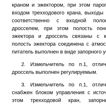
краном и эжектором, при этом парог
входом трехходового крана, выходы 
соответственно с входной пол
дросселем, при этом полость пон
эжектора и дроссель связаны с к
полость эжектора соединена с атмо
питатель выполнен в виде запорного у
2. Измельчитель по п.1, отли
дроссель выполнен регулируемым.
3. Измельчитель по п.1, отли
снабжен блоком управления с источ
этом трехходовой кран, запор