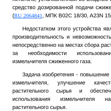
средство дозированной подачи сжиже
(
RU 2064841
, МПК B02C 18/30, A23N 15/
Недостатком этого устройства яв
производительность и невозможность
непосредственно на местах сбора раст
за необходимости использов
измельчителя сжиженного газа.
Задача изобретения - повышение
измельчителя, улучшение качест
растительного сырья и обеспеч
использования измельчителя 
растительного сырья.