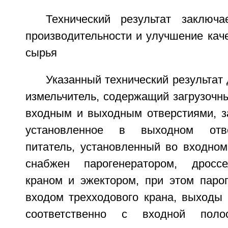
Технический результат заключ
производительности и улучшение кач
сырья
Указанный технический результат 
измельчитель, содержащий загрузочны
входным и выходным отверстиями, за
установленное в выходном отв
питатель, установленный во входном
снабжен парогенератором, дросс
краном и эжектором, при этом парог
входом трехходового крана, выходы 
соответственно с входной пол