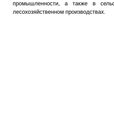
промышленности, а также в сельс
лесохозяйственном производствах.