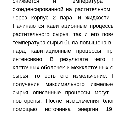
снижается и температура 
сконденсированной на растительном 
через корпус 2 пара, и жидкости 
Начинаются кавитационные процессы
растительного сырья, так и его пов
температура сырья была повышена в 
пара, кавитационные процессы пр
интенсивно. В результате чего 
клеточных оболочек и межклеточных с
сырья, то есть его измельчение. 
получения максимального измельче
сырья описанные процессы могут 
повторены. После измельчения бло
помощью источника энергии 