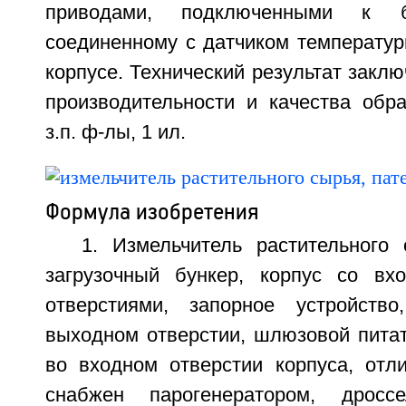
приводами, подключенными к б
соединенному с датчиком температур
корпусе. Технический результат закл
производительности и качества обра
з.п. ф-лы, 1 ил.
Формула изобретения
1. Измельчитель растительного
загрузочный бункер, корпус со в
отверстиями, запорное устройство
выходном отверстии, шлюзовой питат
во входном отверстии корпуса, отл
снабжен парогенератором, дросс