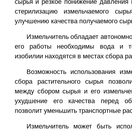
сырья и резкое понижение давления 
стерилизацию измельчаемого сырь
улучшению качества получаемого сыр
Измельчитель обладает автономно
его работы необходимы вода и т
изобилии находятся в местах сбора ра
Возможность использования изм
сбора растительного сырья позвол
между сбором сырья и его измельче
ухудшение его качества перед об
позволит уменьшить транспортные ра
Измельчитель может быть испо