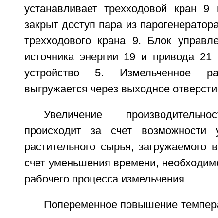
устанавливает трехходовой кран 9 
закрыт доступ пара из парогенератора
трехходового крана 9. Блок управ
источника энергии 19 и привода 21 
устройство 5. Измельченное ра
выгружается через выходное отверсти
Увеличение производительно
происходит за счет возможности 
растительного сырья, загружаемого в
счет уменьшения времени, необходим
рабочего процесса измельчения.
Попеременное повышение темпера