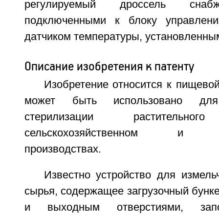
регулируемый дроссель снаб
подключенными к блоку управлени
датчиком температуры, установленным
Описание изобретения к патенту
Изобретение относится к пищево
может быть использовано дл
стерилизации раститель
сельскохозяйственном и лес
производствах.
Известно устройство для измель
сырья, содержащее загрузочный бунке
и выходным отверстиями, запо