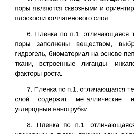
поры являются сквозными и ориентир
плоскости коллагенового слоя.
6. Пленка по п.1, отличающаяся 
поры заполнены веществом, выбр
гидрогель, биоматериал на основе пеп
ткани, встроенные лиганды, инкап
факторы роста.
7. Пленка по п.1, отличающаяся т
слой содержит металлические н
углеродные нанотрубки.
8. Пленка по п.1, отличающаяс