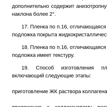
дополнительно содержит анизотропну
наклона более 2°.
17. Пленка по п.16, отличающаяся
подложка покрыта жидкокристалличес
18. Пленка по п.16, отличающаяся
подложка имеет текстуру.
19. Способ изготовления пл
включающий следующие этапы:
приготовление ЖК раствора коллагена