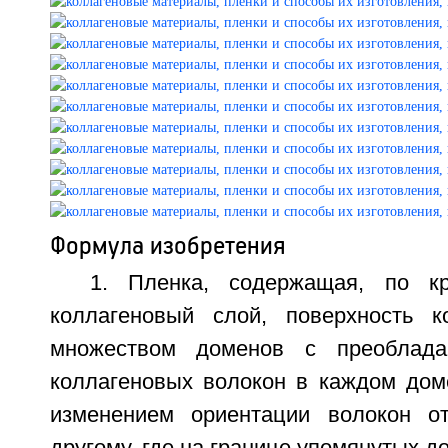
Формула изобретения
1. Пленка, содержащая, по к
коллагеновый слой, поверхность к
множеством доменов с преоблада
коллагеновых волокон в каждом до
изменением ориентации волокон о