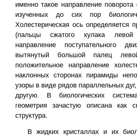
именно такое направление поворота 
изученных до сих пор биологиче
Холестерическая ось определяется п
(пальцы сжатого кулака левой
направление поступательного дв
вытянутый большой палец лево
положительное направление холест
наклонных сторонах пирамиды непо
узоры в виде рядов параллельных дуг,
другую. В биологических систем
геометрия зачастую описана как с
структура.
В жидких кристаллах и их биол