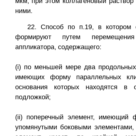
мкм, при этом коллагеновый раствор
ними.
22. Способ по п.19, в котором
формируют путем перемещения 
аппликатора, содержащего:
(i) по меньшей мере два продольных
имеющих форму параллельных кли
основания которых находятся в 
подложкой;
(ii) поперечный элемент, имеющий
упомянутыми боковыми элементами,