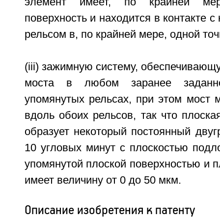
элемент имеет, по крайней ме
поверхность и находится в контакте 
рельсом в, по крайней мере, одной точ
(iii) зажимную систему, обеспечиваю
моста в любом заранее заданн
упомянутых рельсах, при этом мост 
вдоль обоих рельсов, так что плоска
образует некоторый постоянный двуг
10 угловых минут с плоскостью подл
упомянутой плоской поверхностью и 
имеет величину от 0 до 50 мкм.
Описание изобретения к патенту