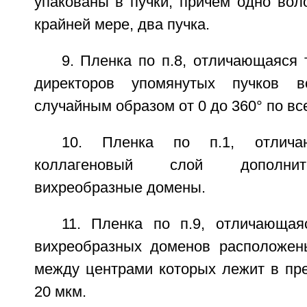
упакованы в пучки, причем одно вол
крайней мере, два пучка.
9. Пленка по п.8, отличающаяся 
директоров упомянутых пучков в
случайным образом от 0 до 360° по вс
10. Пленка по п.1, отлича
коллагеновый слой дополнит
вихреобразные домены.
11. Пленка по п.9, отличающая
вихреобразных доменов расположен
между центрами которых лежит в пре
20 мкм.