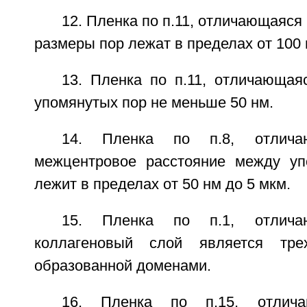
12. Пленка по п.11, отличающаяся
размеры пор лежат в пределах от 100 
13. Пленка по п.11, отличающая
упомянутых пор не меньше 50 нм.
14. Пленка по п.8, отлича
межцентровое расстояние между уп
лежит в пределах от 50 нм до 5 мкм.
15. Пленка по п.1, отлича
коллагеновый слой является тре
образованной доменами.
16. Пленка по п.15, отлич