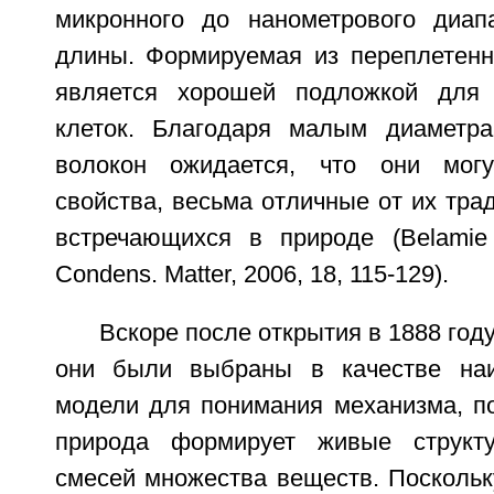
микронного до нанометрового диап
длины. Формируемая из переплетенн
является хорошей подложкой для
клеток. Благодаря малым диаметра
волокон ожидается, что они могу
свойства, весьма отличные от их тра
встречающихся в природе (Belamie 
Condens. Matter, 2006, 18, 115-129).
Вскоре после открытия в 1888 год
они были выбраны в качестве на
модели для понимания механизма, по
природа формирует живые структ
смесей множества веществ. Поскольк