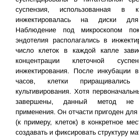
суспензия, использованная в ка
инжектировалась на диски для 
Наблюдение под микроскопом пок
эндотелия располагались в инжекти
число клеток в каждой капле зави
концентрации клеточной сусп
инжектирования. После инкубации в
часов, клетки приращивалис
культивирования. Хотя первоначальн
завершены, данный метод не
применения. Он отчасти пригоден для
(к примеру, клеток) в конкретное мес
создавать и фиксировать структуру ма