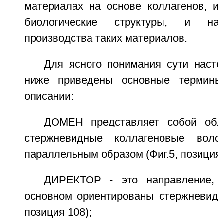
материалах на основе коллагенов,
биологические структуры, и н
производства таких материалов.
Для ясного понимания сути наст
ниже приведены основные термин
описании:
ДОМЕН представляет собой об
стержневидные коллагеновые вол
параллельным образом (Фиг.5, позиция
ДИРЕКТОР - это направление, 
основном ориентированы стержневидн
позиция 108);