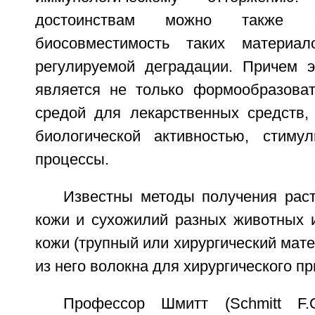
достоинствам можно также о
биосовместимость таких материал
регулируемой деградации. Причем э
является не только формообразоват
средой для лекарственных средств,
биологической активностью, стиму
процессы.
Известны методы получения раст
кожи и сухожилий разных животных и
кожи (трупный или хирургический мат
из него волокна для хирургического п
Профессор Шмитт (Schmitt F.