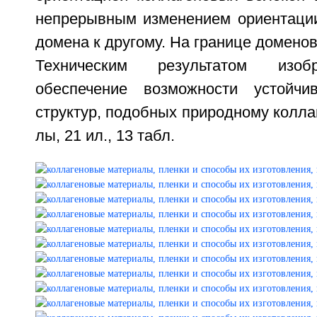
непрерывным изменением ориентации
домена к другому. На границе домено
Техническим результатом изоб
обеспечение возможности устойчи
структур, подобных природному коллаге
лы, 21 ил., 13 табл.