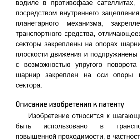
водиле в противофазе сателлитах,
посредством внутреннего зацепления
планетарного механизма, закреп
транспортного средства, отличающее
секторы закреплены на опорах шарни
плоскости движения и подпружинены 
с возможностью упругого поворота
шарнир закреплен на оси опоры 
сектора.
Описание изобретения к патенту
Изобретение относится к шагающ
быть использовано в транспо
повышенной проходимости, в частнос