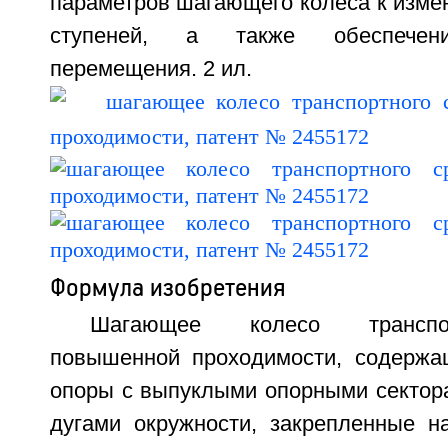
параметров шагающего колеса к изм
ступеней, а также обеспечени
перемещения. 2 ил.
Формула изобретения
Шагающее колесо транспо
повышенной проходимости, содержа
опоры с выпуклыми опорными сектор
дугами окружности, закрепленные н