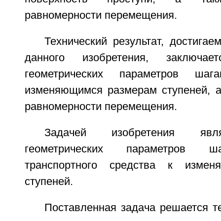
равномерности перемещения.
Технический результат, достига
данного изобретения, заключа
геометрических параметров ша
изменяющимся размерам ступеней, а
равномерности перемещения.
Задачей изобретения явл
геометрических параметров ш
транспортного средства к измен
ступеней.
Поставленная задача решается т