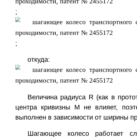
;
;
откуда:
Величина радиуса R (как в прото
центра кривизны М не влияет, поэ
выполнен в зависимости от ширины пр
Шагающее колесо работает сл