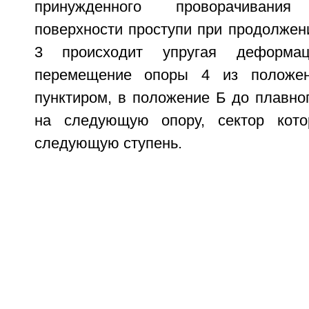
принужденного проворачиван
поверхности проступи при продолжен
3 происходит упругая деформ
перемещение опоры 4 из положен
пунктиром, в положение Б до плавно
на следующую опору, сектор кото
следующую ступень.