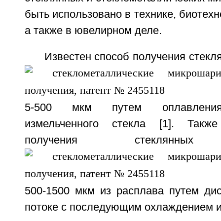
быть использовано в технике, биотехн
а также в ювелирном деле.
Известен способ получения стек
5-500 мкм путем оплавления
измельченного стекла [1]. Такж
получения стеклянных 
500-1500 мкм из расплава путем дис
потоке с последующим охлаждением и 