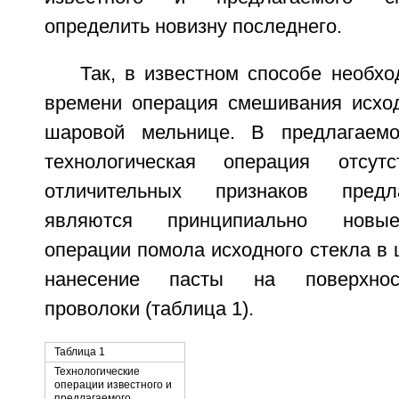
определить новизну последнего.
Так, в известном способе необх
времени операция смешивания исхо
шаровой мельнице. В предлагаем
технологическая операция отсут
отличительных признаков предл
являются принципиально новые
операции помола исходного стекла в
нанесение пасты на поверхнос
проволоки (таблица 1).
Таблица 1
Технологические
операции известного и
предлагаемого