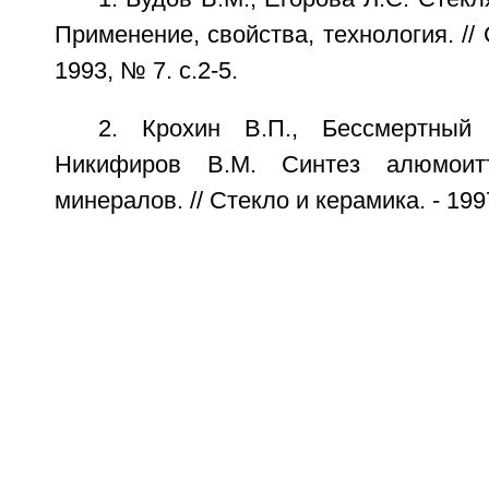
Применение, свойства, технология. // 
1993, № 7. с.2-5.
2. Крохин В.П., Бессмертный 
Никифиров В.М. Синтез алюмоит
минералов. // Стекло и керамика. - 1997