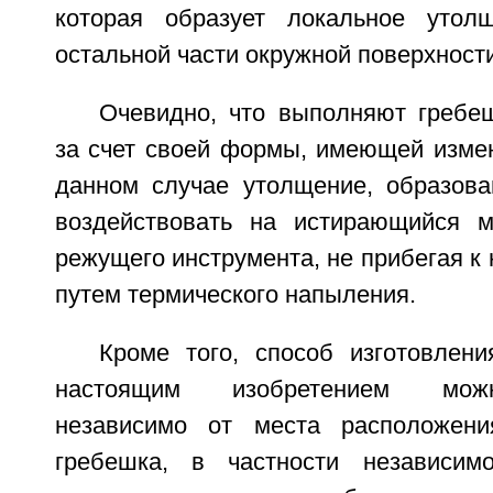
которая образует локальное утолщ
остальной части окружной поверхност
Очевидно, что выполняют гребеш
за счет своей формы, имеющей изме
данном случае утолщение, образова
воздействовать на истирающийся м
режущего инструмента, не прибегая к
путем термического напыления.
Кроме того, способ изготовлени
настоящим изобретением мож
независимо от места расположени
гребешка, в частности независимо