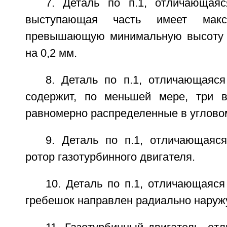
7. Деталь по п.1, отличающая
выступающая часть имеет макс
превышающую минимальную высоту 
на 0,2 мм.
8. Деталь по п.1, отличающаяся
содержит, по меньшей мере, три в
равномерно распределенные в углово
9. Деталь по п.1, отличающаяся
ротор газотурбинного двигателя.
10. Деталь по п.1, отличающаяся
гребешок направлен радиально наруж