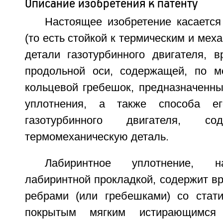
Описание изобретения к патенту
Настоящее изобретение касается
(то есть стойкой к термическим и мех
детали газотурбинного двигателя, 
продольной оси, содержащей, по м
кольцевой гребешок, предназначенны
уплотнения, а также способа ег
газотурбинного двигателя, со
термомеханическую деталь.
Лабиринтное уплотнение, н
лабиринтной прокладкой, содержит в
ребрами (или гребешками) со стати
покрытым мягким истирающимся