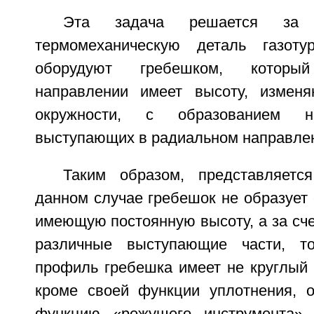
Эта задача решается за 
термомеханическую деталь газотур
оборудуют гребешком, котор
направлении имеет высоту, измен
окружности, с образованием не
выступающих в радиальном направле
Таким образом, представляетс
данном случае гребешок не образует
имеющую постоянную высоту, а за счет
различные выступающие части, т
профиль гребешка имеет не круглый 
кроме своей функции уплотнения, 