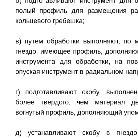
б) подготавливают инструмент для 
полый профиль для размещения ра
кольцевого гребешка;
в) путем обработки выполняют, по 
гнездо, имеющее профиль, дополня
инструмента для обработки, на пов
опуская инструмент в радиальном нап
г) подготавливают скобу, выполне
более твердого, чем материал д
вогнутый профиль, дополняющий упом
д) устанавливают скобу в гнездо