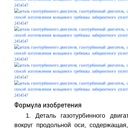
Формула изобретения
1. Деталь газотурбинного двиг
вокруг продольной оси, содержащая