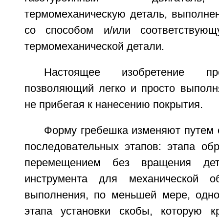
термомеханическую деталь, выполнен
со способом и/или соответствую
термомеханической детали.
Настоящее изобретение пре
позволяющий легко и просто выполня
не прибегая к нанесению покрытия.
Форму гребешка изменяют путем 
последовательных этапов: этапа об
перемещением без вращения де
инструмента для механической о
выполнения, по меньшей мере, одног
этапа установки скобы, которую к