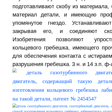
подготавливают скобу из материала, 
материал детали, и имеющую про
упомянутое гнездо. Устанавливаю
закрывая его, и соединяют ск
Изобретения позволяют упрост
кольцевого гребешка, имеющего проч
для обеспечения контакта с истирае
разрушения гребешка. 3 н. и 14 з.п. ф-