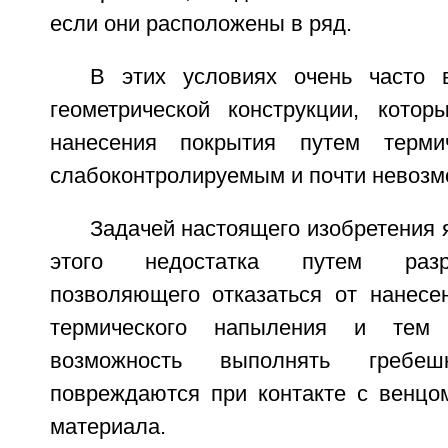
если они расположены в ряд.
В этих условиях очень часто 
геометрической конструкции, кото
нанесения покрытия путем терми
слабоконтролируемым и почти невоз
Задачей настоящего изобретения 
этого недостатка путем разр
позволяющего отказаться от нанесе
термического напыления и тем
возможность выполнять гребе
повреждаются при контакте с венцо
материала.