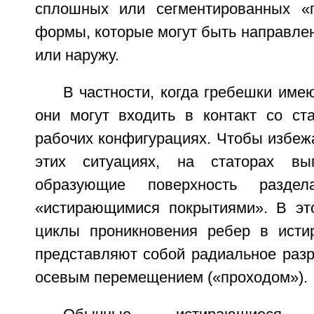
сплошных или сегментированных «п
формы, которые могут быть направле
или наружу.
В частности, когда гребешки им
они могут входить в контакт со ст
рабочих конфигурациях. Чтобы избеж
этих ситуациях, на статорах вы
образующие поверхность разде
«истирающимися покрытиями». В эт
циклы проникновения ребер в исти
представляют собой радиальное разр
осевым перемещением («проходом»).