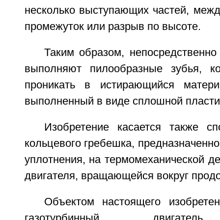
несколько выступающих частей, межд
промежуток или разрыв по высоте.
Таким образом, непосредственно
выполняют пилообразные зубья, ко
проникать в истирающийся матери
выполненный в виде сплошной пласти
Изобретение касается также сп
кольцевого гребешка, предназначенно
уплотнения, на термомеханической де
двигателя, вращающейся вокруг продо
Объектом настоящего изобрете
газотурбинный двигател