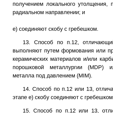
получением локального утолщения, 
радиальном направлении; и
е) соединяют скобу с гребешком.
13. Способ по п.12, отличающи
выполняют путем формования или пр
керамических материалов и/или карб
порошковой металлургии (MDP) и
металла под давлением (MIM).
14. Способ по п.12 или 13, отлич
этапе е) скобу соединяют с гребешком
15. Способ по п.12 или 13, отл