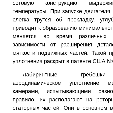
сотовую конструкцию, выдерж
температуры. При запуске двигателя
слегка трутся об прокладку, углу
приводит к образованию минимального
меняется во время различных 
зависимости от расширения детал
мягкости подвижных частей. Такой п
уплотнения раскрыт в патенте США №
Лабиринтные гребешки
аэродинамическое уплотнение 
камерами, испытывающими разн
правило, их располагают на ротор
статорных частей. Они в основном 