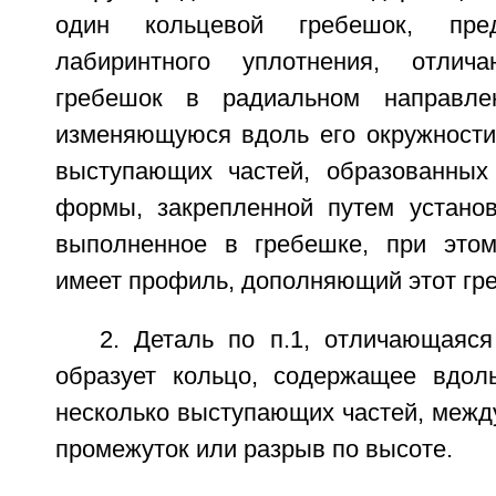
один кольцевой гребешок, пре
лабиринтного уплотнения, отлич
гребешок в радиальном направле
изменяющуюся вдоль его окружности,
выступающих частей, образованных
формы, закрепленной путем установ
выполненное в гребешке, при этом
имеет профиль, дополняющий этот гр
2. Деталь по п.1, отличающаяся
образует кольцо, содержащее вдол
несколько выступающих частей, межд
промежуток или разрыв по высоте.