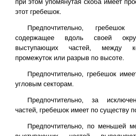
при этом упомянутая скоба имеет пр
этот гребешок.
Предпочтительно, гребешок 
содержащее вдоль своей окруж
выступающих частей, между ко
промежуток или разрыв по высоте.
Предпочтительно, гребешок имее
угловым секторам.
Предпочтительно, за исключе
частей, гребешок имеет по существу п
Предпочтительно, по меньшей м