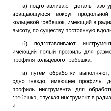
а) подготавливают деталь газоту
вращающуюся вокруг продольной
кольцевой гребешок, имеющий в ради
высоту, по существу постоянную вдоль
б) подготавливают инструмен
имеющий полый профиль для разме
профиля кольцевого гребешка;
в) путем обработки выполняют
одно гнездо, имеющее профиль, 
профиль инструмента для обработк
гребешка, опуская инструмент в ради
и