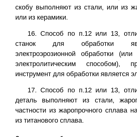
скобу выполняют из стали, или из ж
или из керамики.
16. Способ по п.12 или 13, отл
станок для обработки явл
электроэрозионной обработки (или
электролитическим способом), п
инструмент для обработки является э
17. Способ по п.12 или 13, отл
деталь выполняют из стали, жароп
частности из жаропрочного сплава н
из титанового сплава.