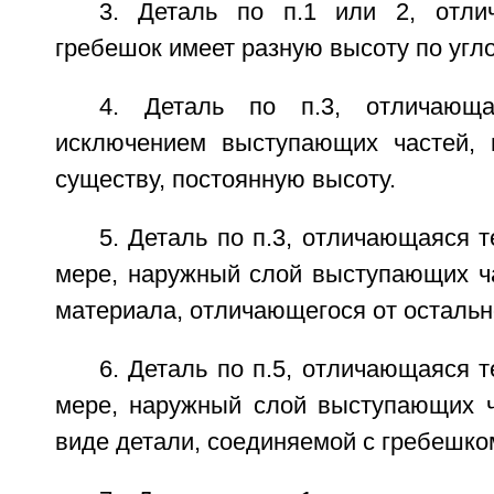
3. Деталь по п.1 или 2, отли
гребешок имеет разную высоту по угл
4. Деталь по п.3, отличающа
исключением выступающих частей, 
существу, постоянную высоту.
5. Деталь по п.3, отличающаяся т
мере, наружный слой выступающих ч
материала, отличающегося от остальн
6. Деталь по п.5, отличающаяся т
мере, наружный слой выступающих 
виде детали, соединяемой с гребешко