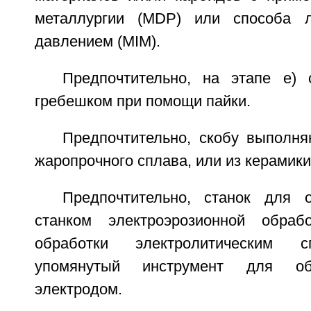
металлургии (MDP) или способа 
давлением (MIM).
Предпочтительно, на этапе е)
гребешком при помощи пайки.
Предпочтительно, скобу выполня
жаропрочного сплава, или из керамики
Предпочтительно, станок для 
станком электроэрозионной обраб
обработки электролитическим с
упомянутый инструмент для об
электродом.