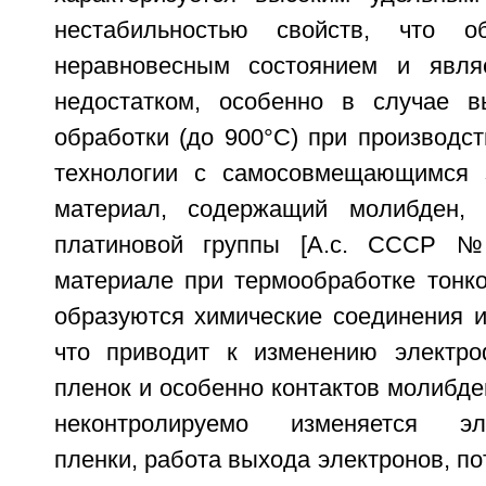
нестабильностью свойств, что о
неравновесным состоянием и явля
недостатком, особенно в случае в
обработки (до 900°С) при производс
технологии с самосовмещающимся з
материал, содержащий молибден,
платиновой группы [А.с. СССР №
материале при термообработке тонко
образуются химические соединения и
что приводит к изменению электро
пленок и особенно контактов молибде
неконтролируемо изменяется эле
пленки, работа выхода электронов, п