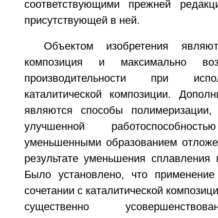
соответствующими прежней редак
присутствующей в ней.
Объектом изобретения являют
композиция и максимально воз
производительности при испо
каталитической композиции. Допол
являются способы полимеризации, 
улучшенной работоспособнос
уменьшенными образованием отложе
результате уменьшения сплавления 
Было установлено, что применение
сочетании с каталитической композици
существенно усовершенствов