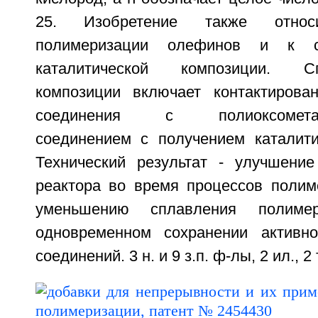
25. Изобретение также отно
полимеризации олефинов и к с
каталитической композиции. С
композиции включает контактирован
соединения с полиоксометалл
соединением с получением каталити
Технический результат - улучшение
реактора во время процессов полим
уменьшению сплавления полиме
одновременном сохранении активно
соединений. 3 н. и 9 з.п. ф-лы, 2 ил., 2 