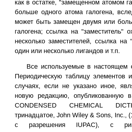
как в остатке, "замещенном атомом га
больше одного атома галогена, всле
может быть замещен двумя или бол
галогена; ссылка на "заместитель" 
несколько заместителей, ссылка на 
один или несколько лигандов и т.п.
Все используемые в настоящем 
Периодическую таблицу элементов и
случаях, если не указано иное, яв
новую редакцию, опубликованную 
CONDENSED CHEMICAL DICTI
тринадцатое, John Wiley & Sons, Inc.,
с разрешения IUPAC), с рим