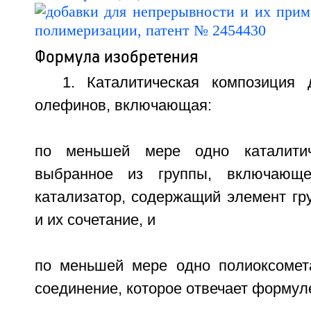
Формула изобретения
1. Каталитическая композиция
олефинов, включающая:
по меньшей мере одно каталитич
выбранное из группы, включающе
катализатор, содержащий элемент гр
и их сочетание, и
по меньшей мере одно полиоксомет
соединение, которое отвечает формул