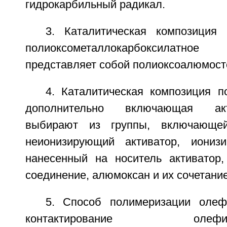
гидрокарбильный радикал.
3. Каталитическая композиция
полиоксометаллокарбоксилат
представляет собой полиоксоалюмост
4. Каталитическая композиция п
дополнительно включающая акт
выбирают из группы, включающей
неионизирующий активатор, ионизи
нанесенный на носитель активатор
соединение, алюмоксан и их сочетание
5. Способ полимеризации олеф
контактирование о