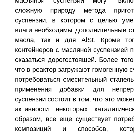
масляной суспензии могут включ
сложную природу метода пригот
суспензии, в котором с целью уме
влаги необходимы дополнительные ст
масла, так и для AlSt. Кроме тог
контейнеров с масляной суспензией 
оказаться дорогостоящей. Более того,
что в реактор загружают гомогенную с
потребоваться смесительный стапель
применения добавки для непрер
суспензии состоит в том, что это мож
активности некоторых каталитичес
образом, все еще существует потреб
композиций и способов, кото