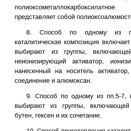
полиоксометаллокарбоксилат
представляет собой полиоксоалюмост
8. Способ по одному из пп
каталитическая композиция включает
выбирают из группы, включающей
неионизирующий активатор, ионизи
нанесенный на носитель активатор
соединение и алюмоксан.
9. Способ по одному из пп.5-7,
выбирают из группы, включающей 
бутен, гексен и их сочетание.
10. Способ приготовления каталит