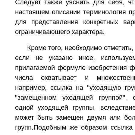
Следует также уяснить для себя, чт
настоящем описании терминология пр
для представления конкретных вар
ограничивающего характера.
Кроме того, необходимо отметить, 
если не указано иное, использу
прилагаемой формуле изобретения ф
числа охватывает и множествен
например, ссылка на "уходящую груп
"замещенном уходящей группой", 
одной уходящей группы, вследствие
может быть замещен двумя или бол
групп.Подобным же образом ссылка н