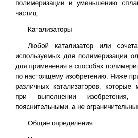
полимеризации и уменьшению спла
частиц.
Катализаторы
Любой катализатор или сочета
используемых для полимеризации о
для применения в способах полимери
по настоящему изобретению. Ниже пр
различных катализаторов, которые 
при выполнении изобретения, 
пояснительными, а не ограничительны
Общие определения