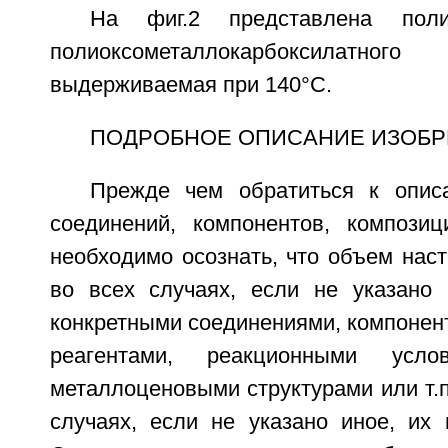
На фиг.2 представлена пол
полиоксометаллокарбоксилатн
выдерживаемая при 140°С.
ПОДРОБНОЕ ОПИСАНИЕ ИЗОБР
Прежде чем обратиться к опис
соединений, компонентов, композиц
необходимо осознать, что объем нас
во всех случаях, если не указано 
конкретными соединениями, компонен
реагентами, реакционными услов
металлоценовыми структурами или т.п.
случаях, если не указано иное, их 