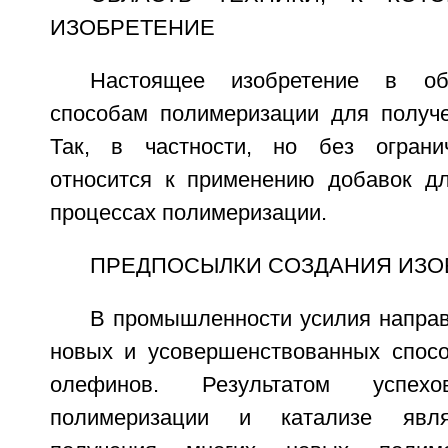
ИЗОБРЕТЕНИЕ
Настоящее изобретение в о
способам полимеризации для получ
Так, в частности, но без огранич
относится к применению добавок д
процессах полимеризации.
ПРЕДПОСЫЛКИ СОЗДАНИЯ ИЗО
В промышленности усилия направ
новых и усовершенствованных спос
олефинов. Результатом успе
полимеризации и катализе явля