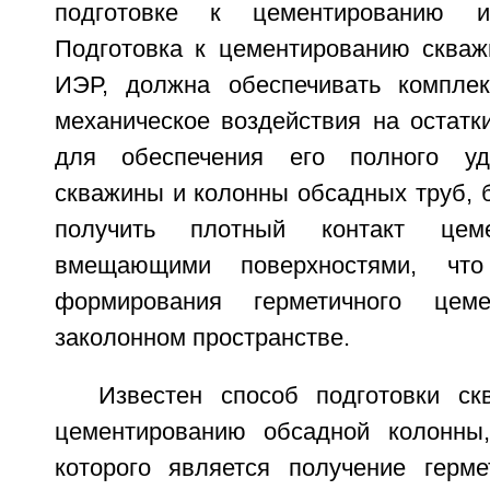
подготовке к цементированию и
Подготовка к цементированию скваж
ИЭР, должна обеспечивать комплек
механическое воздействия на остатк
для обеспечения его полного уд
скважины и колонны обсадных труб, 
получить плотный контакт цем
вмещающими поверхностями, чт
формирования герметичного цем
заколонном пространстве.
Известен способ подготовки с
цементированию обсадной колонны,
которого является получение герме