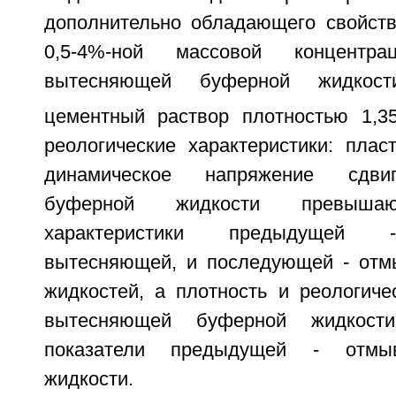
дополнительно обладающего свойств
0,5-4%-ной массовой концентр
вытесняющей буферной жидкост
цементный раствор плотностью 1,35
реологические характеристики: плас
динамическое напряжение сдви
буферной жидкости превышаю
характеристики предыдущей -
вытесняющей, и последующей - от
жидкостей, а плотность и реологиче
вытесняющей буферной жидкост
показатели предыдущей - отмы
жидкости.