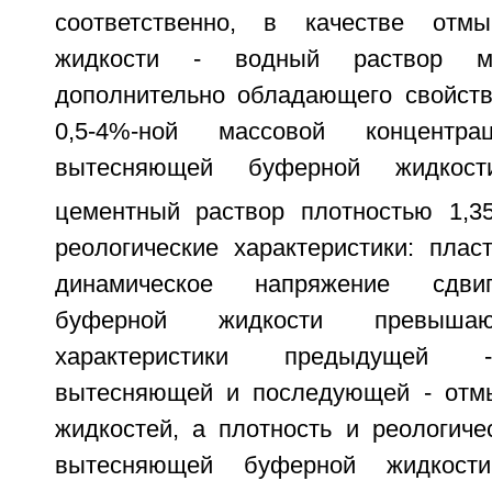
соответственно, в качестве отм
жидкости - водный раствор мо
дополнительно обладающего свойств
0,5-4%-ной массовой концентр
вытесняющей буферной жидкост
цементный раствор плотностью 1,35
реологические характеристики: плас
динамическое напряжение сдви
буферной жидкости превышаю
характеристики предыдущей -
вытесняющей и последующей - от
жидкостей, а плотность и реологиче
вытесняющей буферной жидкост