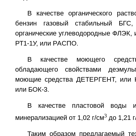
В качестве органического раств
бензин газовый стабильный БГС,
органические углеводородные ФЛЭК,
РТ1-1У, или РАСПО.
В качестве моющего средств
обладающего свойствами деэмульг
моющие средства ДЕТЕРГЕНТ, или 
или БОК-3.
В качестве пластовой воды и
3
минерализацией от 1,02 г/см
до 1,21 г
Таким образом предлагаемый тех