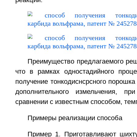
реакции:
Преимущество предлагаемого реш
что в рамках одностадийного проце
получение тонкодиснсрсного порошка
дополнительного измельчения, пр
сравнении с известным способом, тем
Примеры реализации способа
Пример 1. Приготавливают шихту