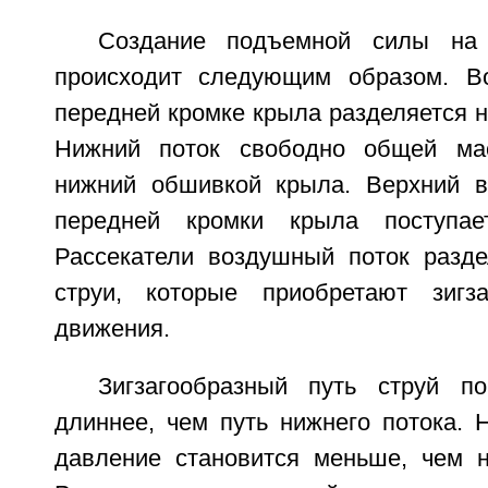
Создание подъемной силы на
происходит следующим образом. В
передней кромке крыла разделяется н
Нижний поток свободно общей ма
нижний обшивкой крыла. Верхний в
передней кромки крыла поступае
Рассекатели воздушный поток разд
струи, которые приобретают зигз
движения.
Зигзагообразный путь струй п
длиннее, чем путь нижнего потока. 
давление становится меньше, чем 