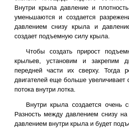
Внутри крыла давление и плотность
уменьшаются и создается разрежен
давлением снизу крыла и давлени
создает подъемную силу крыла.
Чтобы создать прирост подъем
крыльев, установим и закрепим 
передней части их сверху. Тогда р
двигателей еще больше увеличивает 
потока внутри лотка.
Внутри крыла создается очень с
Разность между давлением снизу н
давлением внутри крыла и будет подъ