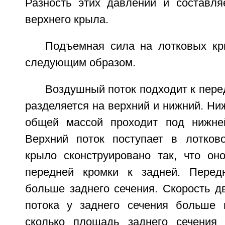
Разность этих давлений и составл
верхнего крыла.
Подъемная сила на лотковых кр
следующим образом.
Воздушный поток подходит к пере
разделяется на верхний и нижний. Ни
общей массой проходит под нижне
Верхний поток поступает в лотков
крыло сконструировано так, что он
передней кромки к задней. Перед
больше заднего сечения. Скорость д
потока у заднего сечения больше 
сколько площадь заднего сечения 