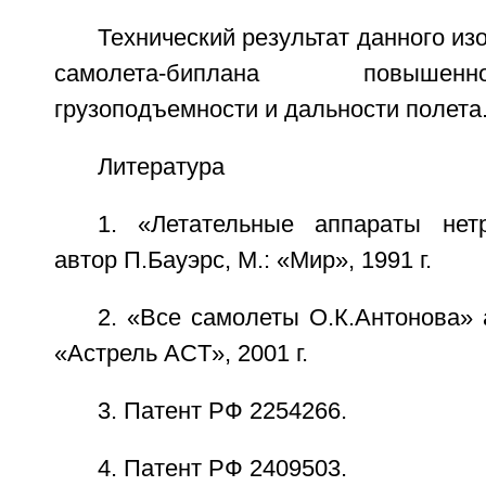
Технический результат данного из
самолета-биплана повышен
грузоподъемности и дальности полета
Литература
1. «Летательные аппараты нет
автор П.Бауэрс, М.: «Мир», 1991 г.
2. «Все самолеты О.К.Антонова» 
«Астрель ACT», 2001 г.
3. Патент РФ 2254266.
4. Патент РФ 2409503.