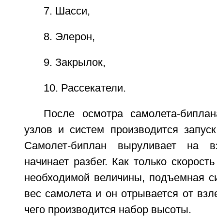
7. Шасси,
8. Элерон,
9. Закрылок,
10. Рассекатели.
После осмотра самолета-бипла
узлов и систем производится запуск
Самолет-биплан выруливает на в
начинает разбег. Как только скорость
необходимой величины, подъемная с
вес самолета и он отрывается от взл
чего производится набор высоты.