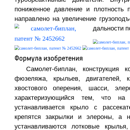
пониженное давление и плотность п
направлено на увеличение грузоподъ
дальности по
Формула изобретения
Самолет-биплан, конструкция к
фюзеляжа, крыльев, двигателей, к
хвостового оперения, шасси, элер
характеризующийся тем, что на
устанавливается крыло с рассекат
крепятся закрылки и элероны, а 
устанавливаются лотковые крылья,