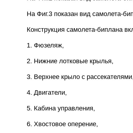
На Фиг.3 показан вид самолета-би
Конструкция самолета-биплана вк
1. Фюзеляж,
2. Нижние лотковые крылья,
3. Верхнее крыло с рассекателями
4. Двигатели,
5. Кабина управления,
6. Хвостовое оперение,