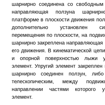
шарнирно соединена со свободным 
направляющая ползуна шарнирн
платформе в плоскости движения пол
дополнительно установлен с
перемещения по плоскости, на подви
шарнирно закреплена направляющая п
его движения. В кинематической цеп
и опорной поверхностью лыжи ус
элемент. Упругий элемент закреплен
шарнирно соединен ползун, либо
телескопическим, между подв
направлении частями которого у
элемент.