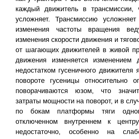
каждый движитель в трансмиссии, 
усложняет. Трансмиссию усложняет
изменения частоты вращения вед
изменения скорости движения и тягово
от шагающих движителей в живой при
движения изменяется изменением 
недостатком гусеничного движителя я
повороте гусеницы относительно о
поворачиваются юзом, что значит
затраты мощности на поворот, и в слу
по бокам платформы тяги одно
отключенном внутреннем к центр
недостаточно, особенно на слаб