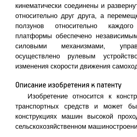
кинематически соединены и разверну
относительно друг друга, а переме
ползунов относительно каждог
платформы обеспечено независимым
силовыми механизмами, упра
осуществлено рулевым устройств
изменения скорости движения самохо
Описание изобретения к патенту
Изобретение относится к конст
транспортных средств и может бы
конструкциях машин высокой прохо
сельскохозяйственном машиностроени