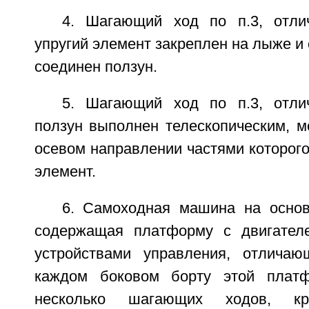
4. Шагающий ход по п.3, отли
упругий элемент закреплен на лыже и
соединен ползун.
5. Шагающий ход по п.3, отли
ползун выполнен телескопическим, 
осевом направлении частями которого
элемент.
6. Самоходная машина на осно
содержащая платформу с двигателе
устройствами управления, отличаю
каждом боковом борту этой плат
несколько шагающих ходов, кр