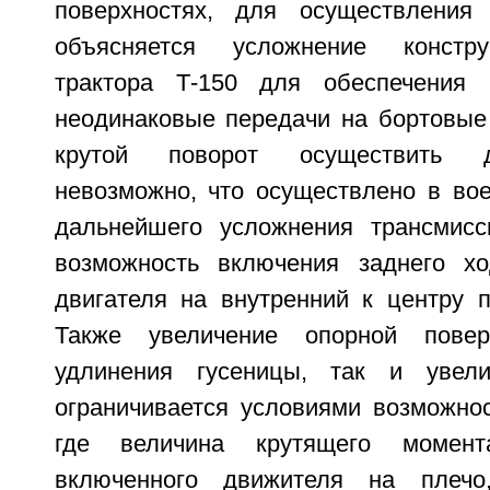
поверхностях, для осуществления
объясняется усложнение констру
трактора Т-150 для обеспечения 
неодинаковые передачи на бортовые
крутой поворот осуществить 
невозможно, что осуществлено в вое
дальнейшего усложнения трансмисс
возможность включения заднего х
двигателя на внутренний к центру п
Также увеличение опорной повер
удлинения гусеницы, так и увел
ограничивается условиями возможнос
где величина крутящего момен
включенного движителя на плечо