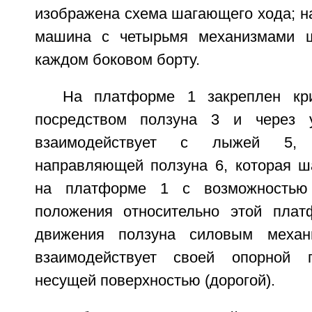
изображена схема шагающего хода; на
машина с четырьмя механизмами 
каждом боковом борту.
На платформе 1 закреплен кр
посредством ползуна 3 и через 
взаимодействует с лыжей 5,
направляющей ползуна 6, которая ш
на платформе 1 с возможностью 
положения относительно этой плат
движения ползуна силовым меха
взаимодействует своей опорной 
несущей поверхностью (дорогой).