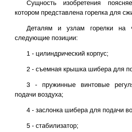
Сущность изобретения поясня
котором представлена горелка для сжи
Деталям и узлам горелки на 
следующие позиции:
1 - цилиндрический корпус;
2 - съемная крышка шибера для по
3 - пружинные винтовые регу
подачи воздуха;
4 - заслонка шибера для подачи во
5 - стабилизатор;