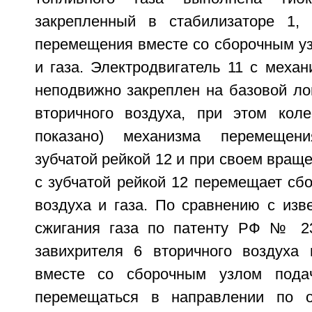
закрепленный в стабилизаторе 1, 
перемещения вместе со сборочным уз
и газа. Электродвигатель 11 с меха
неподвижно закреплен на базовой ло
вторичного воздуха, при этом кол
показано) механизма перемещени
зубчатой рейкой 12 и при своем враще
с зубчатой рейкой 12 перемещает сб
воздуха и газа. По сравнению с изв
сжигания газа по патенту РФ № 23
завихрителя 6 вторичного воздуха
вместе со сборочным узлом пода
перемещаться в направлении по о