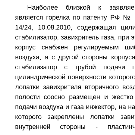
Наиболее близкой к заявляе
является горелка по патенту РФ №
14/24, 10.08.2010, содержащая цили
стабилизатор, завихритель газа, при 
корпус снабжен регулируемым ши
воздуха, а с другой стороны корпус
стабилизатор с трубой подачи г
цилиндрической поверхности которог
лопатки завихрителя вторичного воз
полости соосно размещен и жестко
подачи воздуха и газа инжектор, на н
которого закреплены лопатки зави
внутренней стороны - пластинч