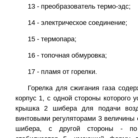
13 - преобразователь термо-эдс;
14 - электрическое соединение;
15 - термопара;
16 - топочная обмуровка;
17 - пламя от горелки.
Горелка для сжигания газа соде
корпус 1, с одной стороны которого 
крышка 2 шибера для подачи воз
винтовыми регуляторами 3 величины 
шибера, с другой стороны - по