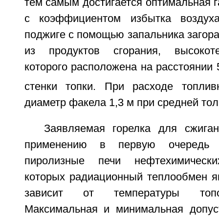
тем самым достигается оптимальная 
с коэффициентом избытка воздух
поджиге с помощью запальника загора
из продуктов сгорания, высокот
которого расположена на расстоянии 
стенки топки. При расходе топлив
диаметр факела 1,3 м при средней то
Заявляемая горелка для сжига
применению в первую очередь 
пиролизные печи нефтехимически
которых радиационный теплообмен я
зависит от температуры топо
Максимальная и минимальная допус