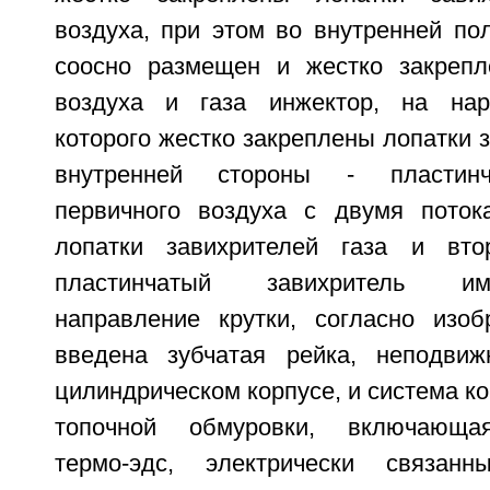
воздуха, при этом во внутренней по
соосно размещен и жестко закрепл
воздуха и газа инжектор, на нар
которого жестко закреплены лопатки з
внутренней стороны - пластинч
первичного воздуха с двумя поток
лопатки завихрителей газа и вто
пластинчатый завихритель и
направление крутки, согласно изоб
введена зубчатая рейка, неподвиж
цилиндрическом корпусе, и система к
топочной обмуровки, включающая
термо-эдс, электрически связан