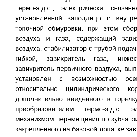
термо-э.д.с., электрически связа
установленной заподлицо с внутре
топочной обмуровки, при этом сбо
воздуха и газа, содержащий завих
воздуха, стабилизатор с трубой подач
гибкой, завихритель газа, инжек
завихритель первичного воздуха, вы
установлен с возможностью осе
относительно цилиндрического ко
дополнительно введенного в горелк
преобразователем термо-э.д.с. э
механизмом перемещения по зубчатой
закрепленного на базовой лопатке зав