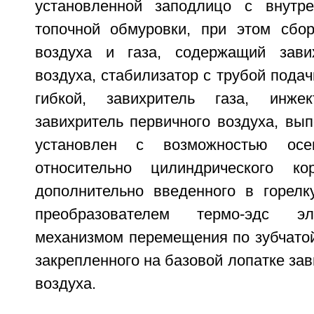
установленной заподлицо с внутре
топочной обмуровки, при этом сбо
воздуха и газа, содержащий завих
воздуха, стабилизатор с трубой подач
гибкой, завихритель газа, инжек
завихритель первичного воздуха, вы
установлен с возможностью осе
относительно цилиндрического ко
дополнительно введенного в горелк
преобразователем термо-эдс эл
механизмом перемещения по зубчатой
закрепленного на базовой лопатке зав
воздуха.