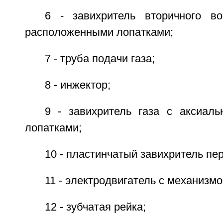
6 - завихритель вторичного в
расположенными лопатками;
7 - труба подачи газа;
8 - инжектор;
9 - завихритель газа с аксиал
лопатками;
10 - пластинчатый завихритель пер
11 - электродвигатель с механизм
12 - зубчатая рейка;