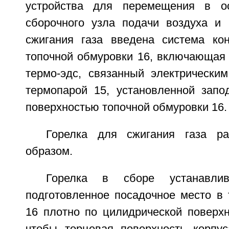
устройства для перемещения в о
сборочного узла подачи воздуха и 
сжигания газа введена система ко
топочной обмуровки 16, включающая 
термо-эдс, связанный электрически
термопарой 15, установленной запо
поверхностью топочной обмуровки 16.
Горелка для сжигания газа р
образом.
Горелка в сборе устанавли
подготовленное посадочное место в 
16 плотно по цилидрической поверхн