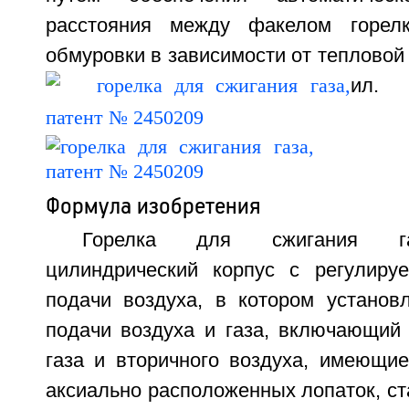
расстояния между факелом горел
обмуровки в зависимости от тепловой
ил.
Формула изобретения
Горелка для сжигания га
цилиндрический корпус с регулир
подачи воздуха, в котором установ
подачи воздуха и газа, включающий 
газа и вторичного воздуха, имеющие
аксиально расположенных лопаток, ст