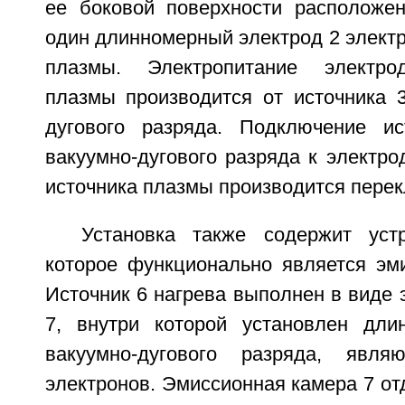
ее боковой поверхности расположе
один длинномерный электрод 2 электр
плазмы. Электропитание электрод
плазмы производится от источника 3
дугового разряда. Подключение ис
вакуумно-дугового разряда к электро
источника плазмы производится перек
Установка также содержит уст
которое функционально является эми
Источник 6 нагрева выполнен в виде
7, внутри которой установлен дли
вакуумно-дугового разряда, явля
электронов. Эмиссионная камера 7 от