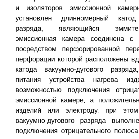
и изоляторов эмиссионной камер
установлен длинномерный катод 
разряда, являющийся эммите
эмиссионная камера соединена с 
посредством перфорированной пере
перфорации которой расположены вд
катода вакуумно-дугового разряда
питания устройства нагрева из
возможностью подключения отрица
эмиссионной камере, а положитель
изделий или электроду, при этом
вакуумно-дугового разряда выполн
подключения отрицательного полюса 