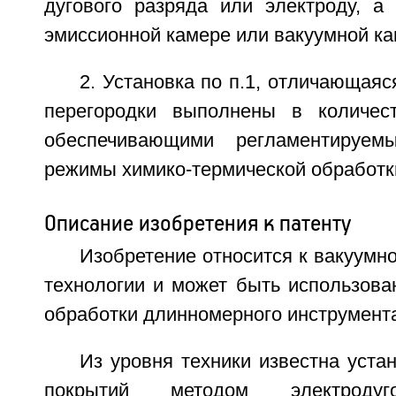
дугового разряда или электроду, а 
эмиссионной камере или вакуумной ка
2. Установка по п.1, отличающаяс
перегородки выполнены в количес
обеспечивающими регламентируемы
режимы химико-термической обработк
Описание изобретения к патенту
Изобретение относится к вакуумн
технологии и может быть использован
обработки длинномерного инструмента 
Из уровня техники известна уста
покрытий методом электродуго