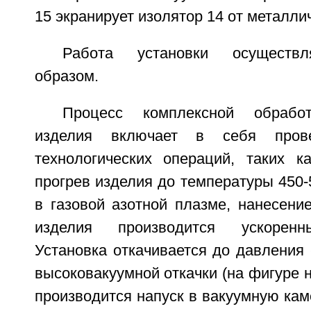
15 экранирует изолятор 14 от металли
Работа установки осуществ
образом.
Процесс комплексной обработ
изделия включает в себя прове
технологических операций, таких к
прогрев изделия до температуры 450-
в газовой азотной плазме, нанесени
изделия производится ускоренн
Установка откачивается до давления 
высоковакуумной откачки (на фигуре н
производится напуск в вакуумную каме