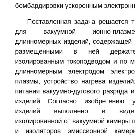
бомбардировки ускоренным электронн
Поставленная задача решается т
для вакуумной ионно-плазме
длинномерных изделий, содержащей 
размещенными в ней держат
изолированным токоподводом и по 
длинномерным электродом электрод
плазмы, устройство нагрева изделий
питания вакуумно-дугового разряда и
изделий Согласно изобретению у
изделий выполнено в виде 
изолированной от вакуумной камеры 
и изоляторов эмиссионной камер