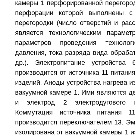
камеры 1 перфорированной перегород
перфорации которой выполнены с
перегородки (число отверстий и рас
является технологическим парамет
параметров проведения технологи
давления, тока разряда вида обраба
др.). Электропитание устройства 
производится от источника 11 питания
изделий. Аноды устройства нагрева 
вакуумной камере 1. Ими являются д
и электрод 2 электродугового и
Коммутация источника питания 1
производится переключателем 13. Эм
изолирована от вакуумной камеры 1 и