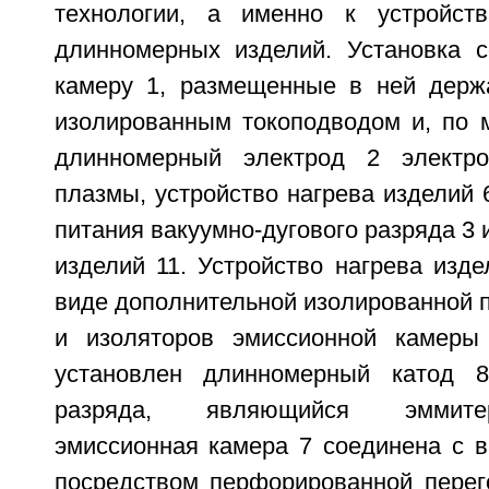
технологии, а именно к устройст
длинномерных изделий. Установка 
камеру 1, размещенные в ней держ
изолированным токоподводом и, по 
длинномерный электрод 2 электрод
плазмы, устройство нагрева изделий 6
питания вакуумно-дугового разряда 3 
изделий 11. Устройство нагрева изд
виде дополнительной изолированной 
и изоляторов эмиссионной камеры 
установлен длинномерный катод 8 
разряда, являющийся эммите
эмиссионная камера 7 соединена с в
посредством перфорированной перего