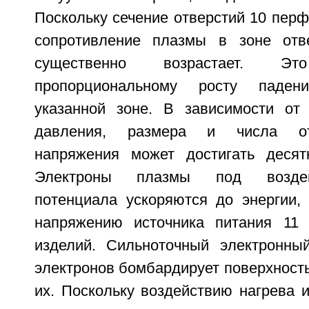
Поскольку сечение отверстий 10 перф
сопротивление плазмы в зоне отв
существенно возрастает. 
пропорциональному росту паде
указанной зоне. В зависимости от
давления, размера и числа от
напряжения может достигать десят
Электроны плазмы под воздей
потенциала ускоряются до энергии, 
напряжению источника питания 11 
изделий. Сильноточный электронны
электронов бомбардирует поверхность
их. Поскольку воздействию нагрева 