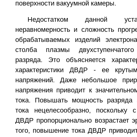
поверхности вакуумной камеры.
Недостатком данной уста
неравномерность и сложность прог
обрабатываемых изделий электрона
столба плазмы двухступенчатого 
разряда. Это объясняется характе
характеристики ДВДР - ее круты
напряжений. Даже небольшое прир
напряжения приводит к значительном
тока. Повышать мощность разряда 
тока нецелесообразно, поскольку 
ДВДР пропорционально возрастает эр
того, повышение тока ДВДР приводит