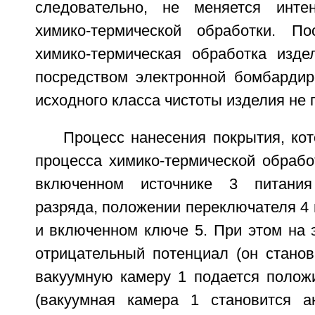
следовательно, не меняется интен
химико-термической обработки. По
химико-термическая обработка изде
посредством электронной бомбардир
исходного класса чистоты изделия не 
Процесс нанесения покрытия, ко
процесса химико-термической обрабо
включенном источнике 3 питания 
разряда, положении переключателя 4
и включенном ключе 5. При этом на 
отрицательный потенциал (он станов
вакуумную камеру 1 подается полож
(вакуумная камера 1 становится а