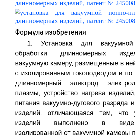
Формула изобретения
1. Установка для вакуумной 
обработки длинномерных изде
вакуумную камеру, размещенные в не
с изолированным токоподводом и по
длинномерный электрод электрод
плазмы, устройство нагрева изделий
питания вакуумно-дугового разряда и
изделий, отличающаяся тем, что у
изделий выполнено в виде 
изолированной от вакуумной камеры 