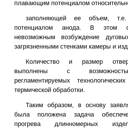
плавающим потенциалом относительно
заполняющей ее объем, т.е.
потенциалом анода. В этом сл
невозможным возбуждение дуговы
загрязненными стенками камеры и изд
Количество и размер отвер
выполнены с возможность
регламентируемых технологически
термической обработки.
Таким образом, в основу заявл
была положена задача обеспече
прогрева длинномерных изде