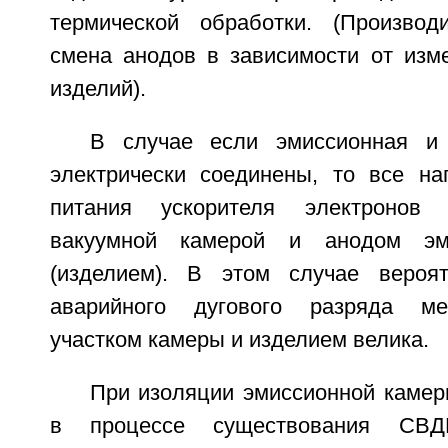
термической обработки. (Производ
смена анодов в зависимости от изм
изделий).
В случае если эмиссионная и
электрически соединены, то все на
питания ускорителя электронов
вакуумной камерой и анодом эми
(изделием). В этом случае вероят
аварийного дугового разряда ме
участком камеры и изделием велика.
При изоляции эмиссионной камер
в процессе существования СВД