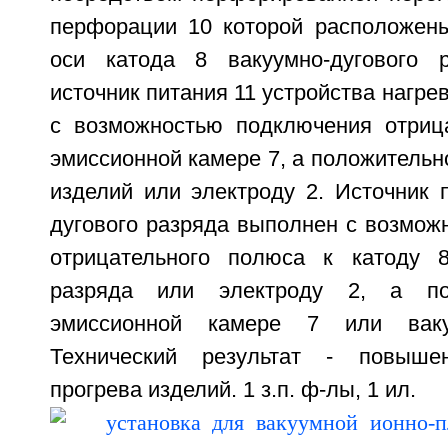
перфорации 10 которой расположен
оси катода 8 вакуумно-дугового 
источник питания 11 устройства нагре
с возможностью подключения отриц
эмиссионной камере 7, а положительно
изделий или электроду 2. Источник 
дугового разряда выполнен с возмож
отрицательного полюса к катоду 8
разряда или электроду 2, а по
эмиссионной камере 7 или вак
Технический результат - повыше
прогрева изделий. 1 з.п. ф-лы, 1 ил.