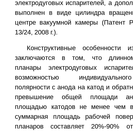
электродуговых испарителей, а допо
выполнен в виде цилиндра вращен
центре вакуумной камеры (Патент
13/24, 2008 г.).
Конструктивные особенности и
заключаются в том, что длинном
планары электродуговых испарит
возможностью индивидуально
полярности с анода на катод и обрат
превышение общей площади а
площадью катодов не менее чем в
суммарная площадь рабочей поверх
планаров составляет 20%-90% от