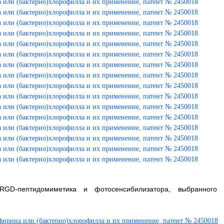
GD-пептидомиметика и фотосенсибилизатора, выбранного 