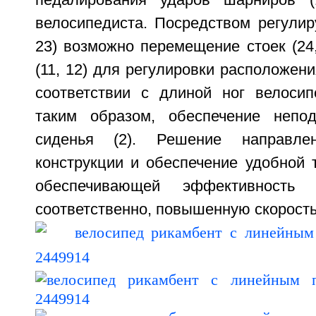
педалирования ударов шарниров (
велосипедиста. Посредством регулир
23) возможно перемещение стоек (24
(11, 12) для регулировки расположени
соответствии с длиной ног велосип
таким образом, обеспечение непод
сиденья (2). Решение направл
конструкции и обеспечение удобной 
обеспечивающей эффективность 
соответственно, повышенную скорость. 