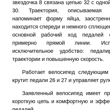
звездочка 8 связана цепью 32 с одной
30. Траектория, описываемая 
напоминает форму яйца, заостренн
находится спереди и немного сплющенн
основной рабочий ход педалей о
примерно прямой линии. Исп
исключительное удобство: педал
траектории и повышенную скорость.
Работает велосипед следующим
крутит педали 26 и 27 и управляет рул
Заявленный велосипед имеет пр
короткую цепь и комфортную и эффе
педалей.