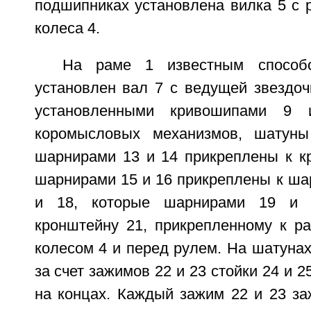
подшипниках установлена вилка 5 с 
колеса 4.
На раме 1 известным способ
установлен вал 7 с ведущей звездоч
установленными кривошипами 9 
коромысловых механизмов, шатун
шарнирами 13 и 14 прикреплены к к
шарнирами 15 и 16 прикреплены к ша
и 18, которые шарнирами 19 и 
кронштейну 21, прикрепленному к р
колесом 4 и перед рулем. На шатунах
за счет зажимов 22 и 23 стойки 24 и 2
на концах. Каждый зажим 22 и 23 за