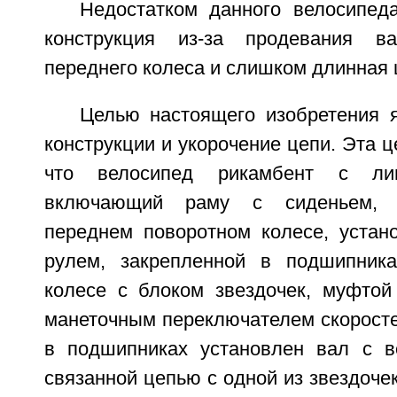
Недостатком данного велосипед
конструкция из-за продевания в
переднего колеса и слишком длинная 
Целью настоящего изобретения 
конструкции и укорочение цепи. Эта ц
что велосипед рикамбент с ли
включающий раму с сиденьем, 
переднем поворотном колесе, устан
рулем, закрепленной в подшипник
колесе с блоком звездочек, муфтой
манеточным переключателем скоросте
в подшипниках установлен вал с в
связанной цепью с одной из звездочек