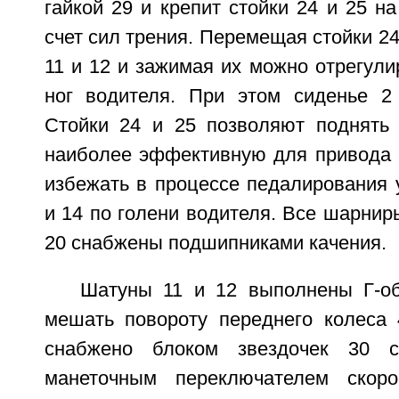
гайкой 29 и крепит стойки 24 и 25 на
счет сил трения. Перемещая стойки 24
11 и 12 и зажимая их можно отрегули
ног водителя. При этом сиденье 2
Стойки 24 и 25 позволяют поднять
наиболее эффективную для привода 
избежать в процессе педалирования 
и 14 по голени водителя. Все шарниры 
20 снабжены подшипниками качения.
Шатуны 11 и 12 выполнены Г-о
мешать повороту переднего колеса 
снабжено блоком звездочек 30 
манеточным переключателем скор