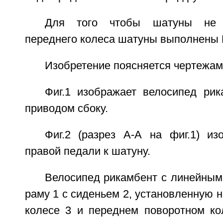
Для того чтобы шатуны не 
переднего колеса шатуны выполнены 
Изобретение поясняется чертежам
Фиг.1 изображает велосипед ри
приводом сбоку.
Фиг.2 (разрез А-А на фиг.1) из
правой педали к шатуну.
Велосипед рикамбент с линейным
раму 1 с сиденьем 2, установленную 
колесе 3 и переднем поворотном ко