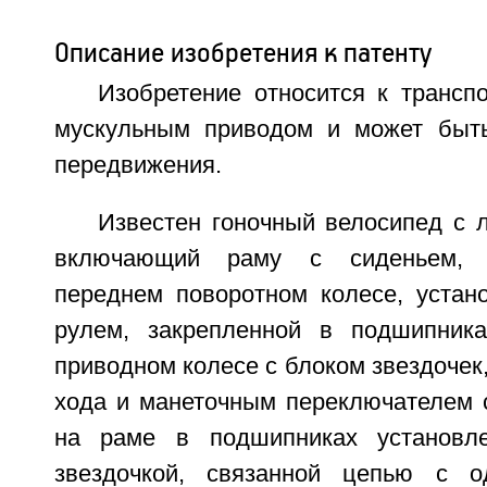
Описание изобретения к патенту
Изобретение относится к трансп
мускульным приводом и может быть
передвижения.
Известен гоночный велосипед с 
включающий раму с сиденьем, 
переднем поворотном колесе, устан
рулем, закрепленной в подшипник
приводном колесе с блоком звездочек
хода и манеточным переключателем с
на раме в подшипниках установл
звездочкой, связанной цепью с о