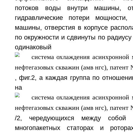
потоков воды внутри машины, от
гидравлические потери мощности
машины, отверстия в корпусе распол
по окружности и сдвинуты по радиусу 
одинаковы
, фиг.2, а каждая группа по отношени
на у
/2, чередующихся между собой 
многопакетных статорах и ротора