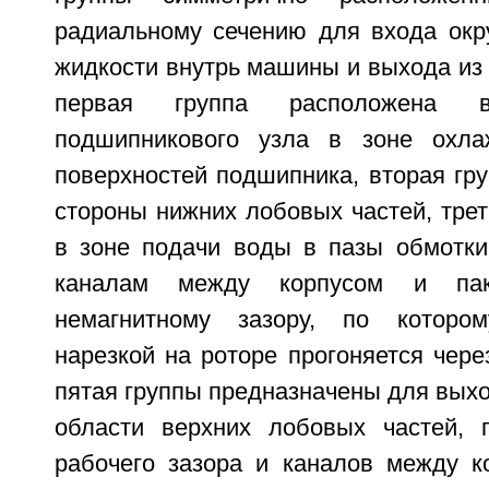
радиальному сечению для входа ок
жидкости внутрь машины и выхода из н
первая группа расположена 
подшипникового узла в зоне охла
поверхностей подшипника, вторая гр
стороны нижних лобовых частей, трет
в зоне подачи воды в пазы обмотки 
каналам между корпусом и пак
немагнитному зазору, по котором
нарезкой на роторе прогоняется через
пятая группы предназначены для выхо
области верхних лобовых частей, п
рабочего зазора и каналов между к