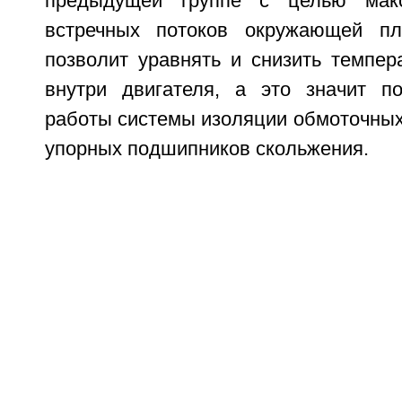
предыдущей группе с целью макс
встречных потоков окружающей пл
позволит уравнять и снизить темпер
внутри двигателя, а это значит п
работы системы изоляции обмоточных
упорных подшипников скольжения.