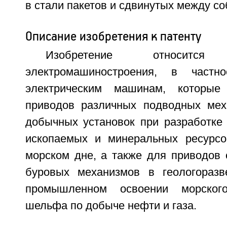
в стали пакетов и сдвинутых между со
Описание изобретения к патенту
Изобретение относит
электромашиностроения, в частн
электрическим машинам, которые
приводов различных подводных мех
добычных установок при разработке
ископаемых и минеральных ресурсо
морском дне, а также для приводов 
буровых механизмов в геологоразв
промышленном освоении морского
шельфа по добыче нефти и газа.