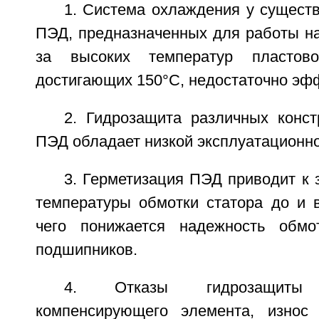
1. Система охлаждения у сущест
ПЭД, предназначенных для работы на
за высоких температур пластов
достигающих 150°C, недостаточно эф
2. Гидрозащита различных конст
ПЭД обладает низкой эксплуатационн
3. Герметизация ПЭД приводит к 
температуры обмотки статора до и 
чего понижается надежность обмо
подшипников.
4. Отказы гидрозащиты (
компенсирующего элемента, износ 