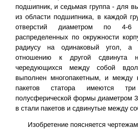
подшипник, и седьмая группа - для в
из области подшипника, в каждой гр
отверстий диаметром по 4-6
распределенных по окружности корп
радиусу на одинаковый угол, а 
отношению к другой сдвинута н
чередующихся между собой вдоль
выполнен многопакетным, и между 
пакетов статора имеются тр
полусферической формы диаметром 3
в стали пакетов и сдвинутые между со
Изобретение поясняется чертежами