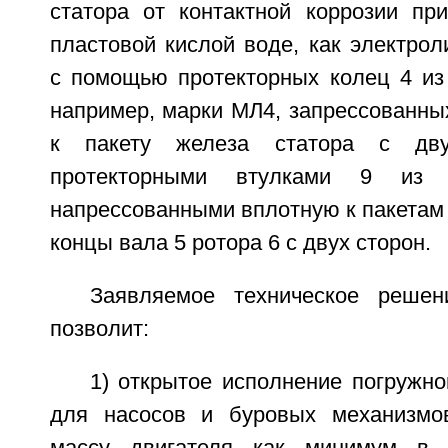
статора от контактной коррозии пр
пластовой кислой воде, как электрол
с помощью протекторных колец 4 из 
например, марки МЛ4, запрессованны
к пакету железа статора с дву
протекторными втулками 9 из 
напрессованными вплотную к пакетам
концы вала 5 ротора 6 с двух сторон.
Заявляемое техническое решен
позволит:
1) открытое исполнение погружно
для насосов и буровых механизмов