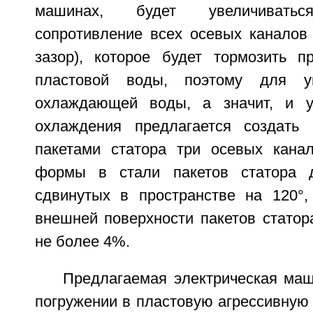
машинах, будет увеличиваться
сопротивление всех осевых каналов 
зазор), которое будет тормозить 
пластовой воды, поэтому для ув
охлаждающей воды, а значит, и 
охлаждения предлагается создать
пакетами статора три осевых кана
формы в стали пакетов статора 
сдвинутых в пространстве на 120°,
внешней поверхности пакетов статор
не более 4%.
Предлагаемая электрическая ма
погружении в пластовую агрессивную