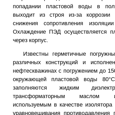
попадании пластовой воды в пол
выходит из строя из-за коррозии 
снижения сопротивления изоляции
Охлаждение ПЭД осуществляется пл
через корпус.
Известны герметичные погружны
различных конструкций и исполне
нефтескважинах с погружением до 15
окружающей пластовой воды 80°C
заполняются жидким диэлектр
трансформаторным маслом и
используемым в качестве изолятора 
уравновешивания противодавления 