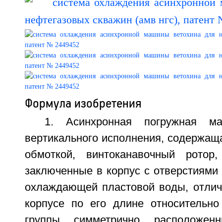
Формула изобретения
1. Асинхронная погружная 
вертикального исполнения, содержаща
обмоткой, винтоканавочный ротор,
заключенные в корпус с отверстиями
охлаждающей пластовой воды, отлич
корпусе по его длине относительн
группы симметрично расположен