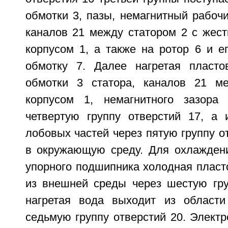
обмотки 3, пазы, немагнитный рабочи
каналов 21 между статором 2 с жест
корпусом 1, а также на ротор 6 и е
обмотку 7. Далее нагретая пласто
обмотки 3 статора, каналов 21 м
корпусом 1, немагнитного зазора
четвертую группу отверстий 17, а 
лобовых частей через пятую группу о
в окружающую среду. Для охлаждени
упорного подшипника холодная пласт
из внешней среды через шестую гру
нагретая вода выходит из области
седьмую группу отверстий 20. Элект