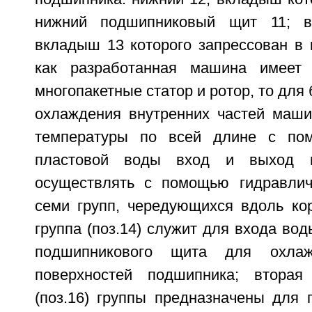
нижний подшипниковый щит 11; в
вкладыш 13 которого запрессован в 
как разработанная машина имеет
многопакетные статор и ротор, то для
охлаждения внутренних частей маш
температуры по всей длине с по
пластовой воды вход и выход в
осуществлять с помощью гидравлич
семи групп, чередующихся вдоль кор
группа (поз.14) служит для входа вод
подшипникового щита для охлаж
поверхностей подшипника; вторая 
(поз.16) группы предназначены для 