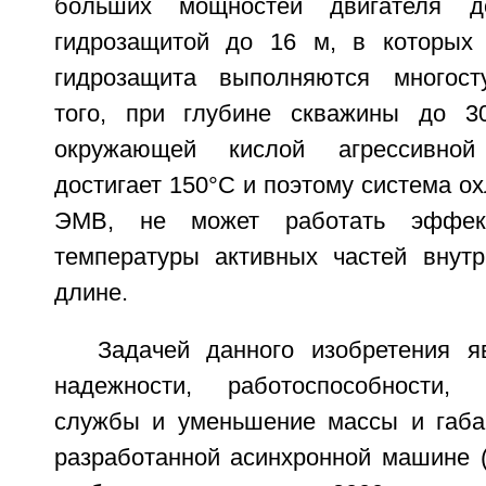
больших мощностей двигателя 
гидрозащитой до 16 м, в которых 
гидрозащита выполняются многост
того, при глубине скважины до 3
окружающей кислой агрессивно
достигает 150°C и поэтому система о
ЭМВ, не может работать эффек
температуры активных частей внут
длине.
Задачей данного изобретения 
надежности, работоспособности,
службы и уменьшение массы и габа
разработанной асинхронной машине 