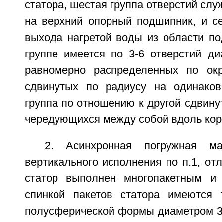
статора, шестая группа отверстий слу
на верхний опорный подшипник, и се
выхода нагретой воды из области по
группе имеется по 3-6 отверстий ди
равномерно распределенных по окр
сдвинутых по радиусу на одинаков
группа по отношению к другой сдвинут
чередующихся между собой вдоль кор
2. Асинхронная погружная 
вертикального исполнения по п.1, от
статор выполнен многопакетным и
спинкой пакетов статора имеются 
полусферической формы диаметром 3