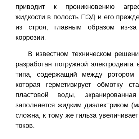
приводит к проникновению агрес
жидкости в полость ПЭД и его прежд
из строя, главным образом из-за 
коррозии.
В известном техническом решени
разработан погружной электродвигат
типа, содержащий между ротором и
которая герметизирует обмотку ст
пластовой воды, экранированная
заполняется жидким диэлектриком (м
сложна, к тому же гильза увеличивает
токов.