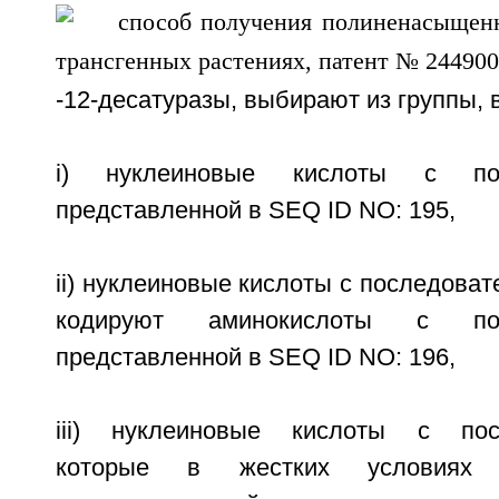
-12-десатуразы, выбирают из группы,
i) нуклеиновые кислоты с посл
представленной в SEQ ID NO: 195,
ii) нуклеиновые кислоты с последоват
кодируют аминокислоты с посл
представленной в SEQ ID NO: 196,
iii) нуклеиновые кислоты с посл
которые в жестких условиях 