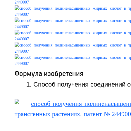
Формула изобретения
1. Способ получения соединений 