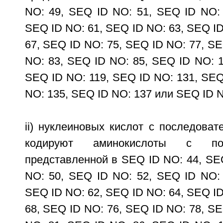
NO: 49, SEQ ID NO: 51, SEQ ID NO: 
SEQ ID NO: 61, SEQ ID NO: 63, SEQ ID
67, SEQ ID NO: 75, SEQ ID NO: 77, SE
NO: 83, SEQ ID NO: 85, SEQ ID NO: 1
SEQ ID NO: 119, SEQ ID NO: 131, SEQ
NO: 135, SEQ ID NO: 137 или SEQ ID 
ii) нуклеиновых кислот с последоват
кодируют аминокислоты с посл
представленной в SEQ ID NO: 44, SE
NO: 50, SEQ ID NO: 52, SEQ ID NO: 
SEQ ID NO: 62, SEQ ID NO: 64, SEQ ID
68, SEQ ID NO: 76, SEQ ID NO: 78, SE