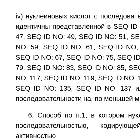
iv) нуклеиновых кислот с последоват
идентичны представленной в SEQ ID 
47, SEQ ID NO: 49, SEQ ID NO: 51, SE
NO: 59, SEQ ID NO: 61, SEQ ID NO; 
SEQ ID NO: 67, SEQ ID NO: 75, SEQ ID
79, SEQ ID NO: 83, SEQ ID NO: 85, SE
NO: 117, SEQ ID NO: 119, SEQ ID NO: 
SEQ ID NO: 135, SEQ ID NO: 137 и
последовательности на, по меньшей м
6. Способ по п.1, в котором ну
последовательностью, кодирую
активностью