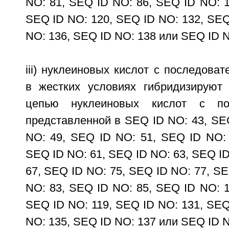
NO: 81, SEQ ID NO: 86, SEQ ID NO: 1
SEQ ID NO: 120, SEQ ID NO: 132, SEQ
NO: 136, SEQ ID NO: 138 или SEQ ID N
iii) нуклеиновых кислот с последоват
в жестких условиях гибридизируют
цепью нуклеиновых кислот с пос
представленной в SEQ ID NO: 43, SE
NO: 49, SEQ ID NO: 51, SEQ ID NO: 
SEQ ID NO: 61, SEQ ID NO: 63, SEQ ID
67, SEQ ID NO: 75, SEQ ID NO: 77, SE
NO: 83, SEQ ID NO: 85, SEQ ID NO: 1
SEQ ID NO: 119, SEQ ID NO: 131, SEQ
NO: 135, SEQ ID NO: 137 или SEQ ID N