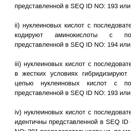
представленной в SEQ ID NO: 193 или
ii) нуклеиновых кислот с последоват
кодируют аминокислоты с посл
представленной в SEQ ID NO: 194 или
iii) нуклеиновых кислот с последоват
в жестких условиях гибридизируют
цепью нуклеиновых кислот с пос
представленной в SEQ ID NO: 193 или
iv) нуклеиновых кислот с последоват
идентичны представленной в SEQ ID 