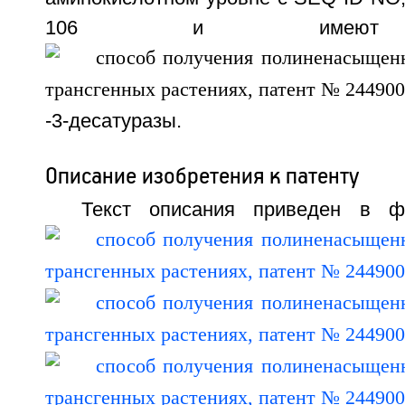
106 и имеют ак
-3-десатуразы.
Описание изобретения к патенту
Текст описания приведен в ф