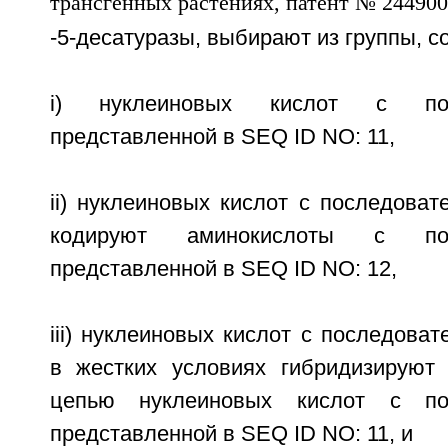
-5-десатуразы, выбирают из группы, с
i) нуклеиновых кислот с посл
представленной в SEQ ID NO: 11,
ii) нуклеиновых кислот с последоват
кодируют аминокислоты с посл
представленной в SEQ ID NO: 12,
iii) нуклеиновых кислот с последоват
в жестких условиях гибридизируют
цепью нуклеиновых кислот с пос
представленной в SEQ ID NO: 11, и