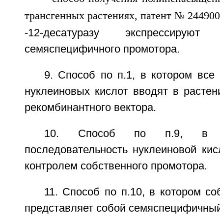
-12-десатуразу экспрессирую
семяспецифичного промотора.
9. Способ по п.1, в котором все
нуклеиновых кислот вводят в растен
рекомбинантного вектора.
10. Способ по п.9, в к
последовательность нуклеиновой кис
контролем собственного промотора.
11. Способ по п.10, в котором с
представляет собой семяспецифичный