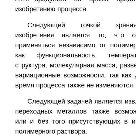
изобретению процесса.
Следующей точкой зрения
изобретения является то, что 
применяться независимо от полимер
как функциональность, температ
структура, молекулярная масса, разв
вариационные возможности, так как 
время процесса также не изменяются.
Следующей задачей является изв
переходных металлов также возмо
или и без того присутствующих в и
полимерного раствора.