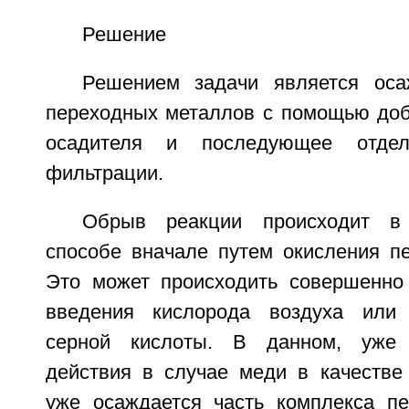
Решение
Решением задачи является оса
переходных металлов с помощью доб
осадителя и последующее отде
фильтрации.
Обрыв реакции происходит в
способе вначале путем окисления пе
Это может происходить совершенно
введения кислорода воздуха или
серной кислоты. В данном, уже 
действия в случае меди в качестве 
уже осаждается часть комплекса пе