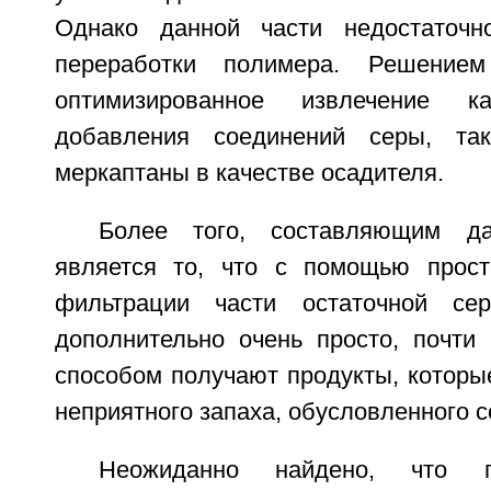
Однако данной части недостаточ
переработки полимера. Решением
оптимизированное извлечение ка
добавления соединений серы, так
меркаптаны в качестве осадителя.
Более того, составляющим да
является то, что с помощью прос
фильтрации части остаточной се
дополнительно очень просто, почти
способом получают продукты, которы
неприятного запаха, обусловленного 
Неожиданно найдено, что п