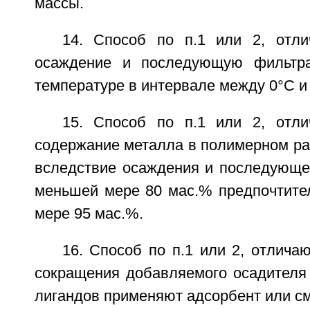
массы.
14. Способ по п.1 или 2, отл
осаждение и последующую фильтр
температуре в интервале между 0°С и
15. Способ по п.1 или 2, отл
содержание металла в полимерном ра
вследствие осаждения и последующе
меньшей мере 80 мас.% предпочтите
мере 95 мас.%.
16. Способ по п.1 или 2, отлича
сокращения добавляемого осадителя
лигандов применяют адсорбент или см