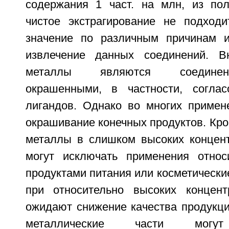
содержания 1 част. на млн, из пол
чистое экстрагирование не подход
значение по различным причинам и
извлечение данных соединений. В
металлы являются соединен
окрашенными, в частности, согла
лигандов. Однако во многих примен
окрашивание конечных продуктов. Кро
металлы в слишком высоких концен
могут исключать применения относ
продуктами питания или косметически
при относительно высоких концент
ожидают снижение качества продукци
металлические части могут 