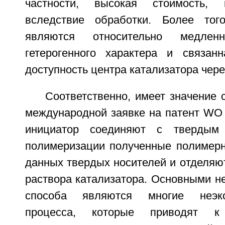
частности, высокая стоимость, 
вследствие обработки. Более тог
являются относительно медле
гетерогенного характера и связан
доступность центра катализатора чере
Соответственно, имеет значение 
международной заявке на патент WO 
инициатор соединяют с твердым 
полимеризации полученные полимерн
данных твердых носителей и отделяю
раствора катализатора. Основными н
способа являются многие неэк
процесса, которые приводят к 