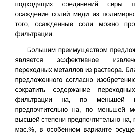
подходящих соединений серы п
осаждение солей меди из полимерно
того, осажденные соли можно про
фильтрации.
Большим преимуществом предлож
является эффективное извлеч
переходных металлов из раствора. Б
предложенного согласно изобретени
сократить содержание переходны
фильтрации на, по меньшей 
предпочтительно на, по меньшей м
высшей степени предпочтительно на, 
мас.%, в особенном варианте осуще