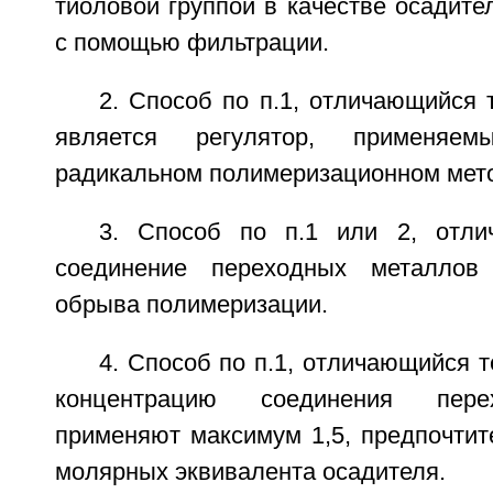
тиоловой группой в качестве осадите
с помощью фильтрации.
2. Способ по п.1, отличающийся 
является регулятор, применяе
радикальном полимеризационном мет
3. Способ по п.1 или 2, отли
соединение переходных металлов
обрыва полимеризации.
4. Способ по п.1, отличающийся т
концентрацию соединения пере
применяют максимум 1,5, предпочтит
молярных эквивалента осадителя.