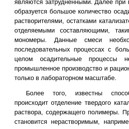
являются затрудненными. Далее при 
образуется большое количество осад
растворителями, остатками катализа
отделяемыми составляющими, таки
мономеры. Данные смеси необх
последовательных процессах с бол
целом осадительные процессы н
промышленное производство и рацио
только в лабораторном масштабе.
Более того, известны спос
происходит отделение твердого ката
раствора, содержащего полимеры. Пр
становится нерастворимым, наприме