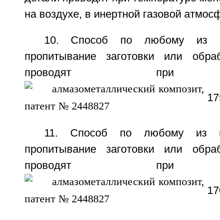
на воздухе, в инертной газовой атмос
10. Способ по любому из п
пропитывание заготовки или обра
проводят при те
17
11. Способ по любому из п
пропитывание заготовки или обра
проводят при те
17