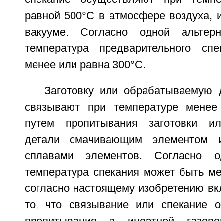
равной 500°С в атмосфере воздуха, и
вакууме. Согласно одной альтерн
температура предварительного сп
менее или равна 300°С.
Заготовку или обрабатываемую 
связывают при температуре менее
путем пропитывания заготовки и
детали смачивающим элементом 
сплавами элементов. Согласно о
температура спекания может быть ме
согласно настоящему изобретению вк
то, что связывание или спекание 