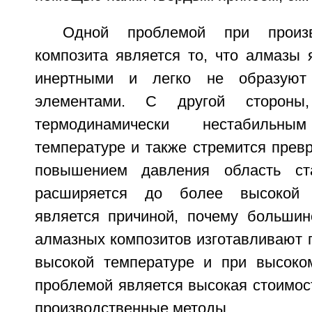
Одной проблемой при произв
композита является то, что алмазы 
инертными и легко не образуют
элементами. С другой стороны
термодинамически нестабиль
температуре и также стремится превр
повышением давления область ст
расширяется до более высокой 
является причиной, почему больши
алмазных композитов изготавливают 
высокой температуре и при высоко
проблемой является высокая стоимос
производственные методы.