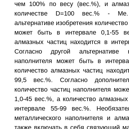
чем 100% по весу (вес.%), и алма
количестве D=100 вес.% - Me.
альтернативе изобретения количество
может быть в интервале 0,1-55 ве
алмазных частиц находится в интерв
Согласно другой альтернативе к
наполнителя может быть в интерва
количество алмазных частиц находит
99,5 вес.%. Согласно дополнител
количество частиц наполнителя може
1,0-45 вес.%, а количество алмазных
интервале 55-99 вес.%. Необязате
металлического наполнителя и алм
также включать в себя связующий м