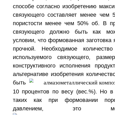
способе согласно изобретению макси
связующего составляет менее чем 
пористости менее чем 50% об. В пр
связующего должно быть как мо
условии, что формованная заготовка 
прочной. Необходимое количеств
используемого связующего, разм
конструктивного исполнения продук
альтернативе изобретения количеств
быть
10 процентов по весу (вес.%). Но в
таких как при формовании пор
давлением, это м