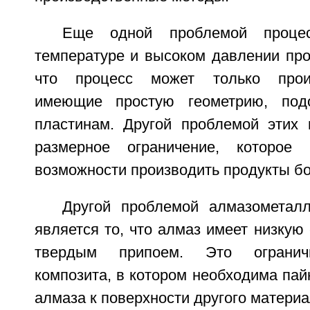
Еще одной проблемой проце
температуре и высоком давлении про
что процесс может только произ
имеющие простую геометрию, под
пластинам. Другой проблемой этих 
размерное ограничение, которое 
возможности производить продукты б
Другой проблемой алмазометалл
является то, что алмаз имеет низкую 
твердым припоем. Это огранич
композита, в котором необходима па
алмаза к поверхности другого материа