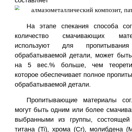
составляет
На этапе спекания способа со
количество смачивающих мате
используют для пропитывани
обрабатываемой детали, может быть
на 5 вес.% больше, чем теоретич
которое обеспечивает полное пропиты
обрабатываемой детали.
Пропитывающие материалы сог
могут быть одним или более смачив
выбранными из группы, состоящей 
титана (Ti), хрома (Cr), молибдена (