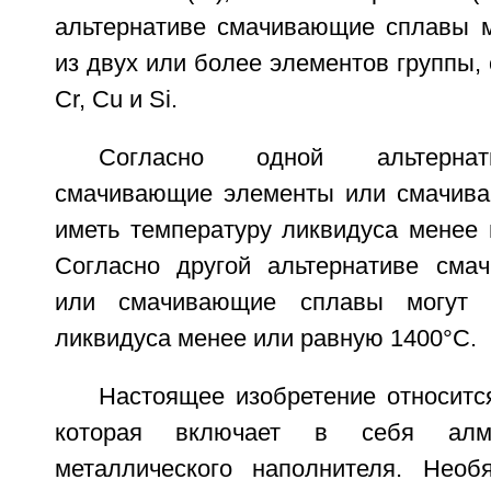
альтернативе смачивающие сплавы 
из двух или более элементов группы, 
Cr, Cu и Si.
Согласно одной альтернат
смачивающие элементы или смачива
иметь температуру ликвидуса менее 
Согласно другой альтернативе сма
или смачивающие сплавы могут и
ликвидуса менее или равную 1400°С.
Настоящее изобретение относится
которая включает в себя ал
металлического наполнителя. Необя