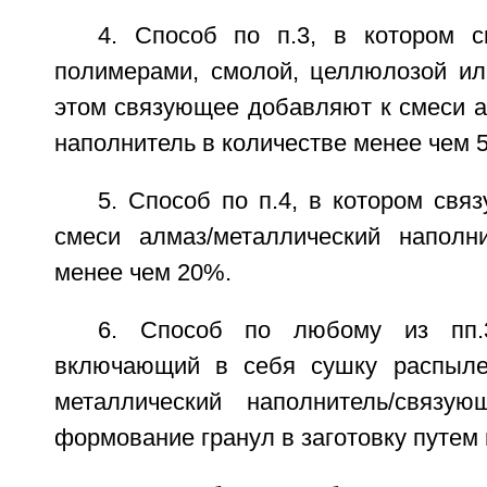
4. Способ по п.3, в котором 
полимерами, смолой, целлюлозой ил
этом связующее добавляют к смеси а
наполнитель в количестве менее чем 
5. Способ по п.4, в котором св
смеси алмаз/металлический наполн
менее чем 20%.
6. Способ по любому из пп.3
включающий в себя сушку распыле
металлический наполнитель/связ
формование гранул в заготовку путем