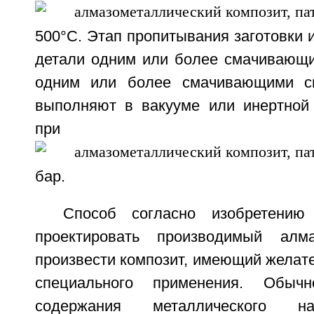
500°С. Этап пропитывания заготовки
детали одним или более смачивающ
одним или более смачивающими с
выполняют в вакууме или инертной
при дав
бар.
Способ согласно изобретению
проектировать производимый алм
произвести композит, имеющий желат
специального применения. Обы
содержания металлического на