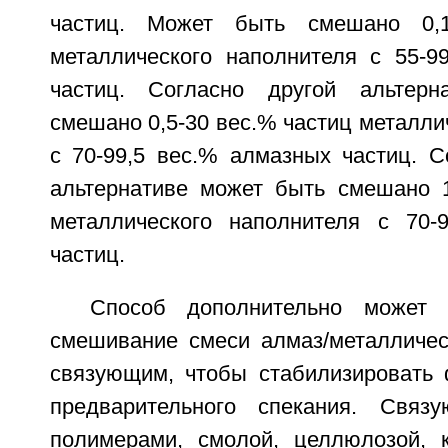
частиц. Может быть смешано 0,1
металлического наполнителя с 55-9
частиц. Согласно другой альтер
смешано 0,5-30 вес.% частиц металли
с 70-99,5 вес.% алмазных частиц. С
альтернативе может быть смешано 1
металлического наполнителя с 70-
частиц.
Способ дополнительно может 
смешивание смеси алмаз/металличес
связующим, чтобы стабилизировать 
предварительного спекания. Свя
полимерами, смолой, целлюлозой, 