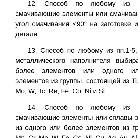
12. Способ по любому из п
смачивающие элементы или смачива
угол смачивания <90° на заготовке 
детали.
13. Способ по любому из пп.1-5
металлического наполнителя выбир
более элементов или одного и
элементов из группы, состоящей из Ti, Z
Mo, W, Tc. Re, Fe, Co, Ni и Si.
14. Способ по любому из п
смачивающие элементы или сплавы 
из одного или более элементов из г