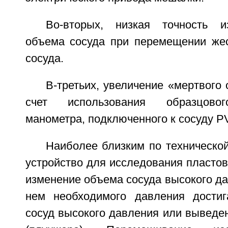
Во-вторых, низкая точность и
объема сосуда при перемещении жес
сосуда.
В-третьих, увеличение «мертвого
счет использования образцовог
манометра, подключенного к сосуду P
Наиболее близким по техническо
устройство для исследования пластов
изменение объема сосуда высокого да
нем необходимого давления достиг
сосуд высокого давления или выведе