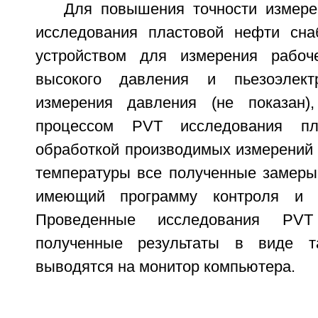
Для повышения точности измере
исследования пластовой нефти сна
устройством для измерения рабоч
высокого давления и пьезоэлект
измерения давления (не показан)
процессом PVT исследования п
обработкой производимых измерений 
температуры все полученные замеры
имеющий программу контроля и о
Проведенные исследования PVT
полученные результаты в виде т
выводятся на монитор компьютера.