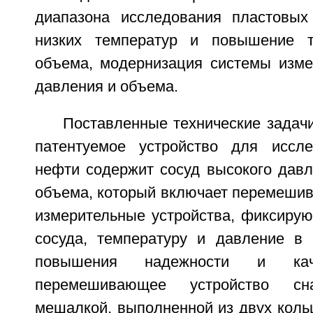
диапазона исследования пластовых
низких температур и повышение т
объема, модернизация системы изме
давления и объема.
Поставленные технические задач
патентуемое устройство для иссле
нефти содержит сосуд высокого давл
объема, который включает перемешив
измерительные устройства, фиксиру
сосуда, температуру и давление в
повышения надежности и кач
перемешивающее устройство сн
мешалкой, выполненной из двух коль