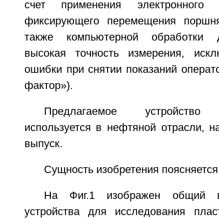
счет применения электронного у
фиксирующего перемещения поршн
также компьютерной обработки д
высокая точность измерения, искл
ошибки при снятии показаний операт
фактор»).
Предлагаемое устройство с
используется в нефтяной отрасли, 
выпуск.
Сущность изобретения поясняется 
На Фиг.1 изображен общий в
устройства для исследования плас