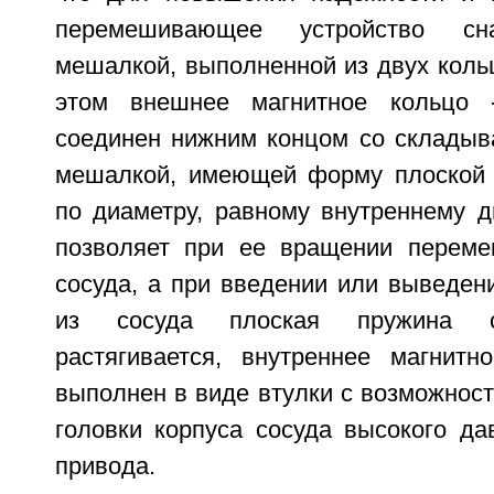
перемешивающее устройство сн
мешалкой, выполненной из двух коль
этом внешнее магнитное кольцо 
соединен нижним концом со склады
мешалкой, имеющей форму плоской 
по диаметру, равному внутреннему д
позволяет при ее вращении переме
сосуда, а при введении или выведен
из сосуда плоская пружина с
растягивается, внутреннее магнитн
выполнен в виде втулки с возможнос
головки корпуса сосуда высокого да
привода.