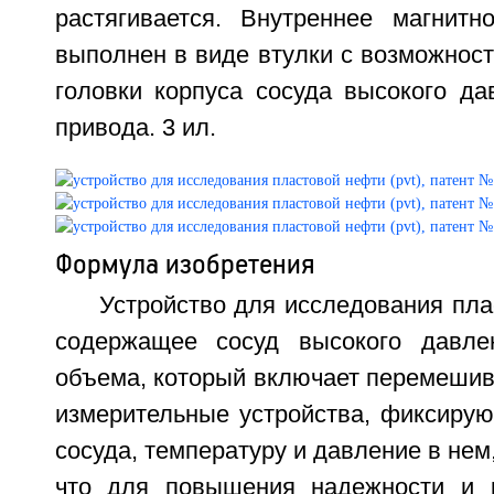
растягивается. Внутреннее магнитн
выполнен в виде втулки с возможнос
головки корпуса сосуда высокого да
привода. 3 ил.
Формула изобретения
Устройство для исследования пла
содержащее сосуд высокого давле
объема, который включает перемешив
измерительные устройства, фиксиру
сосуда, температуру и давление в нем
что для повышения надежности и к