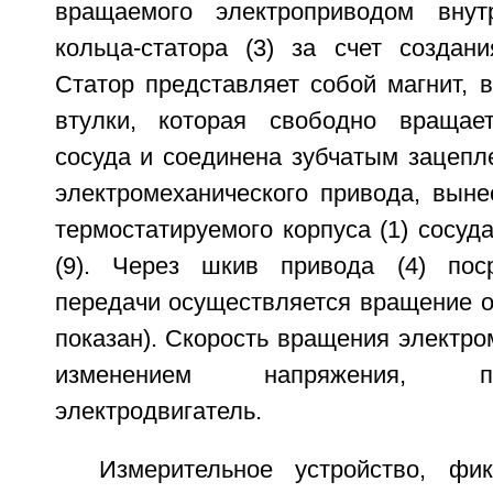
вращаемого электроприводом внутр
кольца-статора (3) за счет создани
Статор представляет собой магнит, 
втулки, которая свободно вращает
сосуда и соединена зубчатым зацепл
электромеханического привода, выне
термостатируемого корпуса (1) сосуд
(9). Через шкив привода (4) пос
передачи осуществляется вращение о
показан). Скорость вращения электро
изменением напряжения, п
электродвигатель.
Измерительное устройство, фи