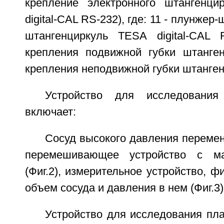
крепление электронного штангенци
digital-CAL RS-232), где: 11 - плунжер-
штангенциркуль TESA digital-CAL 
крепления подвижной губки штанген
крепления неподвижной губки штанген
Устройство для исследования
включает:
Сосуд высокого давления переменн
перемешивающее устройство с ма
(Фиг.2), измерительное устройство, 
объем сосуда и давления в нем (Фиг.3)
Устройство для исследования пл