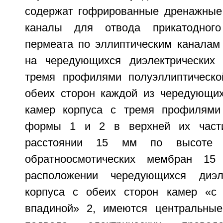
содержат гофрированные дренажные 
каналы для отвода прикатодного
пермеата по эллиптическим каналам
на чередующихся диэлектрических 
тремя профилями полуэллиптическ
обеих сторон каждой из чередующих
камер корпуса с тремя профилями 
формы 1 и 2 в верхней их части
расстоянии 15 мм по высоте 
обратноосмотических мембран 15
расположении чередующихся диэл
корпуса с обеих сторон камер «с
впадиной» 2, имеются центральные