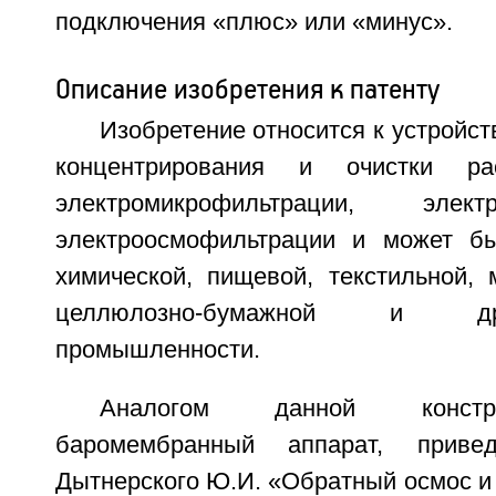
подключения «плюс» или «минус».
Описание изобретения к патенту
Изобретение относится к устройст
концентрирования и очистки ра
электромикрофильтрации, электро
электроосмофильтрации и может бы
химической, пищевой, текстильной, 
целлюлозно-бумажной и др
промышленности.
Аналогом данной констр
баромембранный аппарат, прив
Дытнерского Ю.И. «Обратный осмос и