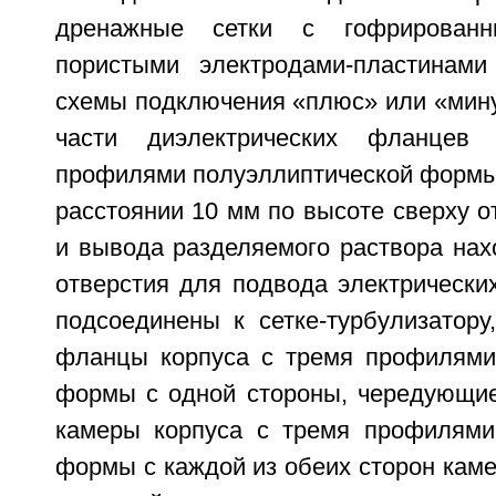
дренажные сетки с гофрированн
пористыми электродами-пластинами
схемы подключения «плюс» или «мину
части диэлектрических фланцев
профилями полуэллиптической формы 
расстоянии 10 мм по высоте сверху о
и вывода разделяемого раствора нах
отверстия для подвода электрически
подсоединены к сетке-турбулизатору
фланцы корпуса с тремя профилями
формы с одной стороны, чередующие
камеры корпуса с тремя профилями
формы с каждой из обеих сторон каме