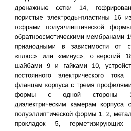
дренажные сетки 14, гофрирован
пористые электроды-пластины 16 и
гофрами полуэллиптической форм
обратноосмотическими мембранами 1
прианодными в зависимости от с
«плюс» или «минус», отверстий 
шайбами 9 и гайками 10, устройс
постоянного электрического тока 
фланцам корпуса с тремя профилями
формы с одной стороны 3,
диэлектрическим камерам корпуса 
полуэллиптической формы 1, 2, метал
прокладок 5, герметизирующих