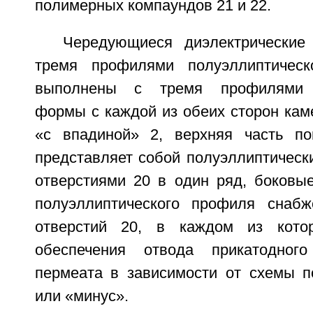
полимерных компаундов 21 и 22.
Чередующиеся диэлектрические
тремя профилями полуэллиптиче
выполнены с тремя профилями п
формы с каждой из обеих сторон кам
«с впадиной» 2, верхняя часть по
представляет собой полуэллиптическ
отверстиями 20 в один ряд, боковые
полуэллиптического профиля снаб
отверстий 20, в каждом из кото
обеспечения отвода прикатодног
пермеата в зависимости от схемы 
или «минус».