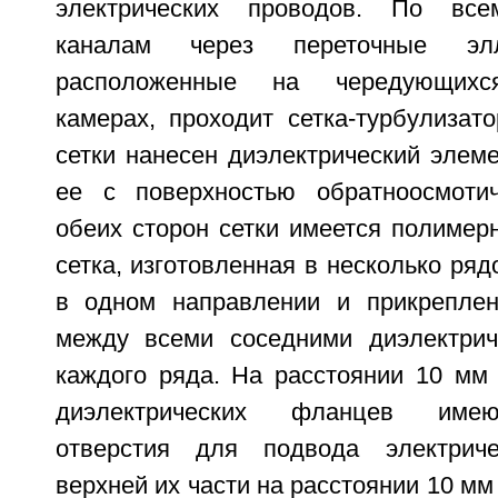
электрических проводов. По вс
каналам через переточные элл
расположенные на чередующихся
камерах, проходит сетка-турбулизат
сетки нанесен диэлектрический элеме
ее с поверхностью обратноосмоти
обеих сторон сетки имеется полимер
сетка, изготовленная в несколько ряд
в одном направлении и прикреплен
между всеми соседними диэлектрич
каждого ряда. На расстоянии 10 мм 
диэлектрических фланцев имею
отверстия для подвода электрич
верхней их части на расстоянии 10 мм