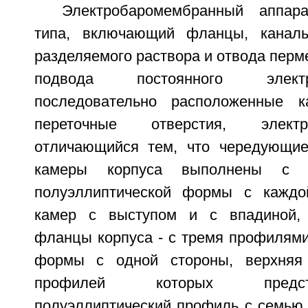
Электробаромембранный аппара
типа, включающий фланцы, канал
разделяемого раствора и отвода перме
подвода постоянного электр
последовательно расположенные к
переточные отверстия, элект
отличающийся тем, что чередующие
камеры корпуса выполнены с 
полуэллиптической формы с каждо
камер с выступом и с впадиной, 
фланцы корпуса - с тремя профилями
формы с одной стороны, верхняя 
профилей которых предс
полуэллиптический профиль с семью 