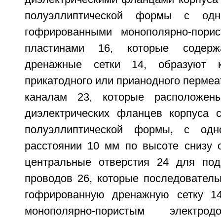
полуэллиптической формы с од
гофрированными монополярно-порис
пластинами 16, которые содерж
дренажные сетки 14, образуют 
прикатодного или прианодного пермеа
каналам 23, которые расположен
диэлектрических фланцев корпуса 
полуэллиптической формы, с од
расстоянии 10 мм по высоте снизу 
центральные отверстия 24 для под
проводов 26, которые последователь
гофрированную дренажную сетку 1
монополярно-пористым электрод