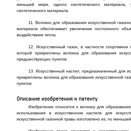
меньшей мере, одного синтетического материала, 
синтетического материала.
11. Волокно для образования искусственной газон
материала обеспечивает увеличение постоянного объ
воздействием тепла.
12. Искусственный газон, в частности спортивное
которой прикреплены волокна для образования искус
предшествующих пунктов.
13. Искусственный настил, предназначенный для ис
прикреплены волокна для образования искусственной га
пунктов.
Описание изобретения к патенту
Изобретение относится к волокну для образования
использования в искусственном настиле для искусст
искусственной газонной травы изготовлено из, по меньшей