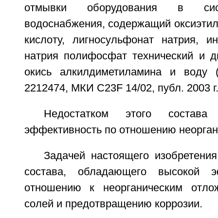
отмывки оборудования в сис
водоснабжения, содержащий оксиэт
кислоту, лигносульфонат натрия, ин
натрия полифосфат технический и д
окись алкилдиметиламина и воду
2212474, МКИ C23F 14/02, публ. 2003 г.
Недостатком этого состава
эффективность по отношению неорган
Задачей настоящего изобретения
состава, обладающего высокой э
отношению к неорганическим отло
солей и предотвращению коррозии.