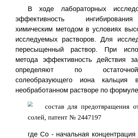
В ходе лабораторных исследо
эффективность ингибировани
химическим методом в условиях выс
исследуемых растворов. Для иссле
пересыщенный раствор. При испо
метода эффективность действия за
определяют по остаточной
солеобразующего иона кальция 
необработанном растворе по формуле
где Со - начальная концентрация