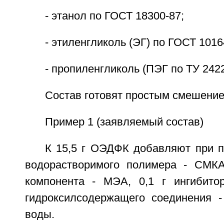
- этанол по ГОСТ 18300-87;
- этиленгликоль (ЭГ) по ГОСТ 1016
- пропиленгликоль (ПЭГ по ТУ 242
Состав готовят простым смешение
Пример 1 (заявляемый состав)
К 15,5 г ОЭДФК добавляют при п
водорастворимого полимера - СМКА
компонента - МЭА, 0,1 г ингибитор
гидроксилсодержащего соединения -
воды.