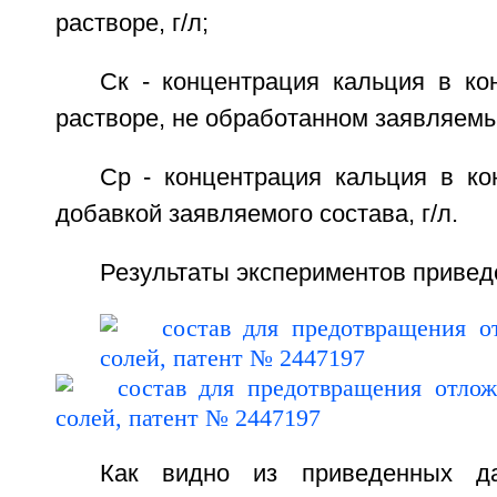
растворе, г/л;
Ск - концентрация кальция в ко
растворе, не обработанном заявляемым
Ср - концентрация кальция в ко
добавкой заявляемого состава, г/л.
Результаты экспериментов привед
Как видно из приведенных да