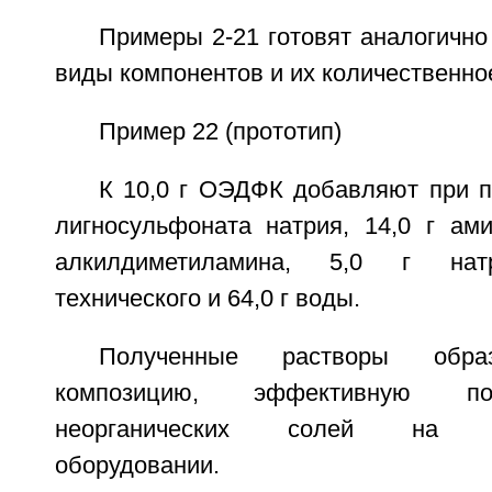
Примеры 2-21 готовят аналогично
виды компонентов и их количественно
Пример 22 (прототип)
К 10,0 г ОЭДФК добавляют при п
лигносульфоната натрия, 14,0 г ами
алкилдиметиламина, 5,0 г нат
технического и 64,0 г воды.
Полученные растворы обра
композицию, эффективную по
неорганических солей на не
оборудовании.