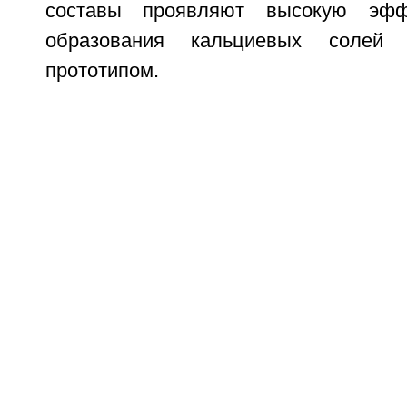
составы проявляют высокую эффе
образования кальциевых солей
прототипом.