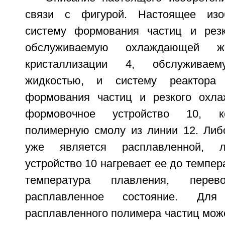
связи с фигурой. Настоящее изо
систему формования частиц и резк
обслуживаемую охлаждающей жи
кристаллизации 4, обслуживае
жидкостью, и систему реактор
формования частиц и резкого охла
формовочное устройство 10, к
полимерную смолу из линии 12. Либ
уже является расплавленной, 
устройство 10 нагревает ее до темпер
температура плавления, пер
расплавленное состояние. Дл
расплавленного полимера частиц мож