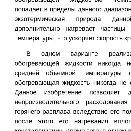
попадает в пределы данного диапазон
экзотермическая природа данно
дополнительно нагревает частицы
температуры, что ускоряет скорость к
В одном варианте реализа
обогревающей жидкости никогда н
средней объемной температуры п
обогревающая жидкость никогда не 
Данное изобретение позволяет д
непроизводительного расходования
горячего расплава вследствие его по
после этого его нагревания впло