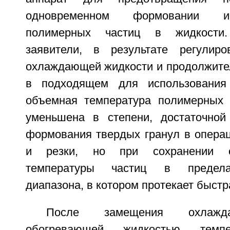
одновременном формовании и
полимерных частиц в жидкости
заявители, в результате регулиро
охлаждающей жидкости и продолжите
в подходящем для использования
объемная температура полимерных 
уменьшена в степени, достаточной
формования твердых гранул в операц
и резки, но при сохранении с
температуры частиц в предела
диапазона, в котором протекает быстр
После замещения охлажд
обогревающей жидкостью темпе