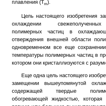
плавления (T
).
m
Цель настоящего изобретения за
охлаждении свежеполученных
полимерных частиц в охлаждаю
отверждения внешней области поли
одновременном все еще сохранении
температуры полимерных частиц в пр
котором они кристаллизуются с разум
Еще одна цель настоящего изобре
замещении вышеупомянутой охлаж
содержащей твердые полим
обогревающей жидкостью, которая 