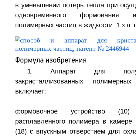
в уменьшении потерь тепла при осущ
одновременного формования и
полимерных частиц в жидкости. 1 з.п. 
Формула изобретения
1. Аппарат для получ
закристаллизованных полимерных
включает:
формовочное устройство (10
расплавленного полимера в камере 
(18) с впускным отверстием для ох