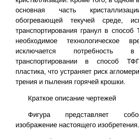
кристаллизации. Кроме того, в одном 
основная часть кристаллиза
обогревающей текучей среде, ис
транспортирования гранул в способ 
необходимое технологическое вр
исключается потребность в 
транспортировании в способ ТФ
пластика, что устраняет риск агломер
трения и пыления горячей крошки.
Краткое описание чертежей
Фигура представляет собо
изображение настоящего изобретения