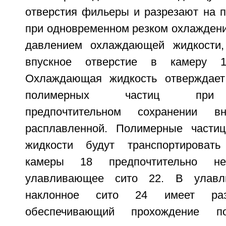
отверстия фильеры и разрезают на 
при одновременном резком охлаждени
давлением охлаждающей жидкости,
впускное отверстие в камеру 
Охлаждающая жидкость отверждае
полимерных частиц при 
предпочтительном сохранении вн
расплавленной. Полимерные част
жидкости будут транспортироват
камеры 18 предпочтительно не
улавливающее сито 22. В улав
наклонное сито 24 имеет раз
обеспечивающий прохождение п