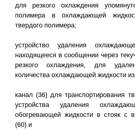
для резкого охлаждения упомянуто
полимера в охлаждающей жидкос
твердого полимера;
устройство удаления охлаждающе
находящееся в сообщении через теку
резкого охлаждения, для удален
количества охлаждающей жидкости из
канал (36) для транспортирования т
устройства удаления охлажда
обогревающей жидкости в стояк с 
(60) и