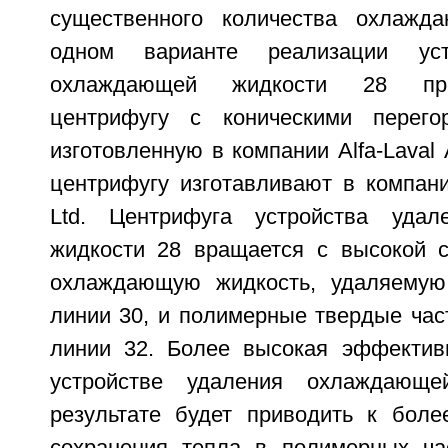
существенного количества охлажд
одном варианте реализации уст
охлаждающей жидкости 28 пре
центрифугу с коническими перего
изготовленную в компании Alfa-Laval
центрифугу изготавливают в компании
Ltd. Центрифуга устройства уда
жидкости 28 вращается с высокой с
охлаждающую жидкость, удаляемую
линии 30, и полимерные твердые час
линии 32. Более высокая эффектив
устройстве удаления охлаждающ
результате будет приводить к бол