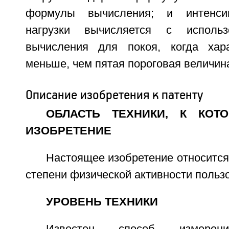
формулы вычисления; и интенсив
нагрузки вычисляется с исполь
вычисления для покоя, когда хара
меньше, чем пятая пороговая величин
Описание изобретения к патенту
ОБЛАСТЬ ТЕХНИКИ, К КОТ
ИЗОБРЕТЕНИЕ
Настоящее изобретение относится
степени физической активности польз
УРОВЕНЬ ТЕХНИКИ