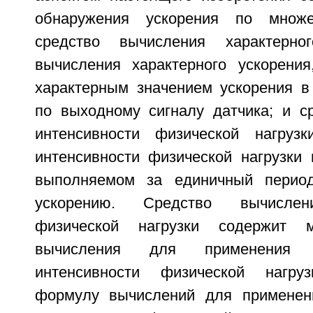
обнаружения ускорения по множе
средство вычисления характерно
вычисления характерного ускорения
характерным значением ускорения в
по выходному сигналу датчика; и с
интенсивности физической нагруз
интенсивности физической нагрузки 
выполняемом за единичный период
ускорению. Средство вычислен
физической нагрузки содержит 
вычисления для применения 
интенсивности физической нагру
формулу вычислений для применен