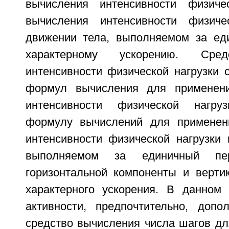
вычисления интенсивности физиче
вычисления интенсивности физиче
движении тела, выполняемом за ед
характерному ускорению. Сред
интенсивности физической нагрузки 
формул вычисления для применен
интенсивности физической нагру
формулу вычислений для применен
интенсивности физической нагрузки 
выполняемом за единичный пе
горизонтальной компоненты и верти
характерного ускорения. В данном 
активности, предпочтительно, допо
средство вычисления числа шагов дл