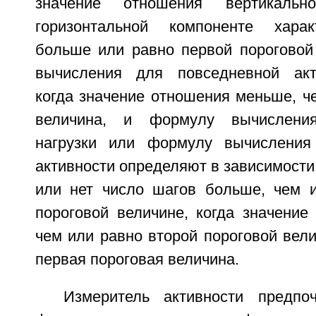
значение отношения вертикаль
горизонтальной компоненте харак
больше или равно первой пороговой
вычисления для повседневной акт
когда значение отношения меньше, ч
величина, и формулу вычислени
нагрузки или формулу вычисления
активности определяют в зависимости 
или нет число шагов больше, чем 
пороговой величине, когда значение
чем или равно второй пороговой вел
первая пороговая величина.
Измеритель активности предпо