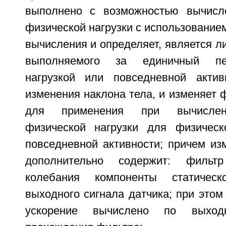
выполнено с возможностью вычисле
физической нагрузки с использовани
вычисления и определяет, является ли
выполняемого за единичный пе
нагрузкой или повседневной актив
изменения наклона тела, и изменяет
для применения при вычислени
физической нагрузки для физическ
повседневной активности; причем из
дополнительно содержит: фильт
колебания компоненты статическ
выходного сигнала датчика; при этом
ускорение вычислено по выход