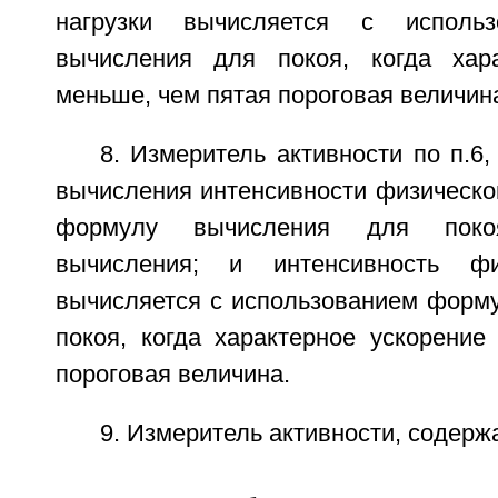
нагрузки вычисляется с исполь
вычисления для покоя, когда хара
меньше, чем пятая пороговая величин
8. Измеритель активности по п.6,
вычисления интенсивности физическо
формулу вычисления для пок
вычисления; и интенсивность фи
вычисляется с использованием форм
покоя, когда характерное ускорение
пороговая величина.
9. Измеритель активности, содерж