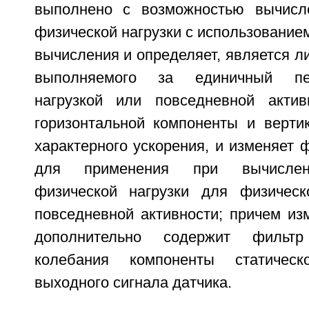
выполнено с возможностью вычисле
физической нагрузки с использовани
вычисления и определяет, является ли
выполняемого за единичный пе
нагрузкой или повседневной актив
горизонтальной компоненты и верти
характерного ускорения, и изменяет
для применения при вычислени
физической нагрузки для физическ
повседневной активности; причем из
дополнительно содержит фильт
колебания компоненты статическ
выходного сигнала датчика.