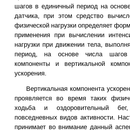
шагов в единичный период на основе
датчика, при этом средство вычисл
физической нагрузки определяет фор
применения при вычислении интенс
нагрузки при движении тела, выполн
период, на основе числа шагов 
компоненты и вертикальной компон
ускорения.
Вертикальная компонента ускоре
проявляется во время таких физиче
ходьба и оздоровительный бе
повседневных видов активности. Нас
принимает во внимание данный аспек