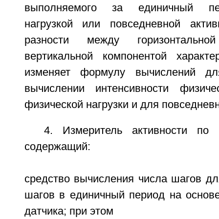
выполняемого за единичный пе
нагрузкой или повседневной актив
разности между горизонтально
вертикальной компонентой характе
изменяет формулу вычислений дл
вычислении интенсивности физиче
физической нагрузки и для повседневн
4. Измеритель активности по 
содержащий:
средство вычисления числа шагов дл
шагов в единичный период на основе
датчика; при этом