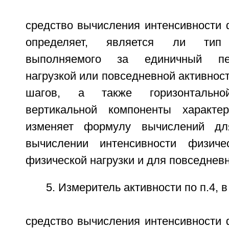
средство вычисления интенсивности 
определяет, является ли тип
выполняемого за единичный пе
нагрузкой или повседневной активност
шагов, а также горизонтальн
вертикальной компоненты характер
изменяет формулу вычислений дл
вычислении интенсивности физиче
физической нагрузки и для повседневн
5. Измеритель активности по п.4, 
средство вычисления интенсивности 