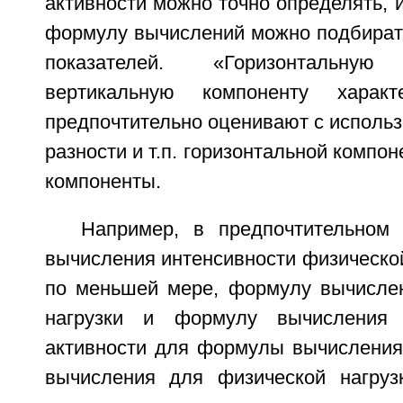
активности можно точно определять,
формулу вычислений можно подбирать
показателей. «Горизонтальн
вертикальную компоненту характ
предпочтительно оценивают с исполь
разности и т.п. горизонтальной компо
компоненты.
Например, в предпочтительном 
вычисления интенсивности физической
по меньшей мере, формулу вычисле
нагрузки и формулу вычисления 
активности для формулы вычисления
вычисления для физической нагруз