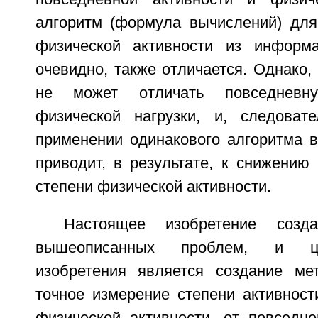
алгоритм (формула вычислений) для
физической активности из информа
очевидно, также отличается. Однако,
не может отличать повседневн
физической нагрузки, и, следоват
применении одинакового алгоритма в
приводит, в результате, к снижению
степени физической активности.
Настоящее изобретение соз
вышеописанных проблем, и ц
изобретения является создание ме
точное измерение степени активност