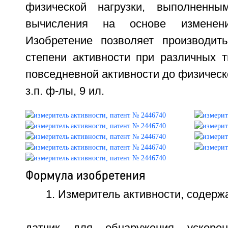
физической нагрузки, выполненн
вычисления на основе изменен
Изобретение позволяет производит
степени активности при различных т
повседневной активности до физической
з.п. ф-лы, 9 ил.
Формула изобретения
1. Измеритель активности, содерж