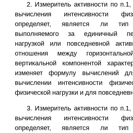
2. Измеритель активности по п.1,
вычисления интенсивности физ
определяет, является ли тип
выполняемого за единичный пе
нагрузкой или повседневной актив
отношения между горизонтальн
вертикальной компонентой характе
изменяет формулу вычислений дл
вычислении интенсивности физиче
физической нагрузки и для повседневн
3. Измеритель активности по п.1,
вычисления интенсивности физ
определяет, является ли тип