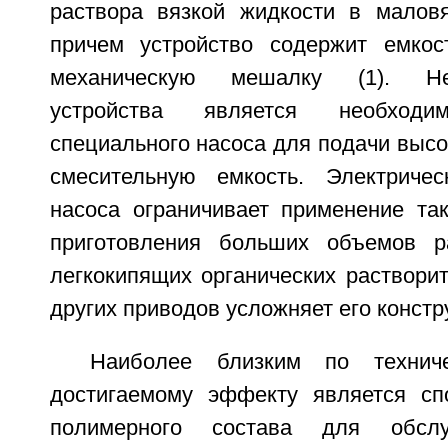
раствора вязкой жидкости в маловя
причем устройство содержит емкос
механическую мешалку (1). Не
устройства является необходи
специального насоса для подачи высо
смесительную емкость. Электричес
насоса ограничивает применение так
приготовления больших объемов р
легкокипящих органических раствори
других приводов усложняет его констр
Наиболее близким по технич
достигаемому эффекту является сп
полимерного состава для обслу