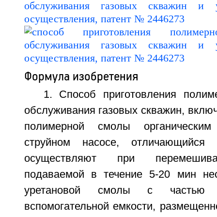
Формула изобретения
1. Способ приготовления полим
обслуживания газовых скважин, вклю
полимерной смолы органическим
струйном насосе, отличающийся 
осуществляют при перемешива
подаваемой в течение 5-20 мин не
уретановой смолы с частью 
вспомогательной емкости, размещенн