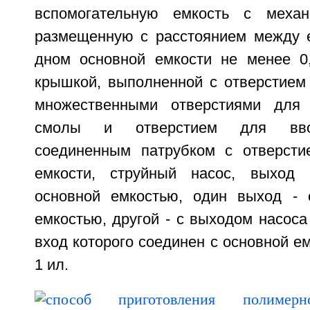
вспомогательную емкость с механ
размещенную с расстоянием между 
дном основной емкости не менее 0
крышкой, выполненной с отверстием
множественными отверстиями для
смолы и отверстием для ввод
соединенным патрубком с отверсти
емкости, струйный насос, выход 
основной емкостью, один выход - 
емкостью, другой - с выходом насоса
вход которого соединен с основной ем
1 ил.