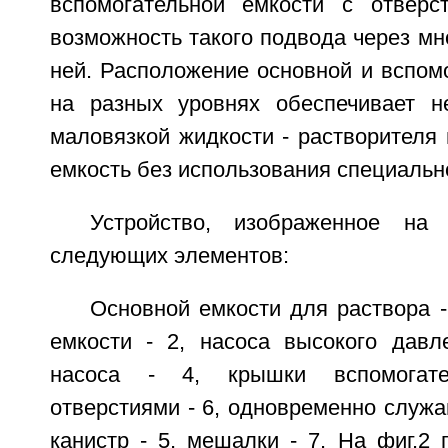
вспомогательной емкости с отверс
возможность такого подвода через мн
ней. Расположение основной и вспом
на разных уровнях обеспечивает н
маловязкой жидкости - растворителя
емкость без использования специально
Устройство, изображенное на 
следующих элементов:
Основной емкости для раствора -
емкости - 2, насоса высокого давле
насоса - 4, крышки вспомогат
отверстиями - 6, одновременно служ
канистр - 5, мешалки - 7. На фиг.2