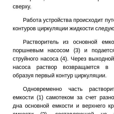
сверху.
Работа устройства происходит пут
контуров циркуляции жидкости следу
Растворитель из основной емко
поршневым насосом (3) и подаетс
струйного насоса (4). Через выходной
насоса раствор возвращается в 
образуя первый контур циркуляции.
Одновременно часть раствори
емкости (1) самотеком за счет разн
дна основной емкости и верхнего кр