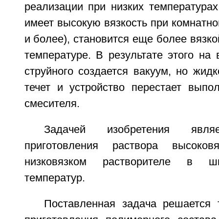
реализации при низких температурах
имеет высокую вязкость при комнатно
и более), становится еще более вязко
температуре. В результате этого на
струйного создается вакуум, но жидк
течет и устройство перестает выпо
смесителя.
Задачей изобретения являе
приготовления раствора высоков
низковязком растворителе в ш
температур.
Поставленная задача решается 