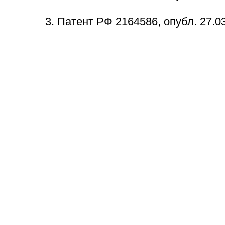
3. Патент РФ 2164586, опубл. 27.0