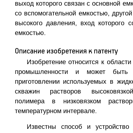
выход которого связан с основной емк
со вспомогательной емкостью, другой
высокого давления, вход которого с
емкостью.
Описание изобретения к патенту
Изобретение относится к области
промышленности и может быть 
приготовлении используемых в жидк
скважин растворов высоковязкой
полимера в низковязком раство
температурном интервале.
Известны способ и устройство