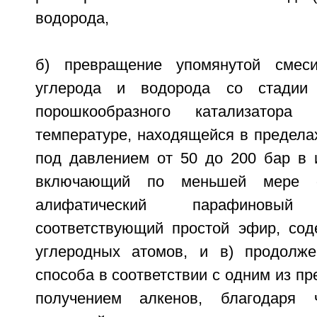
водорода,
б) превращение упомянутой смеси
углерода и водорода со стадии 
порошкообразного катализатор
температуре, находящейся в пределах
под давлением от 50 до 200 бар в 
включающий по меньшей мере о
алифатический парафиновы
соответствующий простой эфир, со
углеродных атомов, и в) продолже
способа в соответствии с одним из пр
получением алкенов, благодаря 