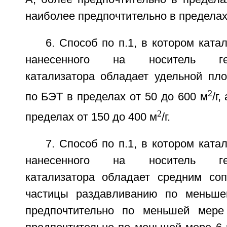
наиболее предпочтительно в пределах 
6. Способ по п.1, в котором ката
нанесенного на носитель гете
катализатора обладает удельной пл
2
по БЭТ в пределах от 50 до 600 м
/г
2
пределах от 150 до 400 м
/г.
7. Способ по п.1, в котором ката
нанесенного на носитель гете
катализатора обладает средним со
частицы раздавливанию по меньше
предпочтительно по меньшей мере