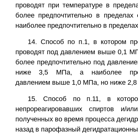
проводят при температуре в предела
более предпочтительно в пределах 
наиболее предпочтительно в пределах 
14. Способ по п.1, в котором п
проводят под давлением выше 0,1 МП
более предпочтительно под давление
ниже 3,5 МПа, а наиболее пре
давлением выше 1,0 МПа, но ниже 2,8
15. Способ по п.11, в котор
непрореагировавших спиртов и/ил
полученных во время процесса дегид
назад в парофазный дегидратационны