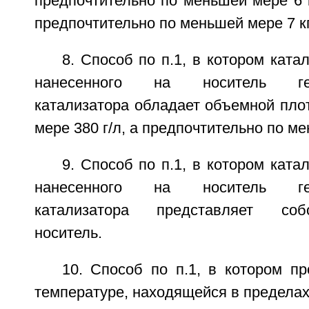
предпочтительно по меньшей мере 6 
предпочтительно по меньшей мере 7 к
8. Способ по п.1, в котором ката
нанесенного на носитель гете
катализатора обладает объемной пло
мере 380 г/л, а предпочтительно по ме
9. Способ по п.1, в котором ката
нанесенного на носитель гете
катализатора представляет со
носитель.
10. Способ по п.1, в котором п
температуре, находящейся в пределах 