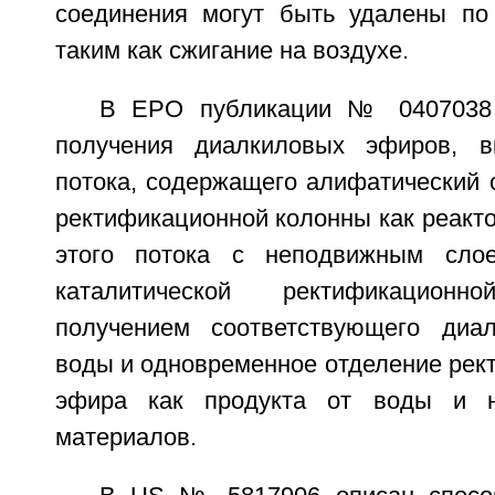
соединения могут быть удалены по
таким как сжигание на воздухе.
В ЕРО публикации № 0407038 
получения диалкиловых эфиров, 
потока, содержащего алифатический с
ректификационной колонны как реакто
этого потока с неподвижным сло
каталитической ректификацион
получением соответствующего диа
воды и одновременное отделение рек
эфира как продукта от воды и н
материалов.