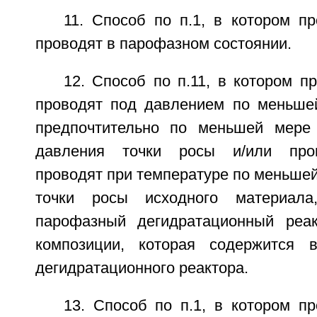
11. Способ по п.1, в котором п
проводят в парофазном состоянии.
12. Способ по п.11, в котором п
проводят под давлением по меньше
предпочтительно по меньшей мере
давления точки росы и/или проц
проводят при температуре по меньше
точки росы исходного материала
парофазный дегидратационный реак
композиции, которая содержится в
дегидратационного реактора.
13. Способ по п.1, в котором п