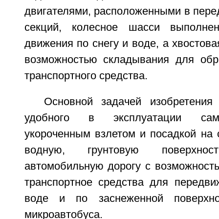
двигателями, расположенными в пере
секций, колесное шасси выполн
движения по снегу и воде, а хвостова
возможностью складывания для обр
транспортного средства.
Основной задачей изобретения
удобного в эксплуатации сам
укороченным взлетом и посадкой на 
водную, грунтовую поверхност
автомобильную дорогу с возможност
транспортное средства для передви
воде и по заснеженной поверхно
микроавтобуса.