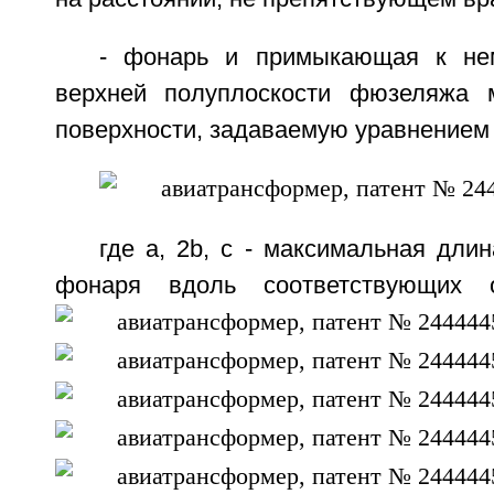
- фонарь и примыкающая к не
верхней полуплоскости фюзеляжа 
поверхности, задаваемую уравнением
где а, 2b, с - максимальная дли
фонаря вдоль соответствующих 