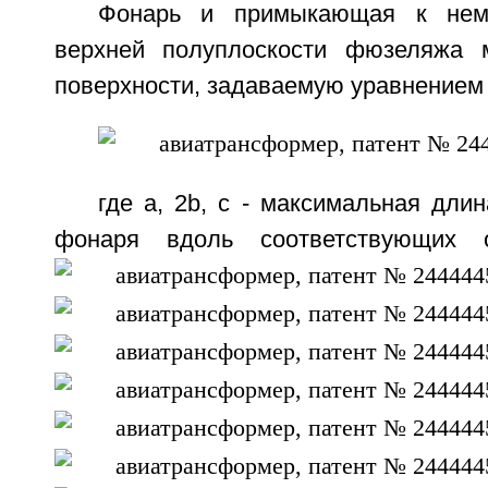
Фонарь и примыкающая к нем
верхней полуплоскости фюзеляжа 
поверхности, задаваемую уравнением
где a, 2b, c - максимальная дли
фонаря вдоль соответствующих 