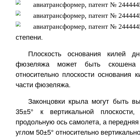
степени.
Плоскость основания килей д
фюзеляжа может быть скошена 
относительно плоскости основания к
части фюзеляжа.
Законцовки крыла могут быть в
35±5° к вертикальной плоскости,
продольную ось самолета, а передняя
углом 50±5° относительно вертикально