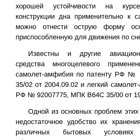
хорошей устойчивости на курс
конструкции дна применительно к 
можно отнести острую форму осн
приспособленную для движения по сне
Известны и другие авиацион
средства многоцелевого примене
самолет-амфибия по патенту РФ № 
35/02 от 2004.09.02 и легкий самолет
РФ № 92007775, МПК В64С 35/00 от 19
Одной из основных проблем этих
недостаточное удобство их хранени
различных бытовых условиях