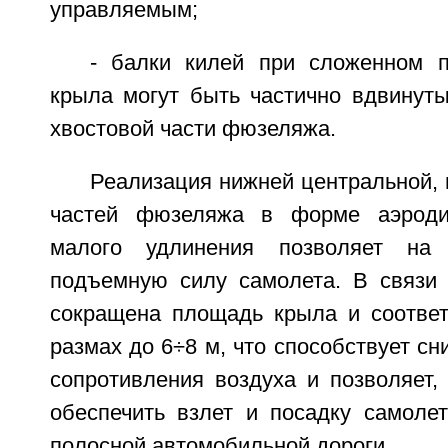
управляемым;
- балки килей при сложенном 
крыла могут быть частично вдвинуты
хвостовой части фюзеляжа.
Реализация нижней центральной, 
частей фюзеляжа в форме аэроди
малого удлинения позволяет на 
подъемную силу самолета. В связи
сокращена площадь крыла и соответ
размах до 6÷8 м, что способствует с
сопротивления воздуха и позволяет,
обеспечить взлет и посадку самолет
полосной автомобильной дороги.