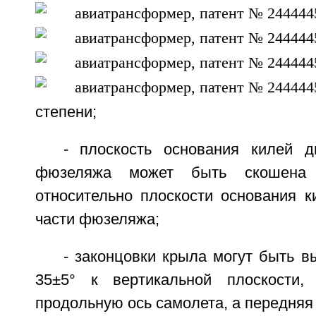
степени;
- плоскость основания килей 
фюзеляжа может быть скошена 
относительно плоскости основания к
части фюзеляжа;
- законцовки крыла могут быть 
35±5° к вертикальной плоскости,
продольную ось самолета, а передняя