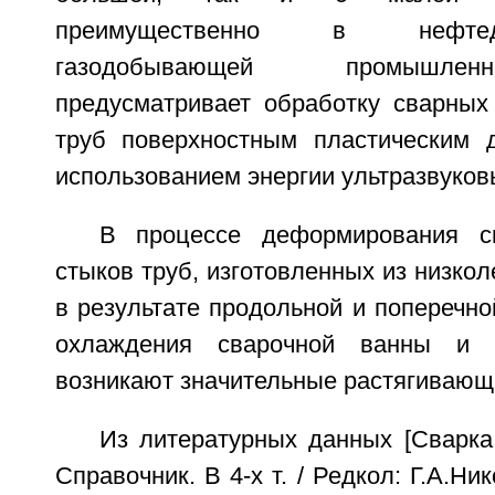
преимущественно в нефт
газодобывающей промышлен
предусматривает обработку сварных
труб поверхностным пластическим 
использованием энергии ультразвуков
В процессе деформирования с
стыков труб, изготовленных из низкол
в результате продольной и поперечно
охлаждения сварочной ванны и 
возникают значительные растягивающ
Из литературных данных [Сварка
Справочник. В 4-х т. / Редкол: Г.А.Ник