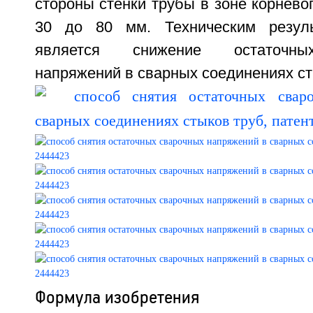
стороны стенки трубы в зоне корнево
30 до 80 мм. Техническим резуль
является снижение остаточны
напряжений в сварных соединениях сты
Формула изобретения