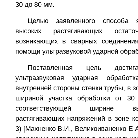
30 до 80 мм.
Целью заявленного способа я
высоких растягивающих остато
возникающих в сварных соединения
помощи ультразвуковой ударной обраб
Поставленная цель дости
ультразвуковая ударная обработ
внутренней стороны стенки трубы, в з
шириной участка обработки от 30 
соответствующей ширине в
растягивающих напряжений в зоне ко
3) [Махненко В.И., Великоиваненко Е.А