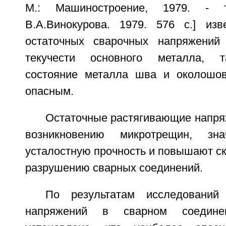
М.: Машиностроение, 1979. - 
В.А.Винокурова. 1979. 576 с.] изв
остаточных сварочных напряжений 
текучести основного металла, т
состояние металла шва и околошов
опасным.
Остаточные растягивающие напря
возникновению микротрещин, зна
усталостную прочность и повышают ск
разрушению сварных соединений.
По результатам исследований
напряжений в сварном соедине