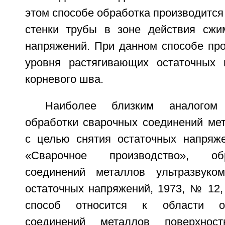
этом способе обработка производится
стенки трубы в зоне действия сжи
напряжений. При данном способе про
уровня растягивающих остаточных 
корневого шва.
Наиболее близким аналогом
обработки сварочных соединений мет
с целью снятия остаточных напряж
«Сварочное производство», об
соединений металлов ультразвук
остаточных напряжений, 1973, № 12, 
способ относится к области о
соединений металлов поверхност