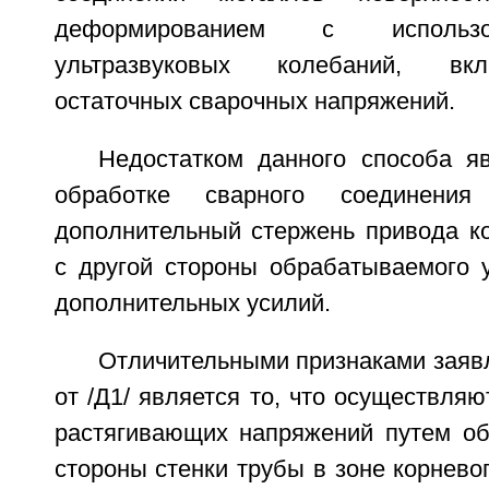
деформированием с использо
ультразвуковых колебаний, вк
остаточных сварочных напряжений.
Недостатком данного способа яв
обработке сварного соединени
дополнительный стержень привода ко
с другой стороны обрабатываемого у
дополнительных усилий.
Отличительными признаками заяв
от /Д1/ является то, что осуществляю
растягивающих напряжений путем об
стороны стенки трубы в зоне корнево