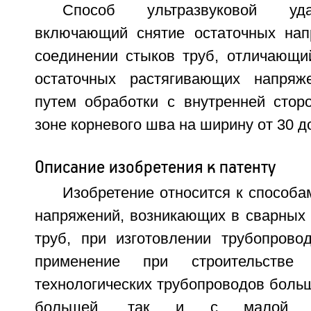
Способ ультразвуковой уда
включающий снятие остаточных нап
соединении стыков труб, отличающий
остаточных растягивающих напряж
путем обработки с внутренней стор
зоне корневого шва на ширину от 30 д
Описание изобретения к патенту
Изобретение относится к способа
напряжений, возникающих в сварных 
труб, при изготовлении трубопрово
применение при строительстве
технологических трубопроводов больш
большей, так и с малой т