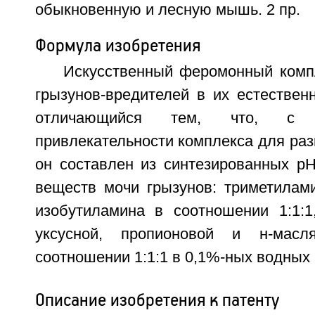
обыкновенную и лесную мышь. 2 пр.
Формула изобретения
Искусственный феромонный компл
грызунов-вредителей в их естествен
отличающийся тем, что, с
привлекательности комплекса для раз
он составлен из синтезированных рН
веществ мочи грызунов: триметилами
изобутиламина в соотношении 1:1:1
уксусной, пропионовой и н-масл
соотношении 1:1:1 в 0,1%-ных водных 
Описание изобретения к патенту