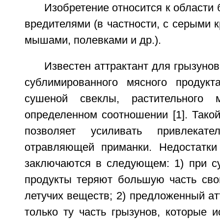
Изобретение относится к области 
вредителями (в частности, с серыми
мышами, полевками и др.).
Известен аттрактант для грызунов
сублимированного мясного продукта
сушеной свеклы, растительного
определенном соотношении [1]. Такой
позволяет усиливать привлекате
отравляющей приманки. Недостатки 
заключаются в следующем: 1) при 
продукты теряют большую часть сво
летучих веществ; 2) предложенный ат
только ту часть грызунов, которые 