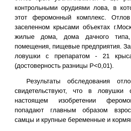
контрольными орудиями лова, в ко
этот феромонный комплекс. Отло
заселенном крысами объектах г.Мос
жилые дома, дома дачного типа,
помещения, пищевые предприятия. За 
ловушки с препаратом - 21 крыс
(достоверность разницы Р<0,01).
Результаты обследования отл
свидетельствуют, что в ловушки
настоящем изобретении феромо
попадают главным образом взрос
самцы и крупные беременные и кормя